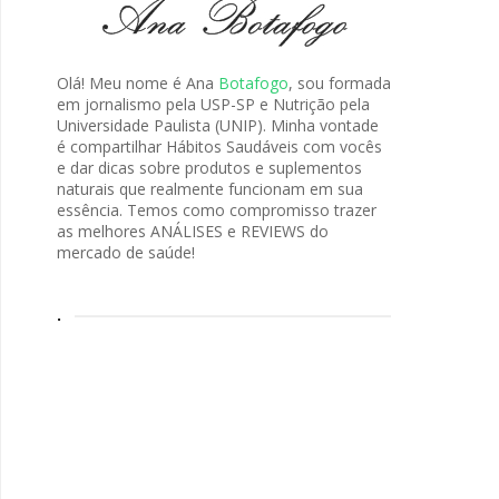
Olá! Meu nome é Ana
Botafogo
, sou formada
em jornalismo pela USP-SP e Nutrição pela
Universidade Paulista (UNIP). Minha vontade
é compartilhar Hábitos Saudáveis com vocês
e dar dicas sobre produtos e suplementos
naturais que realmente funcionam em sua
essência. Temos como compromisso trazer
as melhores ANÁLISES e REVIEWS do
mercado de saúde!
.