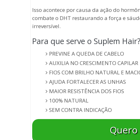
Isso acontece por causa da ação do hormôn
combate o DHT restaurando a força e sáude
irreversível.
Para que serve o Suplem Hair
PREVINE A QUEDA DE CABELO
AUXILIA NO CRESCIMENTO CAPILAR
FIOS COM BRILHO NATURAL E MACI
AJUDA FORTALECER AS UNHAS
MAIOR RESISTÊNCIA DOS FIOS
100% NATURAL
SEM CONTRA INDICAÇÃO
Quero