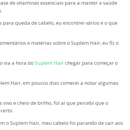
se de vitaminas essenciais para a manter a saúde
.
 para queda de cabelo, eu encontrei vários e o que
comentários e matérias sobre o Suplem Hair, eu fiz o
o via a hora do
Suplem Hair
chegar para começar o
lem Hair, em poucos dias comecei a notar algumas
vivo e cheio de brilho, foi ai que percebi que o
certo.
m o Suplem Hair, meu cabelo foi parando de cair aos