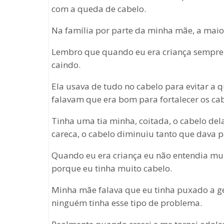
com a queda de cabelo.
Na família por parte da minha mãe, a mai
Lembro que quando eu era criança sempre 
caindo.
Ela usava de tudo no cabelo para evitar a
falavam que era bom para fortalecer os cab
Tinha uma tia minha, coitada, o cabelo del
careca, o cabelo diminuiu tanto que dava p
Quando eu era criança eu não entendia mu
porque eu tinha muito cabelo.
Minha mãe falava que eu tinha puxado a ge
ninguém tinha esse tipo de problema.