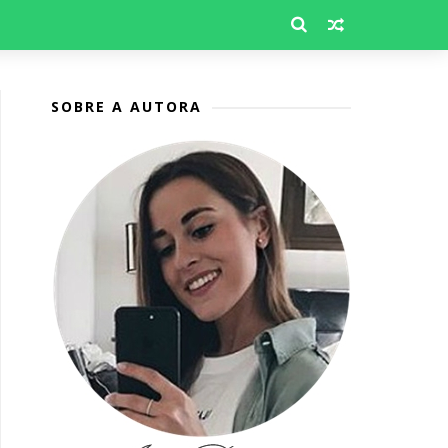
SOBRE A AUTORA