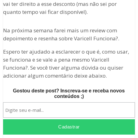
vai ter direito a esse desconto (mas não sei por
quanto tempo vai ficar disponível).
Na próxima semana farei mais um review com
depoimento e resenha sobre Varicell Funciona?.
Espero ter ajudado a esclarecer o que é, como usar,
se funciona e se vale a pena mesmo Varicell
Funciona?. Se você tiver alguma dúvida ou quiser
adicionar algum comentário deixe abaixo.
Gostou deste post? Inscreva-se e receba novos
conteúdos ;)