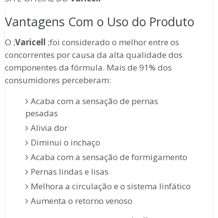
Vantagens Com o Uso do Produto
O ;
Varicell
;foi considerado o melhor entre os
concorrentes por causa da alta qualidade dos
componentes da fórmula. Mais de 91% dos
consumidores perceberam:
Acaba com a sensação de pernas
pesadas
Alivia dor
Diminui o inchaço
Acaba com a sensação de formigamento
Pernas lindas e lisas
Melhora a circulação e o sistema linfático
Aumenta o retorno venoso