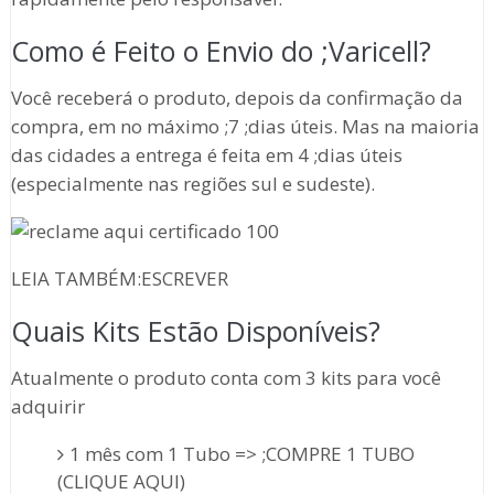
Como é Feito o Envio do ;Varicell?
Você receberá o produto, depois da confirmação da
compra, em no máximo ;7 ;dias úteis. Mas na maioria
das cidades a entrega é feita em 4 ;dias úteis
(especialmente nas regiões sul e sudeste).
LEIA TAMBÉM:ESCREVER
Quais Kits Estão Disponíveis?
Atualmente o produto conta com 3 kits para você
adquirir
1 mês com 1 Tubo => ;COMPRE 1 TUBO
(CLIQUE AQUI)