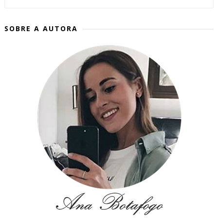
SOBRE A AUTORA