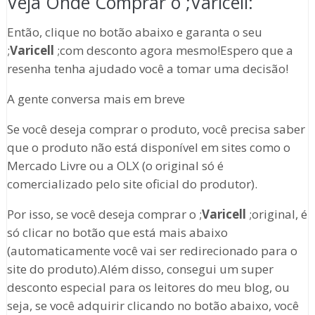
Veja Onde Comprar o ;Varicell:
Então, clique no botão abaixo e garanta o seu
;
Varicell
;com desconto agora mesmo!Espero que a
resenha tenha ajudado você a tomar uma decisão!
A gente conversa mais em breve
Se você deseja comprar o produto, você precisa saber
que o produto não está disponível em sites como o
Mercado Livre ou a OLX (o original só é
comercializado pelo site oficial do produtor).
Por isso, se você deseja comprar o ;
Varicell
;original, é
só clicar no botão que está mais abaixo
(automaticamente você vai ser redirecionado para o
site do produto).Além disso, consegui um super
desconto especial para os leitores do meu blog, ou
seja, se você adquirir clicando no botão abaixo, você