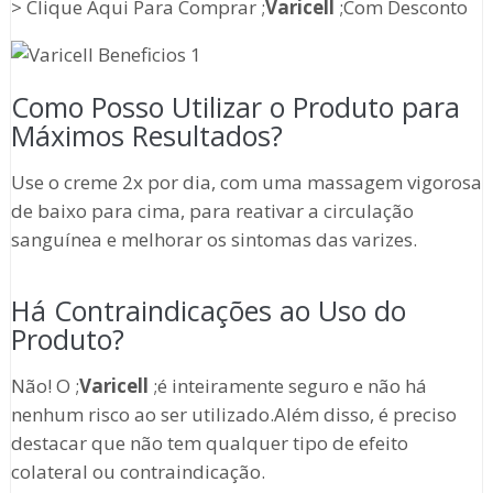
> Clique Aqui Para Comprar ;
Varicell
;Com Desconto
Como Posso Utilizar o Produto para
Máximos Resultados?
Use o creme 2x por dia, com uma massagem vigorosa
de baixo para cima, para reativar a circulação
sanguínea e melhorar os sintomas das varizes.
Há Contraindicações ao Uso do
Produto?
Não! O ;
Varicell
;é inteiramente seguro e não há
nenhum risco ao ser utilizado.Além disso, é preciso
destacar que não tem qualquer tipo de efeito
colateral ou contraindicação.