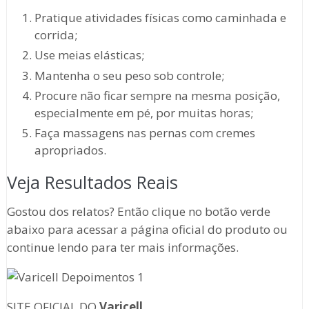
Pratique atividades físicas como caminhada e
corrida;
Use meias elásticas;
Mantenha o seu peso sob controle;
Procure não ficar sempre na mesma posição,
especialmente em pé, por muitas horas;
Faça massagens nas pernas com cremes
apropriados.
Veja Resultados Reais
Gostou dos relatos? Então clique no botão verde
abaixo para acessar a página oficial do produto ou
continue lendo para ter mais informações.
SITE OFICIAL DO
Varicell