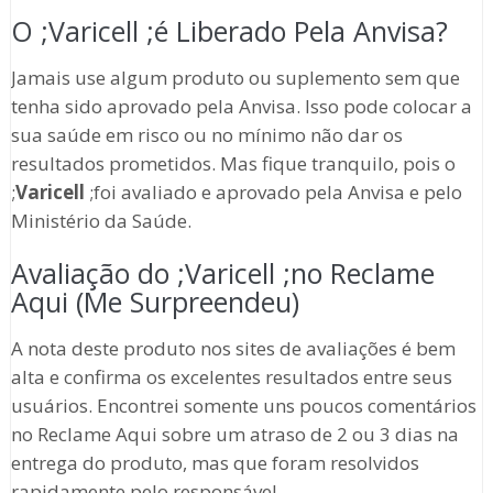
O ;Varicell ;é Liberado Pela Anvisa?
Jamais use algum produto ou suplemento sem que
tenha sido aprovado pela Anvisa. Isso pode colocar a
sua saúde em risco ou no mínimo não dar os
resultados prometidos. Mas fique tranquilo, pois o
;
Varicell
;foi avaliado e aprovado pela Anvisa e pelo
Ministério da Saúde.
Avaliação do ;Varicell ;no Reclame
Aqui (Me Surpreendeu)
A nota deste produto nos sites de avaliações é bem
alta e confirma os excelentes resultados entre seus
usuários. Encontrei somente uns poucos comentários
no Reclame Aqui sobre um atraso de 2 ou 3 dias na
entrega do produto, mas que foram resolvidos
rapidamente pelo responsável.