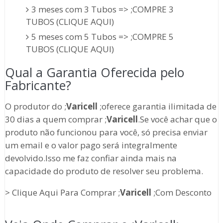
3 meses com 3 Tubos => ;COMPRE 3
TUBOS (CLIQUE AQUI)
5 meses com 5 Tubos => ;COMPRE 5
TUBOS (CLIQUE AQUI)
Qual a Garantia Oferecida pelo
Fabricante?
O produtor do ;
Varicell
;oferece garantia ilimitada de
30 dias a quem comprar ;
Varicell
.Se você achar que o
produto não funcionou para você, só precisa enviar
um email e o valor pago será integralmente
devolvido.Isso me faz confiar ainda mais na
capacidade do produto de resolver seu problema.
> Clique Aqui Para Comprar ;
Varicell
;Com Desconto