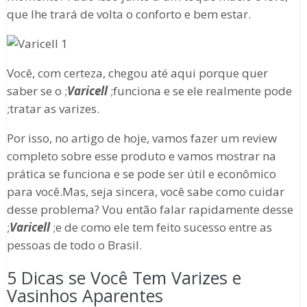
que lhe trará de volta o conforto e bem estar.
Você, com certeza, chegou até aqui porque quer
saber se o ;
Varicell
;funciona e se ele realmente pode
;tratar as varizes.
Por isso, no artigo de hoje, vamos fazer um review
completo sobre esse produto e vamos mostrar na
prática se funciona e se pode ser útil e econômico
para você.Mas, seja sincera, você sabe como cuidar
desse problema? Vou então falar rapidamente desse
;
Varicell
;e de como ele tem feito sucesso entre as
pessoas de todo o Brasil.
5 Dicas se Você Tem Varizes e
Vasinhos Aparentes