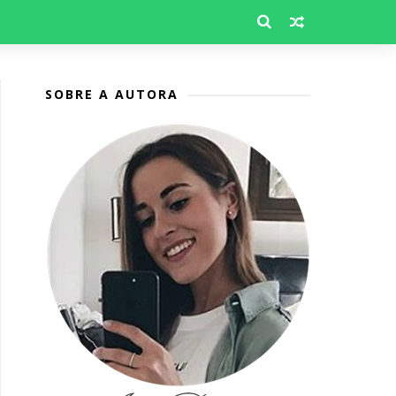
SOBRE A AUTORA