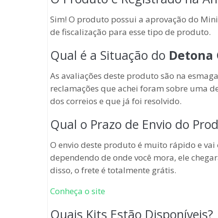
Sim! O produto possui a aprovação do Mini
de fiscalização para esse tipo de produto.
Qual é a Situação do
Detona 
As avaliações deste produto são na esmaga
reclamações que achei foram sobre uma de
dos correios e que já foi resolvido.
Qual o Prazo de Envio do Pro
O envio deste produto é muito rápido e vai
dependendo de onde você mora, ele chegar
disso, o frete é totalmente grátis.
Conheça o site
Quais Kits Estão Disponíveis?