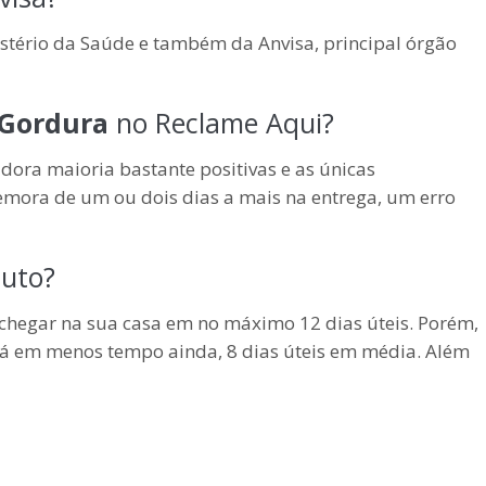
stério da Saúde e também da Anvisa, principal órgão
Gordura
no Reclame Aqui?
dora maioria bastante positivas e as únicas
mora de um ou dois dias a mais na entrega, um erro
duto?
 chegar na sua casa em no máximo 12 dias úteis. Porém,
á em menos tempo ainda, 8 dias úteis em média. Além