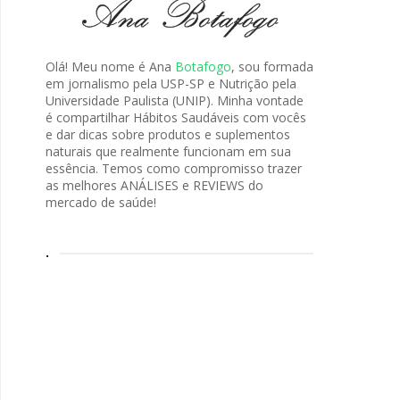
Olá! Meu nome é Ana
Botafogo
, sou formada
em jornalismo pela USP-SP e Nutrição pela
Universidade Paulista (UNIP). Minha vontade
é compartilhar Hábitos Saudáveis com vocês
e dar dicas sobre produtos e suplementos
naturais que realmente funcionam em sua
essência. Temos como compromisso trazer
as melhores ANÁLISES e REVIEWS do
mercado de saúde!
.