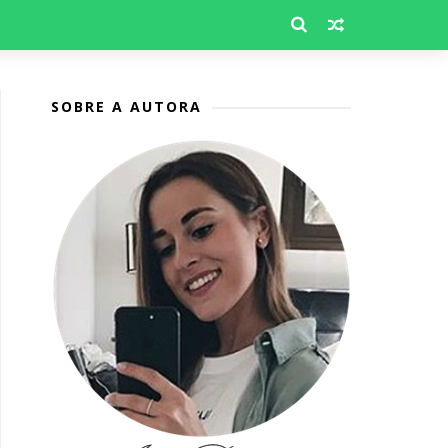
SOBRE A AUTORA