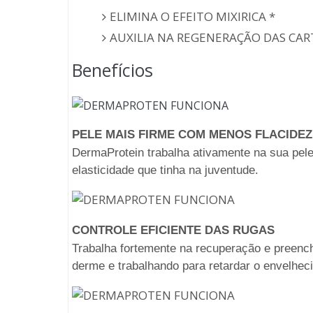
ELIMINA O EFEITO MIXIRICA *
AUXILIA NA REGENERAÇÃO DAS CAR
Benefícios
PELE MAIS FIRME COM MENOS FLACIDEZ
DermaProtein trabalha ativamente na sua pele,
elasticidade que tinha na juventude.
CONTROLE EFICIENTE DAS RUGAS
Trabalha fortemente na recuperação e preench
derme e trabalhando para retardar o envelhec