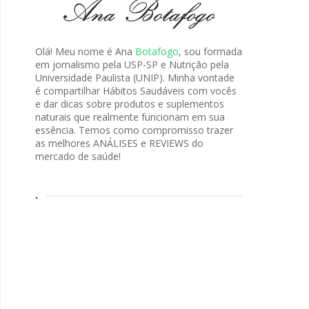
Olá! Meu nome é Ana
Botafogo
, sou formada
em jornalismo pela USP-SP e Nutrição pela
Universidade Paulista (UNIP). Minha vontade
é compartilhar Hábitos Saudáveis com vocês
e dar dicas sobre produtos e suplementos
naturais que realmente funcionam em sua
essência. Temos como compromisso trazer
as melhores ANÁLISES e REVIEWS do
mercado de saúde!
.