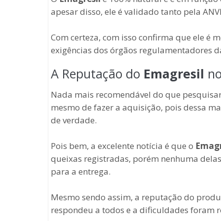
apesar disso, ele é validado tanto pela AN
Com certeza, com isso confirma que ele é 
exigências dos órgãos regulamentadores d
A Reputação do
Emagresil
no
Nada mais recomendável do que pesquisar
mesmo de fazer a aquisição, pois dessa ma
de verdade.
Pois bem, a excelente notícia é que o
Emagr
queixas registradas, porém nenhuma delas 
para a entrega.
Mesmo sendo assim, a reputação do produto é
respondeu a todos e a dificuldades foram r