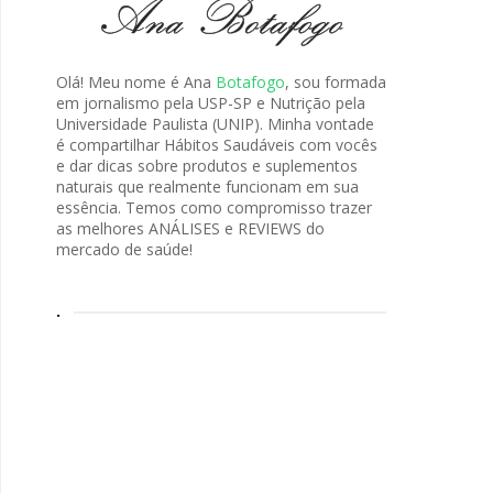
Olá! Meu nome é Ana
Botafogo
, sou formada
em jornalismo pela USP-SP e Nutrição pela
Universidade Paulista (UNIP). Minha vontade
é compartilhar Hábitos Saudáveis com vocês
e dar dicas sobre produtos e suplementos
naturais que realmente funcionam em sua
essência. Temos como compromisso trazer
as melhores ANÁLISES e REVIEWS do
mercado de saúde!
.