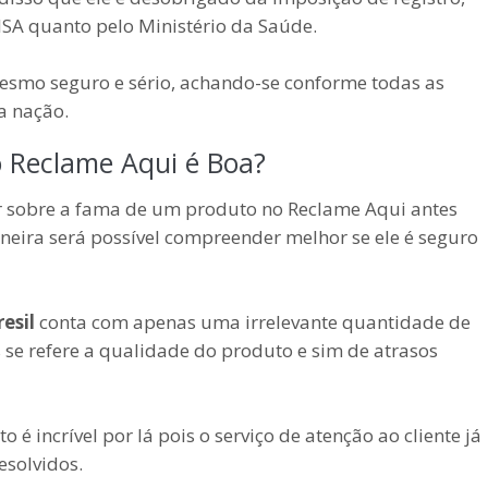
VISA quanto pelo Ministério da Saúde.
mesmo seguro e sério, achando-se conforme todas as
a nação.
 Reclame Aqui é Boa?
 sobre a fama de um produto no Reclame Aqui antes
neira será possível compreender melhor se ele é seguro
esil
conta com apenas uma irrelevante quantidade de
se refere a qualidade do produto e sim de atrasos
 incrível por lá pois o serviço de atenção ao cliente já
esolvidos.