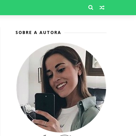
SOBRE A AUTORA