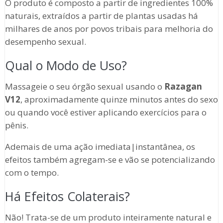
O produto é composto a partir de ingredientes 100%
naturais, extraídos a partir de plantas usadas há
milhares de anos por povos tribais para melhoria do
desempenho sexual.
Qual o Modo de Uso?
Massageie o seu órgão sexual usando o
Razagan
V12
, aproximadamente quinze minutos antes do sexo
ou quando você estiver aplicando exercícios para o
pênis.
Ademais de uma ação imediata|instantânea, os
efeitos também agregam-se e vão se potencializando
com o tempo.
Há Efeitos Colaterais?
Não! Trata-se de um produto inteiramente natural e