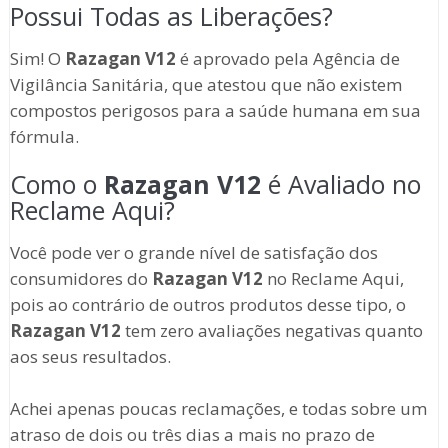
Possui Todas as Liberações?
Sim! O
Razagan V12
é aprovado pela Agência de
Vigilância Sanitária, que atestou que não existem
compostos perigosos para a saúde humana em sua
fórmula.
Como o
Razagan V12
é Avaliado no
Reclame Aqui?
Você pode ver o grande nível de satisfação dos
consumidores do
Razagan V12
no Reclame Aqui,
pois ao contrário de outros produtos desse tipo, o
Razagan V12
tem zero avaliações negativas quanto
aos seus resultados.
Achei apenas poucas reclamações, e todas sobre um
atraso de dois ou três dias a mais no prazo de