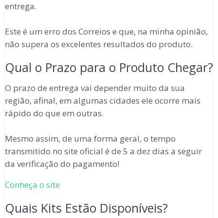
entrega.
Este é um erro dos Correios e que, na minha opinião,
não supera os excelentes resultados do produto.
Qual o Prazo para o Produto Chegar?
O prazo de entrega vai depender muito da sua
região, afinal, em algumas cidades ele ocorre mais
rápido do que em outras.
Mesmo assim, de uma forma geral, o tempo
transmitido no site oficial é de 5 a dez dias a seguir
da verificação do pagamento!
Conheça o site
Quais Kits Estão Disponíveis?