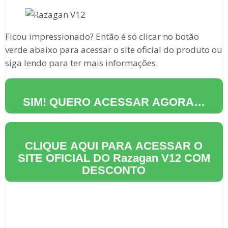
Ficou impressionado? Então é só clicar no botão
verde abaixo para acessar o site oficial do produto ou
siga lendo para ter mais informações.
SIM! QUERO ACESSAR AGORA…
CLIQUE AQUI PARA ACESSAR O
SITE OFICIAL DO
Razagan V12
COM
DESCONTO