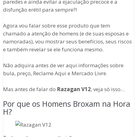
paredes e ainda evitar a ejaculação precoce e a
disfunção erétil para sempre?!
Agora vou falar sobre esse produto que tem
chamado a atenção de homens (e de suas esposas e
namoradas), vou mostrar seus benefícios, seus riscos
e também revelar se ele funciona mesmo.
Não adquira antes de ver aqui informações sobre
bula, preço, Reclame Aqui e Mercado Livre.
Mas antes de falar do
Razagan V12
, veja só isso…
Por que os Homens Broxam na Hora
H?