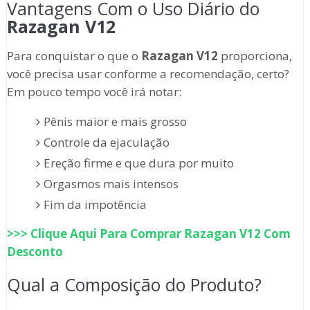
Vantagens Com o Uso Diário do
Razagan V12
Para conquistar o que o
Razagan V12
proporciona,
você precisa usar conforme a recomendação, certo?
Em pouco tempo você irá notar:
Pênis maior e mais grosso
Controle da ejaculação
Ereção firme e que dura por muito
Orgasmos mais intensos
Fim da impotência
>>> Clique Aqui Para Comprar
Razagan V12
Com
Desconto
Qual a Composição do Produto?