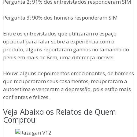
Pergunta 2: 91% dos entrevistados responderam SIM
Pergunta 3: 90% dos homens responderam SIM
Entre os entrevistados que utilizaram o espaço
opcional para falar sobre a experiência com o
produto, alguns reportaram ganhos no tamanho do
pênis em mais de 8cm, uma diferença incrível.
Houve alguns depoimentos emocionantes, de homens
que recuperaram seus casamentos, recuperaram a
autoestima e venceram a depressão, pois estão mais
confiantes e felizes.
Veja Abaixo os Relatos de Quem
Comprou