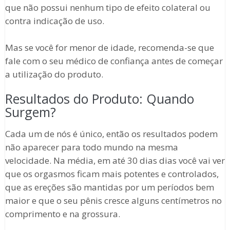
que não possui nenhum tipo de efeito colateral ou
contra indicação de uso.
Mas se você for menor de idade, recomenda-se que
fale com o seu médico de confiança antes de começar
a utilização do produto.
Resultados do Produto: Quando
Surgem?
Cada um de nós é único, então os resultados podem
não aparecer para todo mundo na mesma
velocidade. Na média, em até 30 dias dias você vai ver
que os orgasmos ficam mais potentes e controlados,
que as ereções são mantidas por um períodos bem
maior e que o seu pênis cresce alguns centímetros no
comprimento e na grossura.