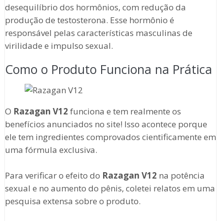
desequilíbrio dos hormônios, com redução da
produção de testosterona. Esse hormônio é
responsável pelas características masculinas de
virilidade e impulso sexual.
Como o Produto Funciona na Prática
O
Razagan V12
funciona e tem realmente os
benefícios anunciados no site! Isso acontece porque
ele tem ingredientes comprovados cientificamente em
uma fórmula exclusiva.
Para verificar o efeito do
Razagan V12
na potência
sexual e no aumento do pênis, coletei relatos em uma
pesquisa extensa sobre o produto.