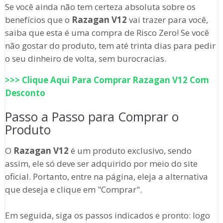
Se você ainda não tem certeza absoluta sobre os
benefícios que o
Razagan V12
vai trazer para você,
saiba que esta é uma compra de Risco Zero! Se você
não gostar do produto, tem até trinta dias para pedir
o seu dinheiro de volta, sem burocracias.
>>> Clique Aqui Para Comprar
Razagan V12
Com
Desconto
Passo a Passo para Comprar o
Produto
O
Razagan V12
é um produto exclusivo, sendo
assim, ele só deve ser adquirido por meio do site
oficial. Portanto, entre na página, eleja a alternativa
que deseja e clique em "Comprar".
Em seguida, siga os passos indicados e pronto: logo