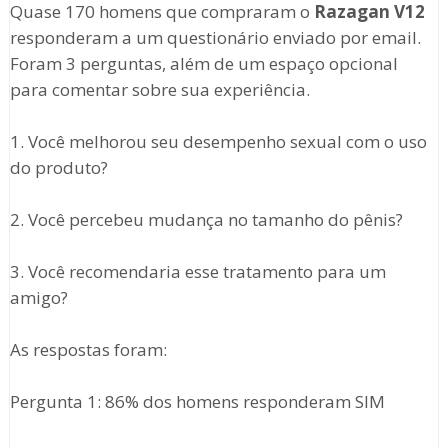
Quase 170 homens que compraram o
Razagan V12
responderam a um questionário enviado por email.
Foram 3 perguntas, além de um espaço opcional
para comentar sobre sua experiência.
1. Você melhorou seu desempenho sexual com o uso
do produto?
2. Você percebeu mudança no tamanho do pênis?
3. Você recomendaria esse tratamento para um
amigo?
As respostas foram:
Pergunta 1: 86% dos homens responderam SIM