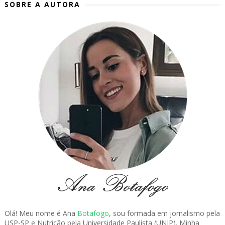
SOBRE A AUTORA
Olá! Meu nome é Ana
Botafogo
, sou formada em jornalismo pela
USP-SP e Nutrição pela Universidade Paulista (UNIP). Minha