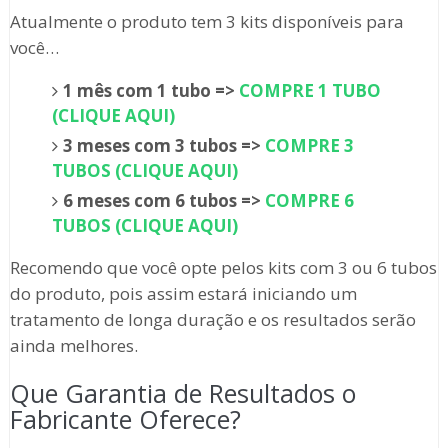
Atualmente o produto tem 3 kits disponíveis para
você…
1 mês com 1 tubo =>
COMPRE 1 TUBO
(CLIQUE AQUI)
3 meses com 3 tubos =>
COMPRE 3
TUBOS (CLIQUE AQUI)
6 meses com 6 tubos =>
COMPRE 6
TUBOS (CLIQUE AQUI)
Recomendo que você opte pelos kits com 3 ou 6 tubos
do produto, pois assim estará iniciando um
tratamento de longa duração e os resultados serão
ainda melhores.
Que Garantia de Resultados o
Fabricante Oferece?