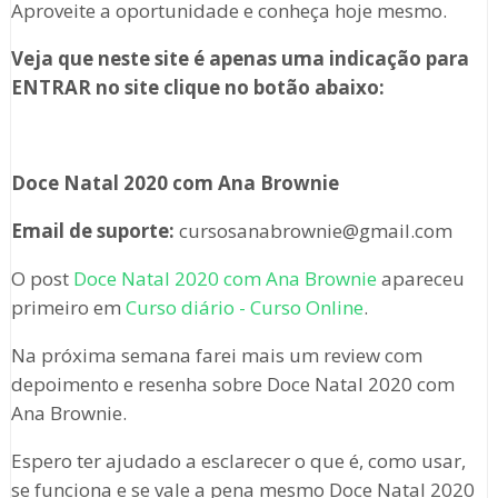
Aproveite a oportunidade e conheça hoje mesmo.
Veja que neste site é apenas uma indicação para
ENTRAR no site clique no botão abaixo:
Doce Natal 2020 com Ana Brownie
Email de suporte:
cursosanabrownie@gmail.com
O post
Doce Natal 2020 com Ana Brownie
apareceu
primeiro em
Curso diário - Curso Online
.
Na próxima semana farei mais um review com
depoimento e resenha sobre Doce Natal 2020 com
Ana Brownie.
Espero ter ajudado a esclarecer o que é, como usar,
se funciona e se vale a pena mesmo Doce Natal 2020