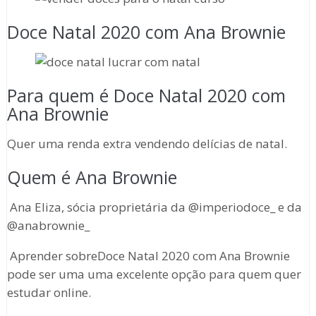
Doce Natal 2020 com Ana Brownie
Para quem é Doce Natal 2020 com
Ana Brownie
Quer uma renda extra vendendo delícias de natal.
Quem é Ana Brownie
Ana Eliza, sócia proprietária da @imperiodoce_ e da
@anabrownie_
Aprender sobreDoce Natal 2020 com Ana Brownie
pode ser uma uma excelente opção para quem quer
estudar online.