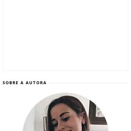
SOBRE A AUTORA