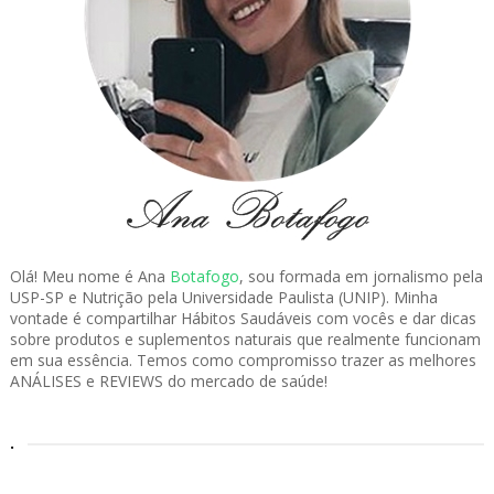
Olá! Meu nome é Ana
Botafogo
, sou formada em jornalismo pela
USP-SP e Nutrição pela Universidade Paulista (UNIP). Minha
vontade é compartilhar Hábitos Saudáveis com vocês e dar dicas
sobre produtos e suplementos naturais que realmente funcionam
em sua essência. Temos como compromisso trazer as melhores
ANÁLISES e REVIEWS do mercado de saúde!
.