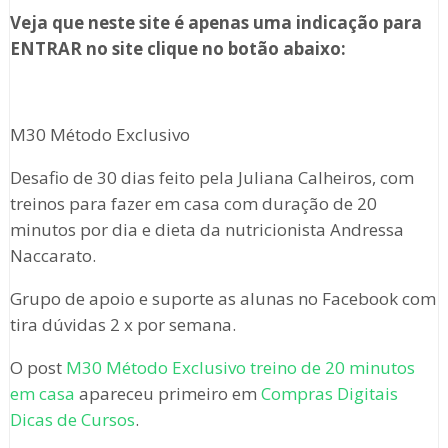
Veja que neste site é apenas uma indicação para
ENTRAR no site clique no botão abaixo:
M30 Método Exclusivo
Desafio de 30 dias feito pela Juliana Calheiros, com
treinos para fazer em casa com duração de 20
minutos por dia e dieta da nutricionista Andressa
Naccarato.
Grupo de apoio e suporte as alunas no Facebook com
tira dúvidas 2 x por semana.
O post
M30 Método Exclusivo treino de 20 minutos
em casa
apareceu primeiro em
Compras Digitais
Dicas de Cursos
.