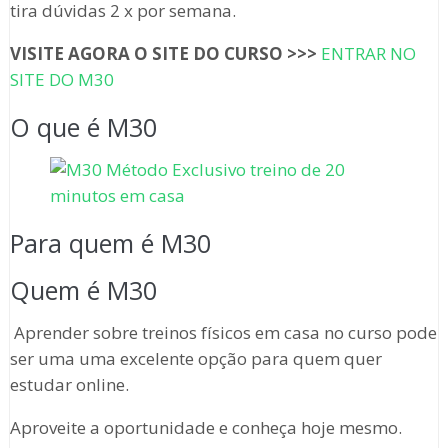
tira dúvidas 2 x por semana.
VISITE AGORA O SITE DO CURSO >>>
ENTRAR NO
SITE DO M30
O que é M30
Para quem é M30
Quem é M30
Aprender sobre treinos físicos em casa no curso pode
ser uma uma excelente opção para quem quer
estudar online.
Aproveite a oportunidade e conheça hoje mesmo.