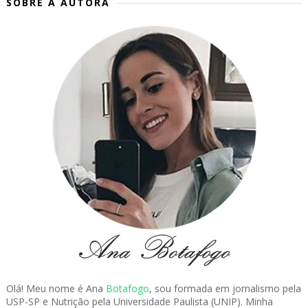
SOBRE A AUTORA
Olá! Meu nome é Ana
Botafogo
, sou formada em jornalismo pela
USP-SP e Nutrição pela Universidade Paulista (UNIP). Minha