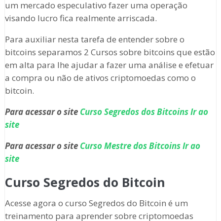
um mercado especulativo fazer uma operação
visando lucro fica realmente arriscada.
Para auxiliar nesta tarefa de entender sobre o
bitcoins separamos 2 Cursos sobre bitcoins que estão
em alta para lhe ajudar a fazer uma análise e efetuar
a compra ou não de ativos criptomoedas como o
bitcoin.
Para acessar o site
Curso Segredos dos Bitcoins Ir ao
site
Para acessar o site
Curso Mestre dos Bitcoins Ir ao
site
Curso Segredos do Bitcoin
Acesse agora o curso Segredos do Bitcoin é um
treinamento para aprender sobre criptomoedas