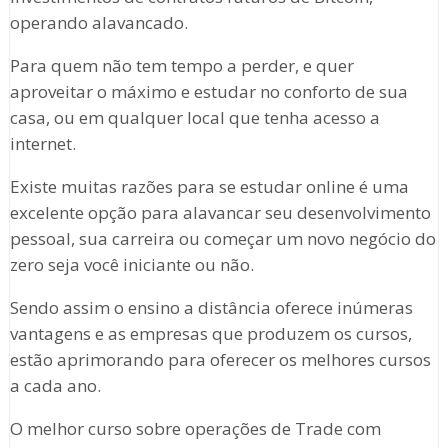
operando alavancado.
Para quem não tem tempo a perder, e quer
aproveitar o máximo e estudar no conforto de sua
casa, ou em qualquer local que tenha acesso a
internet.
Existe muitas razões para se estudar online é uma
excelente opção para alavancar seu desenvolvimento
pessoal, sua carreira ou começar um novo negócio do
zero seja você iniciante ou não.
Sendo assim o ensino a distância oferece inúmeras
vantagens e as empresas que produzem os cursos,
estão aprimorando para oferecer os melhores cursos
a cada ano.
O melhor curso sobre operações de Trade com