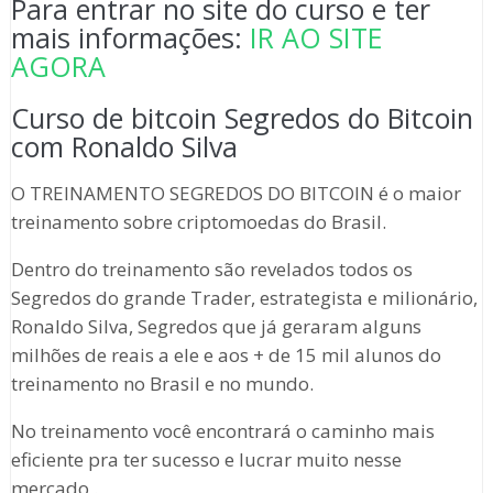
Para entrar no site do curso e ter
mais informações:
IR AO SITE
AGORA
Curso de bitcoin Segredos do Bitcoin
com Ronaldo Silva
O TREINAMENTO SEGREDOS DO BITCOIN é o maior
treinamento sobre criptomoedas do Brasil.
Dentro do treinamento são revelados todos os
Segredos do grande Trader, estrategista e milionário,
Ronaldo Silva, Segredos que já geraram alguns
milhões de reais a ele e aos + de 15 mil alunos do
treinamento no Brasil e no mundo.
No treinamento você encontrará o caminho mais
eficiente pra ter sucesso e lucrar muito nesse
mercado .