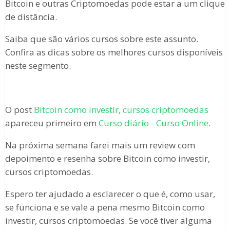
Bitcoin e outras Criptomoedas pode estar a um clique
de distância.
Saiba que são vários cursos sobre este assunto.
Confira as dicas sobre os melhores cursos disponíveis
neste segmento.
O post
Bitcoin como investir, cursos criptomoedas
apareceu primeiro em
Curso diário - Curso Online
.
Na próxima semana farei mais um review com
depoimento e resenha sobre Bitcoin como investir,
cursos criptomoedas.
Espero ter ajudado a esclarecer o que é, como usar,
se funciona e se vale a pena mesmo Bitcoin como
investir, cursos criptomoedas. Se você tiver alguma