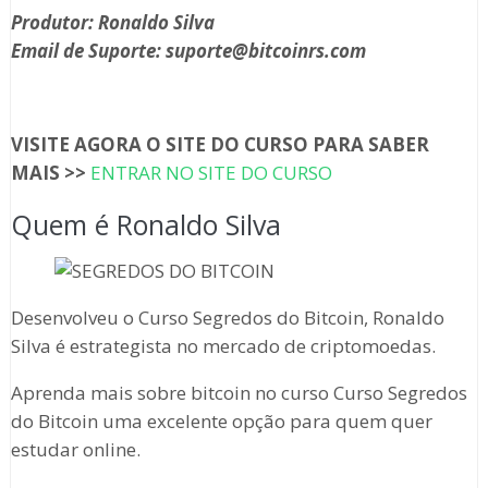
Produtor: Ronaldo Silva
Email de Suporte: suporte@bitcoinrs.com
VISITE AGORA O SITE DO CURSO PARA SABER
MAIS >>
ENTRAR NO SITE DO CURSO
Quem é Ronaldo Silva
Desenvolveu o Curso Segredos do Bitcoin, Ronaldo
Silva é estrategista no mercado de criptomoedas.
Aprenda mais sobre bitcoin no curso Curso Segredos
do Bitcoin uma excelente opção para quem quer
estudar online.