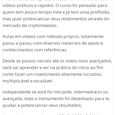
vídeos práticos e rápidos. O curso foi pensado para
quem tem pouco tempo livre e já tem uma profissão,
mas quer potencializar seus rendimentos através do
mercado de criptomoedas.
Aulas em vídeos com método próprio, totalmente
passo a passo, com diversos materiais de apoio e
conhecimentos com referências.
Desde os passos iniciais até os níveis mais avançados,
você vai aprender e ver na prática do início ao fim
como fazer um investimento altamente lucrativo,
multiplicável e escalável.
Independente se você for Iniciante, intermediário ou
avançado, todo o treinamento foi desenhado para te
ajudar a potencializar seus resultados;