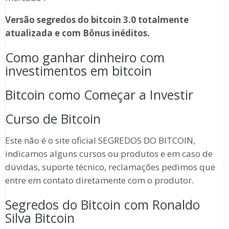
Versão segredos do bitcoin 3.0 totalmente
atualizada e com Bônus inéditos.
Como ganhar dinheiro com
investimentos em bitcoin
Bitcoin como Começar a Investir
Curso de Bitcoin
Este não é o site oficial SEGREDOS DO BITCOIN,
indicamos alguns cursos ou produtos e em caso de
dúvidas, suporte técnico, reclamações pedimos que
entre em contato diretamente com o produtor.
Segredos do Bitcoin com Ronaldo
Silva Bitcoin