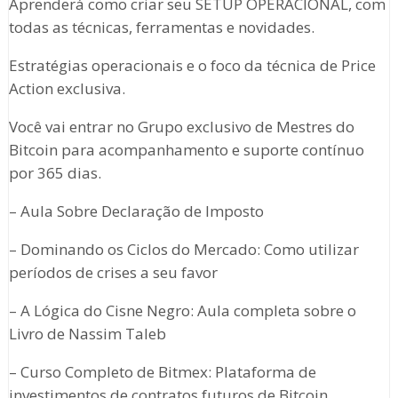
Aprenderá como criar seu SETUP OPERACIONAL, com
todas as técnicas, ferramentas e novidades.
Estratégias operacionais e o foco da técnica de Price
Action exclusiva.
Você vai entrar no Grupo exclusivo de Mestres do
Bitcoin para acompanhamento e suporte contínuo
por 365 dias.
– Aula Sobre Declaração de Imposto
– Dominando os Ciclos do Mercado: Como utilizar
períodos de crises a seu favor
– A Lógica do Cisne Negro: Aula completa sobre o
Livro de Nassim Taleb
– Curso Completo de Bitmex: Plataforma de
investimentos de contratos futuros de Bitcoin,