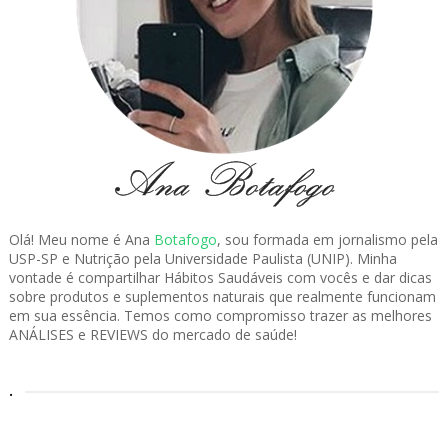
Olá! Meu nome é Ana
Botafogo
, sou formada em jornalismo pela
USP-SP e Nutrição pela Universidade Paulista (UNIP). Minha
vontade é compartilhar Hábitos Saudáveis com vocês e dar dicas
sobre produtos e suplementos naturais que realmente funcionam
em sua essência. Temos como compromisso trazer as melhores
ANÁLISES e REVIEWS do mercado de saúde!
.