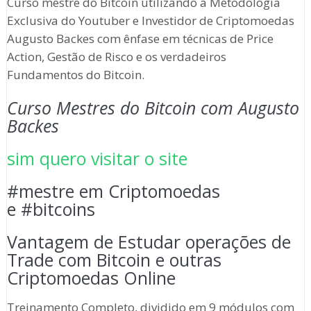
Curso mestre do Bitcoin utilizando a Metodologia
Exclusiva do Youtuber e Investidor de Criptomoedas
Augusto Backes com ênfase em técnicas de Price
Action, Gestão de Risco e os verdadeiros
Fundamentos do Bitcoin.
Curso Mestres do Bitcoin com Augusto
Backes
sim quero visitar o site
#mestre em Criptomoedas
e #bitcoins
Vantagem de Estudar operações de
Trade com Bitcoin e outras
Criptomoedas Online
Treinamento Completo, dividido em 9 módulos com