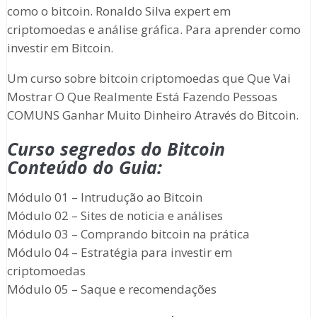
como o bitcoin. Ronaldo Silva expert em
criptomoedas e análise gráfica. Para aprender como
investir em Bitcoin.
Um curso sobre bitcoin criptomoedas que Que Vai
Mostrar O Que Realmente Está Fazendo Pessoas
COMUNS Ganhar Muito Dinheiro Através do Bitcoin.
Curso segredos do Bitcoin
Conteúdo do Guia:
Módulo 01 – Intrudução ao Bitcoin
Módulo 02 – Sites de noticia e análises
Módulo 03 – Comprando bitcoin na prática
Módulo 04 – Estratégia para investir em
criptomoedas
Módulo 05 – Saque e recomendações