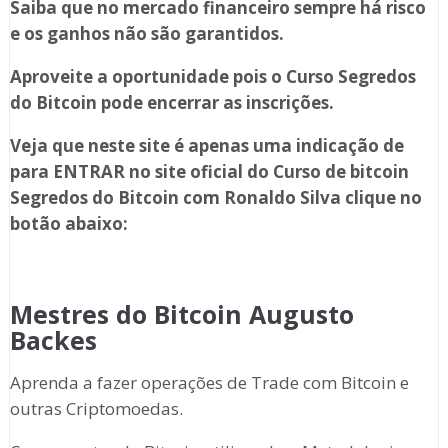
Saiba que no mercado financeiro sempre há risco
e os ganhos não são garantidos.
Aproveite a oportunidade pois o Curso Segredos
do Bitcoin
pode encerrar as inscrições.
Veja que neste site é apenas uma indicação de
para ENTRAR no site oficial do Curso de bitcoin
Segredos do Bitcoin com Ronaldo Silva
clique no
botão abaixo:
Mestres do Bitcoin Augusto
Backes
Aprenda a fazer operações de Trade com Bitcoin e
outras Criptomoedas.