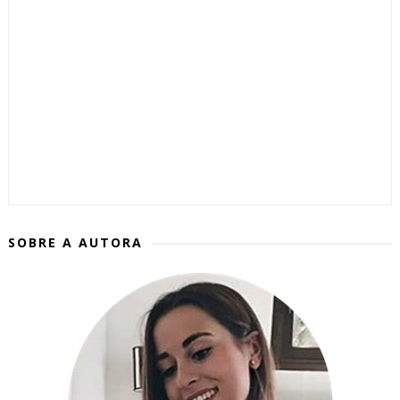
SOBRE A AUTORA