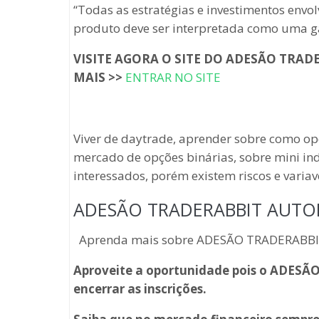
“Todas as estratégias e investimentos env
produto deve ser interpretada como uma ga
VISITE AGORA O SITE DO ADESÃO TRA
MAIS >>
ENTRAR NO SITE
Viver de daytrade, aprender sobre como op
mercado de opções binárias, sobre mini indi
interessados, porém existem riscos e variav
ADESÃO TRADERABBIT AUTO
Aprenda mais sobre ADESÃO TRADERABB
Aproveite a oportunidade pois o ADE
encerrar as inscrições.