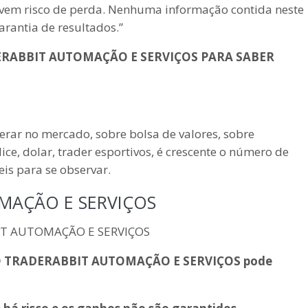
olvem risco de perda. Nenhuma informação contida neste
rantia de resultados.”
DERABBIT AUTOMAÇÃO E SERVIÇOS
PARA SABER
erar no mercado, sobre bolsa de valores, sobre
ce, dolar, trader esportivos, é crescente o número de
eis para se observar.
MAÇÃO E SERVIÇOS
IT AUTOMAÇÃO E SERVIÇOS
SÃO TRADERABBIT AUTOMAÇÃO E SERVIÇOS
pode