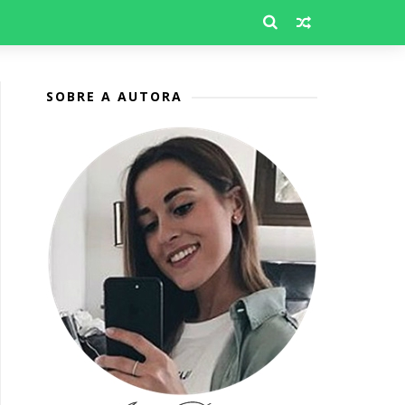
SOBRE A AUTORA