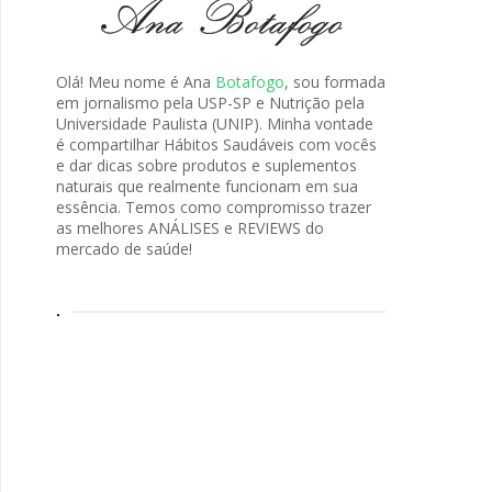
Olá! Meu nome é Ana
Botafogo
, sou formada
em jornalismo pela USP-SP e Nutrição pela
Universidade Paulista (UNIP). Minha vontade
é compartilhar Hábitos Saudáveis com vocês
e dar dicas sobre produtos e suplementos
naturais que realmente funcionam em sua
essência. Temos como compromisso trazer
as melhores ANÁLISES e REVIEWS do
mercado de saúde!
.