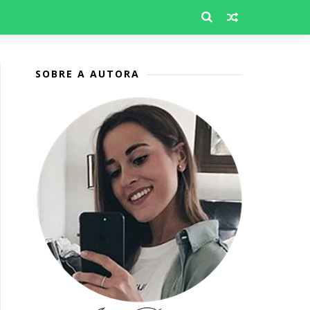
SOBRE A AUTORA