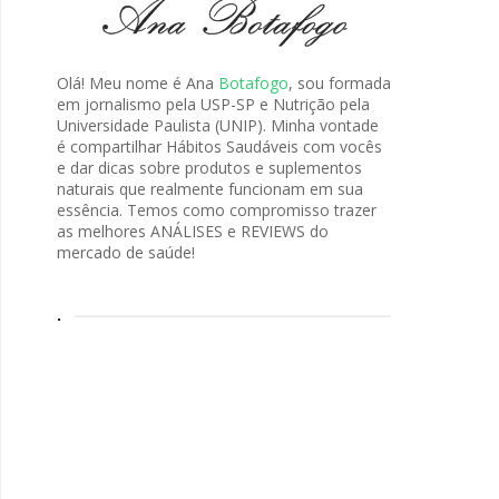
Olá! Meu nome é Ana
Botafogo
, sou formada
em jornalismo pela USP-SP e Nutrição pela
Universidade Paulista (UNIP). Minha vontade
é compartilhar Hábitos Saudáveis com vocês
e dar dicas sobre produtos e suplementos
naturais que realmente funcionam em sua
essência. Temos como compromisso trazer
as melhores ANÁLISES e REVIEWS do
mercado de saúde!
.