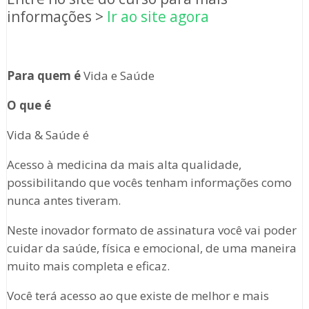
informações >
Ir ao site agora
Para quem é
Vida e Saúde
O que é
Vida & Saúde é
Acesso à medicina da mais alta qualidade,
possibilitando que vocês tenham informações como
nunca antes tiveram.
Neste inovador formato de assinatura você vai poder
cuidar da saúde, física e emocional, de uma maneira
muito mais completa e eficaz.
Você terá acesso ao que existe de melhor e mais