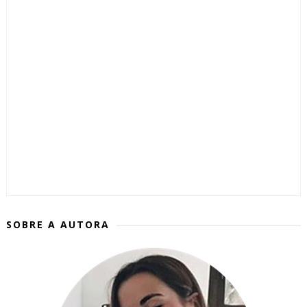
SOBRE A AUTORA