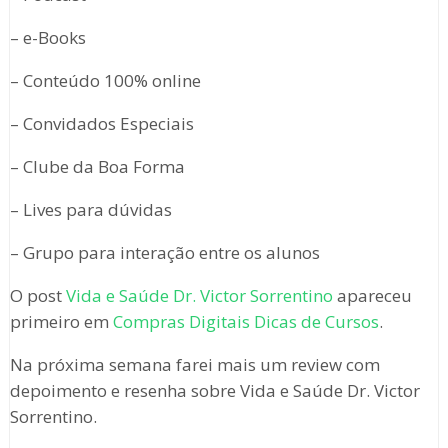
– e-Books
– Conteúdo 100% online
– Convidados Especiais
– Clube da Boa Forma
– Lives para dúvidas
– Grupo para interação entre os alunos
O post
Vida e Saúde Dr. Victor Sorrentino
apareceu
primeiro em
Compras Digitais Dicas de Cursos
.
Na próxima semana farei mais um review com
depoimento e resenha sobre Vida e Saúde Dr. Victor
Sorrentino.