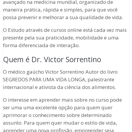
avançado na medicina mundial, organizado de
maneira prática, rápida e simples, para que você
possa prevenir e melhorar a sua qualidade de vida.
O Estudo através de cursos online está cada vez mais
presente pela sua praticidade, mobilidade e uma
forma diferenciada de interação.
Quem é Dr. Victor Sorrentino
O médico gaúcho Victor Sorrentino Autor do livro
SEGREDOS PARA UMA VIDA LONGA, palestrante
internacional e ativista da ciência dos alimentos.
O interesse em aprender mais sobre no curso pode
ser uma uma excelente opção para quem quer
aprimorar o conhecimento sobre determinado
assunto. Para quem quer mudar o estilo de vida,
aprender uma nova profissão, empreender seja