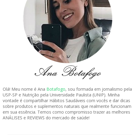
Olá! Meu nome é Ana
Botafogo
, sou formada em jornalismo pela
USP-SP e Nutrição pela Universidade Paulista (UNIP). Minha
vontade é compartilhar Hábitos Saudáveis com vocês e dar dicas
sobre produtos e suplementos naturais que realmente funcionam
em sua essência. Temos como compromisso trazer as melhores
ANÁLISES e REVIEWS do mercado de saúde!
.