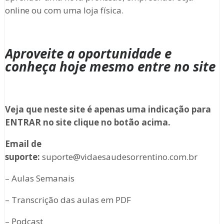
online ou com uma loja física.
Aproveite a oportunidade e
conheça hoje mesmo entre no site
Veja que neste site é apenas uma indicação para
ENTRAR no site clique no botão acima.
Email de
suporte:
suporte@vidaesaudesorrentino.com.br
– Aulas Semanais
– Transcrição das aulas em PDF
– Podcast