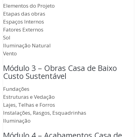
Elementos do Projeto
Etapas das obras
Espaços Internos
Fatores Externos
Sol
Iluminação Natural
Vento
Módulo 3 – Obras Casa de Baixo
Custo Sustentável
Fundações
Estruturas e Vedação
Lajes, Telhas e Forros
Instalações, Rasgos, Esquadrinhas
Iluminação
Módulo 4 – Acabamentos Casa de