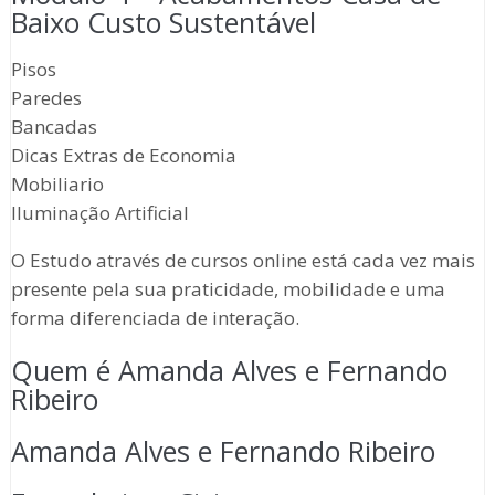
Baixo Custo Sustentável
Pisos
Paredes
Bancadas
Dicas Extras de Economia
Mobiliario
Iluminação Artificial
O Estudo através de cursos online está cada vez mais
presente pela sua praticidade, mobilidade e uma
forma diferenciada de interação.
Quem é Amanda Alves e Fernando
Ribeiro
Amanda Alves e Fernando Ribeiro