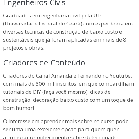
Engenheiros Civis
Graduados em engenharia civil pela UFC
(Universidade Federal do Ceará) com experiência em
diversas técnicas de construção de baixo custo e
sustentáveis que já foram aplicadas em mais de 8
projetos e obras.
Criadores de Conteúdo
Criadores do Canal Amanda e Fernando no Youtube,
com mais de 300 mil inscritos, em que compartilham
tutoriais de DIY (faça você mesmo), dicas de
construção, decoração baixo custo com um toque de
bom humor!
O interesse em aprender mais sobre no curso pode
ser uma uma excelente opção para quem quer
aprimorar o conhecimento sobre determinado