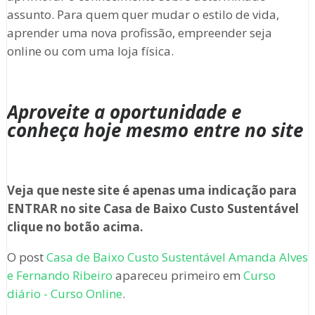
assunto. Para quem quer mudar o estilo de vida,
aprender uma nova profissão, empreender seja
online ou com uma loja física.
Aproveite a oportunidade e
conheça hoje mesmo entre no site
Veja que neste site é apenas uma indicação para
ENTRAR no site Casa de Baixo Custo Sustentável
clique no botão acima.
O post
Casa de Baixo Custo Sustentável Amanda Alves
e Fernando Ribeiro
apareceu primeiro em
Curso
diário - Curso Online
.