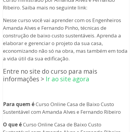
Ribeiro. Saiba mais no seguinte link:
Nesse curso você vai aprender com os Engenheiros
Amanda Alves e Fernando Pinho, técnicas de
construção de baixo custo sustentáveis. Aprenda a
elaborar e gerenciar o projeto da sua casa,
economizando não só na obra, mas também em toda
a vida útil da sua edificação.
Entre no site do curso para mais
informações >
Ir ao site agora
Para quem é
Curso Online Casa de Baixo Custo
Sustentável com Amanda Alves e Fernando Ribeiro
O que é
Curso Online Casa de Baixo Custo