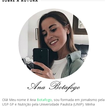
SOBRE A AUTORA
Olá! Meu nome é Ana
Botafogo
, sou formada em jornalismo pela
USP-SP e Nutrição pela Universidade Paulista (UNIP). Minha