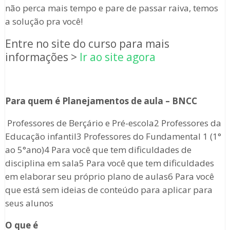
não perca mais tempo e pare de passar raiva, temos
a solução pra você!
Entre no site do curso para mais
informações >
Ir ao site agora
Para quem é Planejamentos de aula – BNCC
Professores de Berçário e Pré-escola2 Professores da
Educação infantil3 Professores do Fundamental 1 (1°
ao 5°ano)4 Para você que tem dificuldades de
disciplina em sala5 Para você que tem dificuldades
em elaborar seu próprio plano de aulas6 Para você
que está sem ideias de conteúdo para aplicar para
seus alunos
O que é