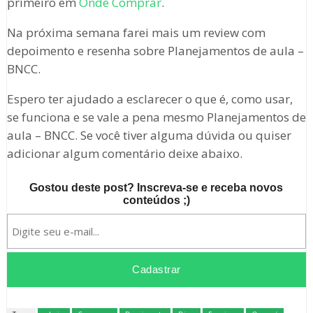
primeiro em
Onde Comprar
.
Na próxima semana farei mais um review com
depoimento e resenha sobre Planejamentos de aula –
BNCC.
Espero ter ajudado a esclarecer o que é, como usar,
se funciona e se vale a pena mesmo Planejamentos de
aula – BNCC. Se você tiver alguma dúvida ou quiser
adicionar algum comentário deixe abaixo.
Gostou deste post? Inscreva-se e receba novos
conteúdos ;)