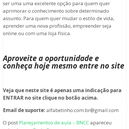
ser uma uma excelente opção para quem quer
aprimorar o conhecimento sobre determinado
assunto. Para quem quer mudar o estilo de vida,
aprender uma nova profissão, empreender seja
online ou com uma loja física.
Aproveite a oportunidade e
conheça hoje mesmo entre no site
Veja que neste site é apenas uma indicação para
ENTRAR no site clique no botão acima.
Email de suporte:
alfabetinho.com.br@gmail.com
O post
Planejamentos de aula – BNCC
apareceu