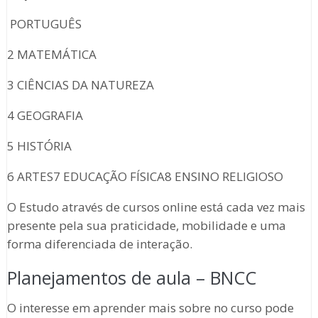
PORTUGUÊS
2 MATEMÁTICA
3 CIÊNCIAS DA NATUREZA
4 GEOGRAFIA
5 HISTÓRIA
6 ARTES7 EDUCAÇÃO FÍSICA8 ENSINO RELIGIOSO
O Estudo através de cursos online está cada vez mais
presente pela sua praticidade, mobilidade e uma
forma diferenciada de interação.
Planejamentos de aula – BNCC
O interesse em aprender mais sobre no curso pode