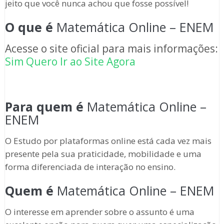
jeito que você nunca achou que fosse possível!
O que é
Matemática Online – ENEM
Acesse o site oficial para mais informações:
Sim Quero Ir ao Site Agora
Para quem é
Matemática Online –
ENEM
O Estudo por plataformas online está cada vez mais
presente pela sua praticidade, mobilidade e uma
forma diferenciada de interação no ensino.
Quem é
Matemática Online – ENEM
O interesse em aprender sobre o assunto é uma