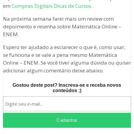
em
Compras Digitais Dicas de Cursos
.
Na próxima semana farei mais um review com
depoimento e resenha sobre Matemática Online –
ENEM.
Espero ter ajudado a esclarecer o que é, como usar,
se funciona e se vale a pena mesmo Matemática
Online – ENEM. Se você tiver alguma dúvida ou quiser
adicionar algum comentário deixe abaixo.
Gostou deste post? Inscreva-se e receba novos
conteúdos ;)