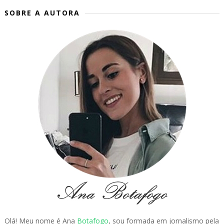
SOBRE A AUTORA
Olá! Meu nome é Ana
Botafogo
, sou formada em jornalismo pela