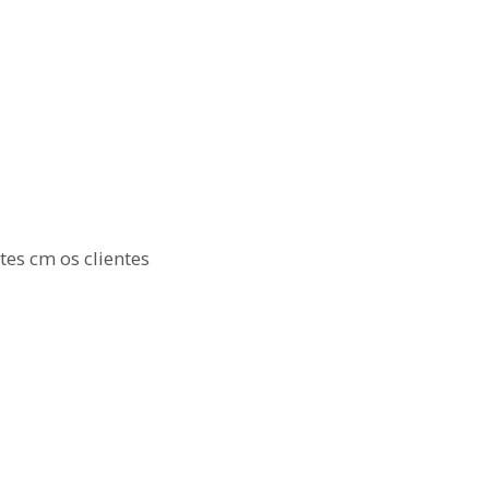
es cm os clientes