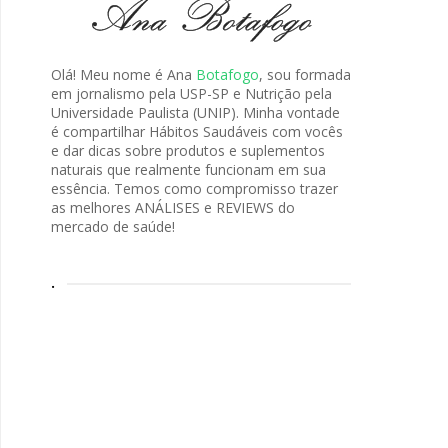
Olá! Meu nome é Ana
Botafogo
, sou formada
em jornalismo pela USP-SP e Nutrição pela
Universidade Paulista (UNIP). Minha vontade
é compartilhar Hábitos Saudáveis com vocês
e dar dicas sobre produtos e suplementos
naturais que realmente funcionam em sua
essência. Temos como compromisso trazer
as melhores ANÁLISES e REVIEWS do
mercado de saúde!
.