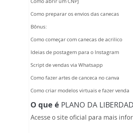
Como abrir um CNPJ
Como preparar os envios das canecas
Bônus:
Como começar com canecas de acrilico
Ideias de postagem para o Instagram
Script de vendas via Whatsapp
Como fazer artes de canceca no canva
Como criar modelos virtuais e fazer venda
O que é
PLANO DA LIBERDAD
Acesse o site oficial para mais inf