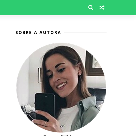
SOBRE A AUTORA