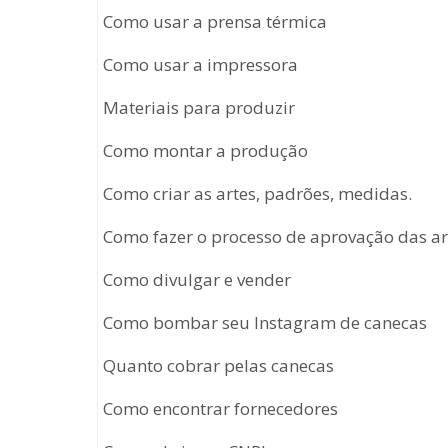
Como usar a prensa térmica
Como usar a impressora
Materiais para produzir
Como montar a produção
Como criar as artes, padrões, medidas.
Como fazer o processo de aprovação das art
Como divulgar e vender
Como bombar seu Instagram de canecas
Quanto cobrar pelas canecas
Como encontrar fornecedores