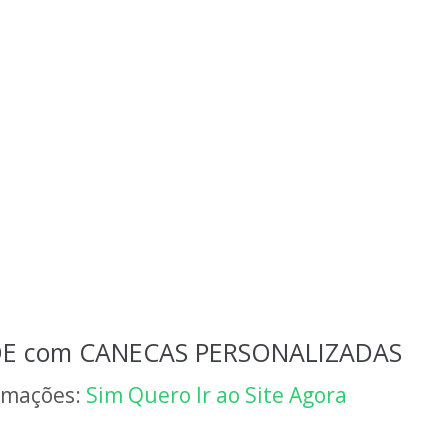
E com CANECAS PERSONALIZADAS
ormações:
Sim Quero Ir ao Site Agora