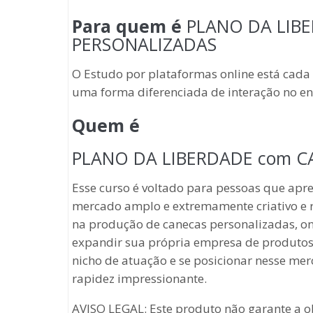
Para quem é
PLANO DA LIB
PERSONALIZADAS
O Estudo por plataformas online está cada 
uma forma diferenciada de interação no en
Quem é
PLANO DA LIBERDADE com C
Esse curso é voltado para pessoas que ap
mercado amplo e extremamente criativo e r
na produção de canecas personalizadas, on
expandir sua própria empresa de produtos
nicho de atuação e se posicionar nesse me
rapidez impressionante.
AVISO LEGAL: Este produto não garante a o