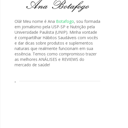
Olá! Meu nome é Ana
Botafogo
, sou formada
em jornalismo pela USP-SP e Nutrição pela
Universidade Paulista (UNIP). Minha vontade
é compartilhar Hábitos Saudáveis com vocês
e dar dicas sobre produtos e suplementos
naturais que realmente funcionam em sua
essência. Temos como compromisso trazer
as melhores ANÁLISES e REVIEWS do
mercado de saúde!
.