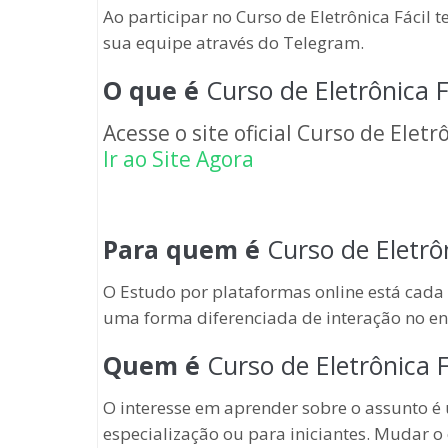
Ao participar no Curso de Eletrônica Fácil 
sua equipe através do Telegram.
O que é
Curso de Eletrônica F
Acesse o site oficial Curso de Elet
Ir ao Site Agora
Para quem é
Curso de Eletrôn
O Estudo por plataformas online está cada 
uma forma diferenciada de interação no en
Quem é
Curso de Eletrônica F
O interesse em aprender sobre o assunto 
especialização ou para iniciantes. Mudar o 