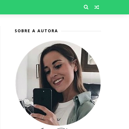
SOBRE A AUTORA