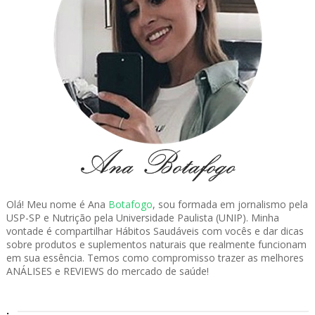
Olá! Meu nome é Ana
Botafogo
, sou formada em jornalismo pela
USP-SP e Nutrição pela Universidade Paulista (UNIP). Minha
vontade é compartilhar Hábitos Saudáveis com vocês e dar dicas
sobre produtos e suplementos naturais que realmente funcionam
em sua essência. Temos como compromisso trazer as melhores
ANÁLISES e REVIEWS do mercado de saúde!
.