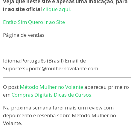
Veja que neste site é apenas uma indicação, para
ir ao site oficial
clique aqui.
Então Sim Quero Ir ao Site
Página de vendas
Idioma:Português (Brasil) Email de
Suporte:suporte@mulhernovolante.com
O post
Método Mulher no Volante
apareceu primeiro
em
Compras Digitais Dicas de Cursos
.
Na próxima semana farei mais um review com
depoimento e resenha sobre Método Mulher no
Volante.