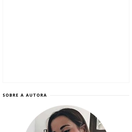
SOBRE A AUTORA