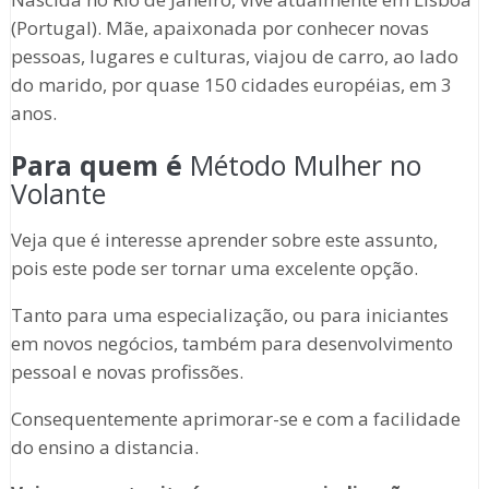
(Portugal). Mãe, apaixonada por conhecer novas
pessoas, lugares e culturas, viajou de carro, ao lado
do marido, por quase 150 cidades européias, em 3
anos.
Para quem é
Método Mulher no
Volante
Veja que é interesse aprender sobre este assunto,
pois este pode ser tornar uma excelente opção.
Tanto para uma especialização, ou para iniciantes
em novos negócios, também para desenvolvimento
pessoal e novas profissões.
Consequentemente aprimorar-se e com a facilidade
do ensino a distancia.