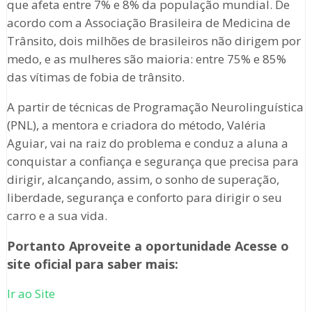
que afeta entre 7% e 8% da população mundial. De
acordo com a Associação Brasileira de Medicina de
Trânsito, dois milhões de brasileiros não dirigem por
medo, e as mulheres são maioria: entre 75% e 85%
das vítimas de fobia de trânsito.
A partir de técnicas de Programação Neurolinguística
(PNL), a mentora e criadora do método, Valéria
Aguiar, vai na raiz do problema e conduz a aluna a
conquistar a confiança e segurança que precisa para
dirigir, alcançando, assim, o sonho de superação,
liberdade, segurança e conforto para dirigir o seu
carro e a sua vida.
Portanto Aproveite a oportunidade Acesse o
site oficial para saber mais:
Ir ao Site