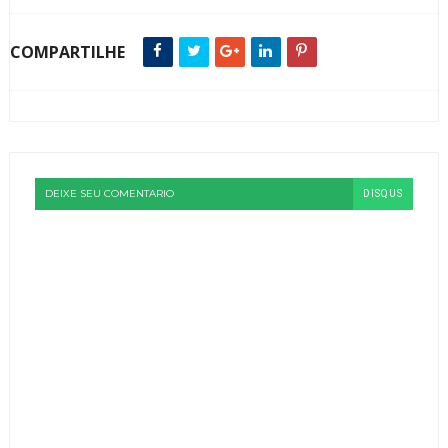
COMPARTILHE
DEIXE SEU COMENTARIO
DISQUS