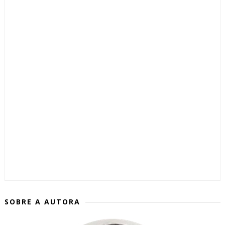
SOBRE A AUTORA