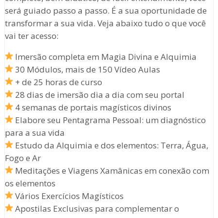
será guiado passo a passo. É a sua oportunidade de
transformar a sua vida. Veja abaixo tudo o que você
vai ter acesso:
Imersão completa em Magia Divina e Alquimia
30 Módulos, mais de 150 Vídeo Aulas
+ de 25 horas de curso
28 dias de imersão dia a dia com seu portal
4 semanas de portais magísticos divinos
Elabore seu Pentagrama Pessoal: um diagnóstico
para a sua vida
Estudo da Alquimia e dos elementos: Terra, Água,
Fogo e Ar
Meditações e Viagens Xamânicas em conexão com
os elementos
Vários Exercícios Magísticos
Apostilas Exclusivas para complementar o