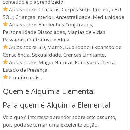
conteúdo e o aprendizado
Aulas sobre: Chackras, Corpos Sutis, Presença EU
SOU, Crianças Interior, Ancestralidade, Mediunidade
Aulas sobre: Elementais Conjurados,
Personalidade Dissociadas, Magias de Vidas
Passadas, Contratos de Alma
Aulas sobre: 3D, Matrix, Dualidade, Expansão de
Consciência, Sexualidade, Crenças Limitantes
Aulas sobre: Magia Natural, Panteão da Terra,
Estado de Presença
E muito mais…
Quem é Alquimia Elemental
Para quem é Alquimia Elemental
Veja que é interesse aprender sobre este assunto,
pois pode se tornar uma excelente opção.