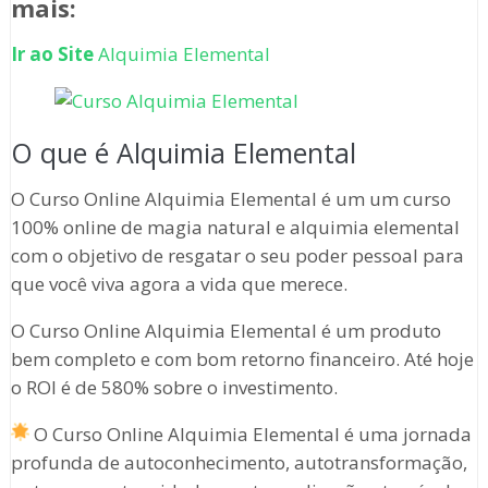
mais:
Ir ao Site
Alquimia Elemental
O que é Alquimia Elemental
O Curso Online Alquimia Elemental é um um curso
100% online de magia natural e alquimia elemental
com o objetivo de resgatar o seu poder pessoal para
que você viva agora a vida que merece.
O Curso Online Alquimia Elemental é um produto
bem completo e com bom retorno financeiro. Até hoje
o ROI é de 580% sobre o investimento.
O Curso Online Alquimia Elemental é uma jornada
profunda de autoconhecimento, autotransformação,