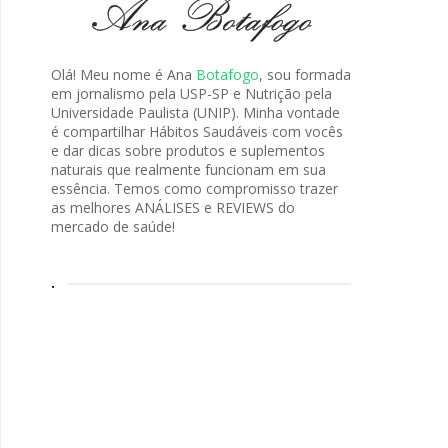
Olá! Meu nome é Ana
Botafogo
, sou formada
em jornalismo pela USP-SP e Nutrição pela
Universidade Paulista (UNIP). Minha vontade
é compartilhar Hábitos Saudáveis com vocês
e dar dicas sobre produtos e suplementos
naturais que realmente funcionam em sua
essência. Temos como compromisso trazer
as melhores ANÁLISES e REVIEWS do
mercado de saúde!
.