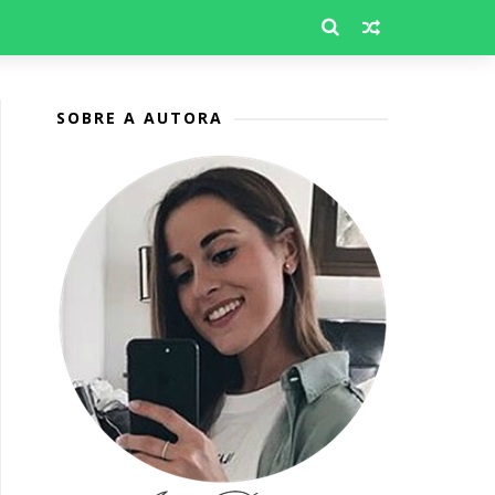
SOBRE A AUTORA