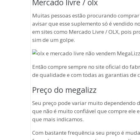
Mercado livre / olx
Muitas pessoas estão procurando comprar e
avisar que esse suplemento só é vendido no 
em sites como Mercado Livre / OLX, pois pr
sim de um golpe.
Então compre sempre no site oficial do fab
de qualidade e com todas as garantias de
Preço do megalizz
Seu preço pode variar muito dependendo do
que não é muito confiável que compre ele e
que mais indicamos.
Com bastante frequência seu preço é mudad