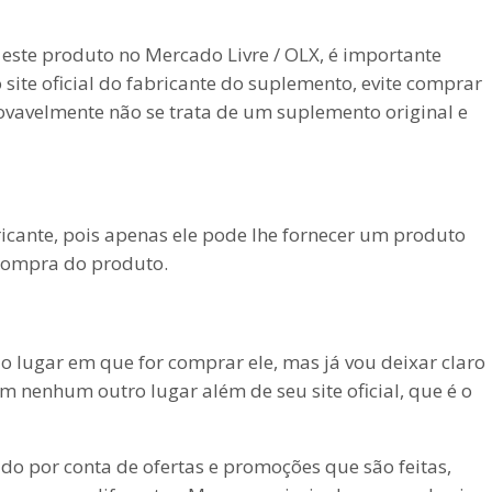
ste produto no Mercado Livre / OLX, é importante
site oficial do fabricante do suplemento, evite comprar
ovavelmente não se trata de um suplemento original e
ricante, pois apenas ele pode lhe fornecer um produto
 compra do produto.
 lugar em que for comprar ele, mas já vou deixar claro
m nenhum outro lugar além de seu site oficial, que é o
o por conta de ofertas e promoções que são feitas,