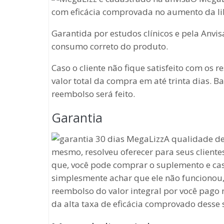
com eficácia comprovada no aumento da li
Garantida por estudos clínicos e pela Anvis
consumo correto do produto.
Caso o cliente não fique satisfeito com os
valor total da compra em até trinta dias. B
reembolso será feito.
Garantia
A qualidade de
mesmo, resolveu oferecer para seus clientes
que, você pode comprar o suplemento e cas
simplesmente achar que ele não funcionou, 
reembolso do valor integral por você pago n
da alta taxa de eficácia comprovado desse