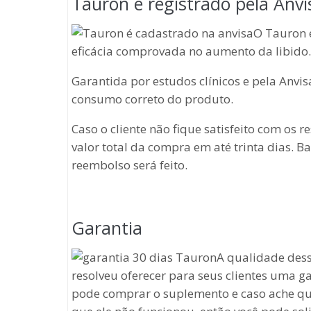
Tauron é registrado pela Anvi
O Tauron 
eficácia comprovada no aumento da libido.
Garantida por estudos clínicos e pela Anvis
consumo correto do produto.
Caso o cliente não fique satisfeito com os
valor total da compra em até trinta dias. B
reembolso será feito.
Garantia
A qualidade dess
resolveu oferecer para seus clientes uma gar
pode comprar o suplemento e caso ache qu