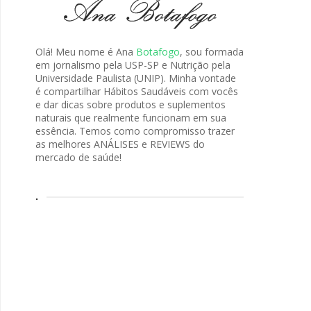
Olá! Meu nome é Ana
Botafogo
, sou formada
em jornalismo pela USP-SP e Nutrição pela
Universidade Paulista (UNIP). Minha vontade
é compartilhar Hábitos Saudáveis com vocês
e dar dicas sobre produtos e suplementos
naturais que realmente funcionam em sua
essência. Temos como compromisso trazer
as melhores ANÁLISES e REVIEWS do
mercado de saúde!
.