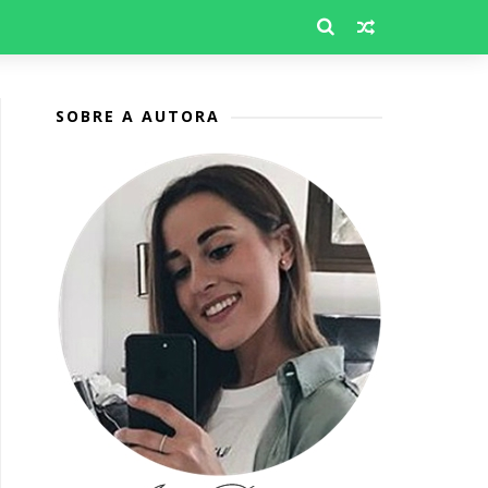
SOBRE A AUTORA