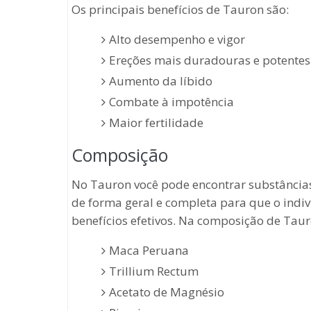
Os principais benefícios de Tauron são:
Alto desempenho e vigor
Ereções mais duradouras e potentes
Aumento da líbido
Combate à impotência
Maior fertilidade
Composição
No Tauron você pode encontrar substâncias
de forma geral e completa para que o ind
benefícios efetivos. Na composição de Taur
Maca Peruana
Trillium Rectum
Acetato de Magnésio