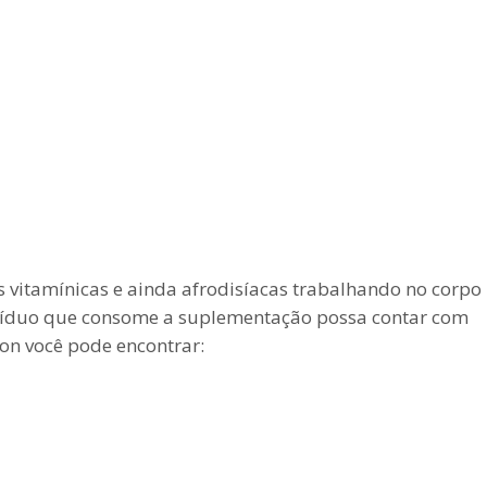
 vitamínicas e ainda afrodisíacas trabalhando no corpo
ivíduo que consome a suplementação possa contar com
on você pode encontrar: