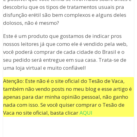
descobriu que os tipos de tratamentos usuais pra
disfunção erétil são bem complexos e alguns deles
dolosos, não é mesmo?
Este é um produto que gostamos de indicar pros
nossos leitores já que como ele é vendido pela web,
você poderá comprar de cada cidade do Brasil e o
seu pedido será entregue em sua casa. Trata-se de
uma loja virtual e muito confiável!
Atenção: Este não é o site oficial do Tesão de Vaca,
também não vendo posts no meu blog e esse artigo é
apenas para dar minha opinião pessoal, não ganho
nada com isso. Se você quiser comprar o Tesão de
Vaca no site oficial, basta clicar
AQUI