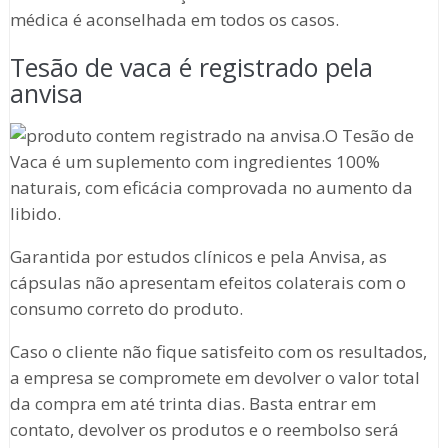
médica é aconselhada em todos os casos.
Tesão de vaca é registrado pela
anvisa
O Tesão de
Vaca é um suplemento com ingredientes 100%
naturais, com eficácia comprovada no aumento da
libido.
Garantida por estudos clínicos e pela Anvisa, as
cápsulas não apresentam efeitos colaterais com o
consumo correto do produto.
Caso o cliente não fique satisfeito com os resultados,
a empresa se compromete em devolver o valor total
da compra em até trinta dias. Basta entrar em
contato, devolver os produtos e o reembolso será