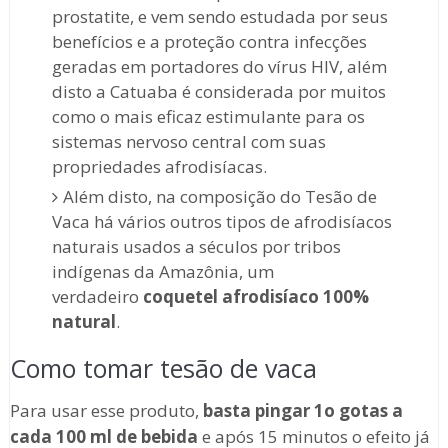
prostatite, e vem sendo estudada por seus
benefícios e a proteção contra infecções
geradas em portadores do vírus HIV, além
disto a Catuaba é considerada por muitos
como o mais eficaz estimulante para os
sistemas nervoso central com suas
propriedades afrodisíacas.
Além disto, na composição do Tesão de
Vaca há vários outros tipos de afrodisíacos
naturais usados a séculos por tribos
indígenas da Amazônia, um
verdadeiro
coquetel afrodisíaco 100%
natural
.
Como tomar tesão de vaca
Para usar esse produto,
basta pingar 1o gotas a
cada 100 ml de bebida
e após 15 minutos o efeito já