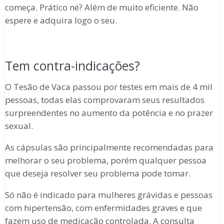
começa. Prático né? Além de muito eficiente. Não
espere e adquira logo o seu.
Tem contra-indicações?
O Tesão de Vaca passou por testes em mais de 4 mil
pessoas, todas elas comprovaram seus resultados
surpreendentes no aumento da potência e no prazer
sexual.
As cápsulas são principalmente recomendadas para
melhorar o seu problema, porém qualquer pessoa
que deseja resolver seu problema pode tomar.
Só não é indicado para mulheres grávidas e pessoas
com hipertensão, com enfermidades graves e que
fazem uso de medicação controlada. A consulta