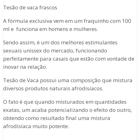
Tesão de vaca frascos
A fórmula exclusiva vem em um fraquinho com 100
ml e funciona em homens e mulheres.
Sendo assim, é um dos melhores estimulantes
sexuais unissex do mercado, funcionando
perfeitamente para casais que estão com vontade de
inovar na relação.
Tesão de Vaca possui uma composição que mistura
diversos produtos naturais afrodisíacos.
O fato é que quando misturados em quantidades
exatas, um acaba potencializando o efeito do outro,
obtendo como resultado final uma mistura
afrodisíaca muito potente.