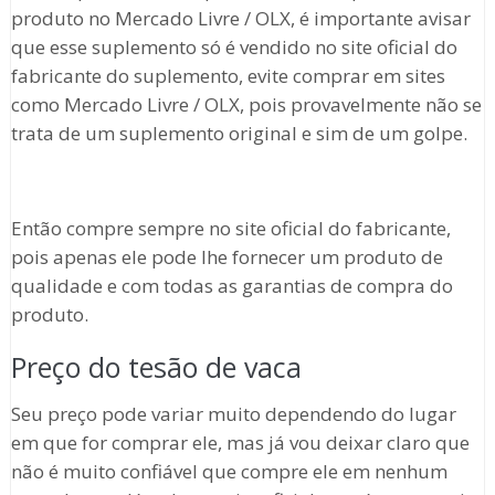
produto no Mercado Livre / OLX, é importante avisar
que esse suplemento só é vendido no site oficial do
fabricante do suplemento, evite comprar em sites
como Mercado Livre / OLX, pois provavelmente não se
trata de um suplemento original e sim de um golpe.
Então compre sempre no site oficial do fabricante,
pois apenas ele pode lhe fornecer um produto de
qualidade e com todas as garantias de compra do
produto.
Preço do tesão de vaca
Seu preço pode variar muito dependendo do lugar
em que for comprar ele, mas já vou deixar claro que
não é muito confiável que compre ele em nenhum