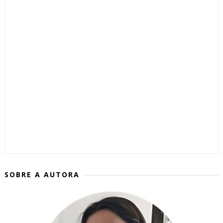
SOBRE A AUTORA