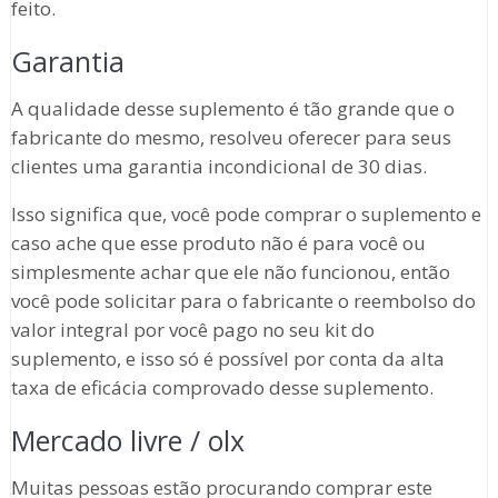
feito.
Garantia
A qualidade desse suplemento é tão grande que o
fabricante do mesmo, resolveu oferecer para seus
clientes uma garantia incondicional de 30 dias.
Isso significa que, você pode comprar o suplemento e
caso ache que esse produto não é para você ou
simplesmente achar que ele não funcionou, então
você pode solicitar para o fabricante o reembolso do
valor integral por você pago no seu kit do
suplemento, e isso só é possível por conta da alta
taxa de eficácia comprovado desse suplemento.
Mercado livre / olx
Muitas pessoas estão procurando comprar este