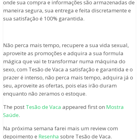
onde sua compra e informações são armazenadas de
maneira segura, sua entrega e feita discretamente e
sua satisfação é 100% garantida.
Não perca mais tempo, recupere a sua vida sexual,
aproveite as promoções e adquira a sua formula
mágica que vai te transformar numa máquina do
sexo, com Tesão de Vaca a satisfação e garantida e o
prazer é intenso, não perca mais tempo, adquira já o
seu, aproveite as ofertas, pois elas irão duram
enquanto não zeramos o estoque.
The post
Tesão de Vaca
appeared first on
Mostra
Saúde
.
Na próxima semana farei mais um review com
depoimento e
Resenha
sobre Tesão de Vaca.