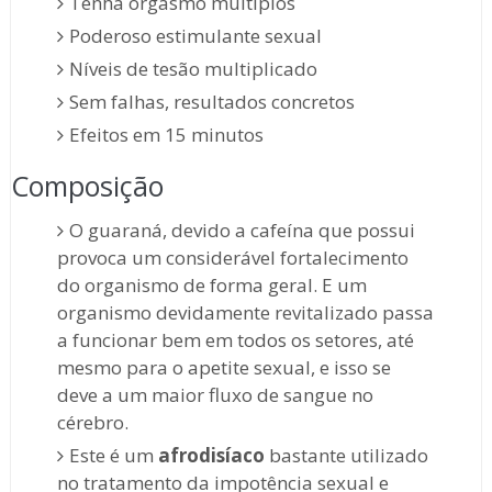
Tenha orgasmo múltiplos
Poderoso estimulante sexual
Níveis de tesão multiplicado
Sem falhas, resultados concretos
Efeitos em 15 minutos
Composição
O guaraná, devido a cafeína que possui
provoca um considerável fortalecimento
do organismo de forma geral. E um
organismo devidamente revitalizado passa
a funcionar bem em todos os setores, até
mesmo para o apetite sexual, e isso se
deve a um maior fluxo de sangue no
cérebro.
Este é um
afrodisíaco
bastante utilizado
no tratamento da impotência sexual e