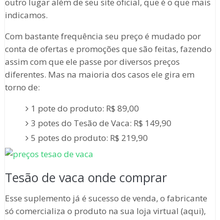
outro lugar além de seu site oficial, que é o que mais
indicamos.
Com bastante frequência seu preço é mudado por
conta de ofertas e promoções que são feitas, fazendo
assim com que ele passe por diversos preços
diferentes. Mas na maioria dos casos ele gira em
torno de:
1 pote do produto: R$ 89,00
3 potes do Tesão de Vaca: R$ 149,90
5 potes do produto: R$ 219,90
Tesão de vaca onde comprar
Esse suplemento já é sucesso de venda, o fabricante
só comercializa o produto na sua loja virtual (aqui),