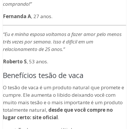
comprando!”
Fernanda A
, 27 anos.
“Eu e minha esposa voltamos a fazer amor pelo menos
três vezes por semana. Isso é difícil em um
relacionamento de 25 anos.”
Roberto S
, 53 anos.
Benefícios tesão de vaca
O tesão de vaca é um produto natural que promete e
cumpre. Ele aumenta o libido deixando você com
muito mais tesão e o mais importante é um produto
totalmente natural,
desde que você compre no
lugar certo: site oficial
.