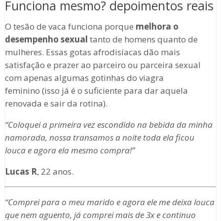
Funciona mesmo? depoimentos reais
O tesão de vaca funciona porque
melhora o
desempenho sexual
tanto de homens quanto de
mulheres. Essas gotas afrodisíacas dão mais
satisfação e prazer ao parceiro ou parceira sexual
com apenas algumas gotinhas do viagra
feminino (isso já é o suficiente para dar aquela
renovada e sair da rotina).
“Coloquei a primeira vez escondido na bebida da minha
namorada, nossa transamos a noite toda ela ficou
louca e agora ela mesmo compra!”
Lucas R
, 22 anos.
“Comprei para o meu marido e agora ele me deixa louca
que nem aguento, já comprei mais de 3x e continuo