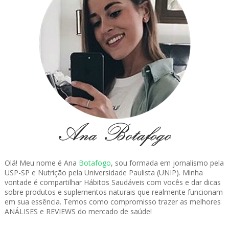
Olá! Meu nome é Ana
Botafogo
, sou formada em jornalismo pela
USP-SP e Nutrição pela Universidade Paulista (UNIP). Minha
vontade é compartilhar Hábitos Saudáveis com vocês e dar dicas
sobre produtos e suplementos naturais que realmente funcionam
em sua essência. Temos como compromisso trazer as melhores
ANÁLISES e REVIEWS do mercado de saúde!