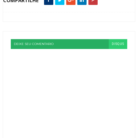
COMPARTILHE
DEIXE SEU COMENTARIO
DISQUS