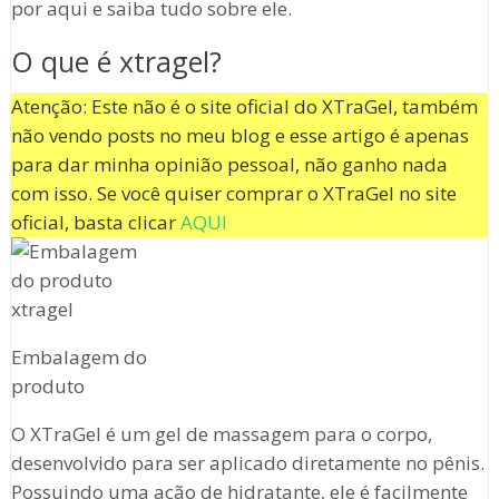
por aqui e saiba tudo sobre ele.
O que é xtragel?
Atenção: Este não é o site oficial do XTraGel, também
não vendo posts no meu blog e esse artigo é apenas
para dar minha opinião pessoal, não ganho nada
com isso. Se você quiser comprar o XTraGel no site
oficial, basta clicar
AQUI
Embalagem do
produto
O XTraGel é um gel de massagem para o corpo,
desenvolvido para ser aplicado diretamente no pênis.
Possuindo uma ação de hidratante, ele é facilmente