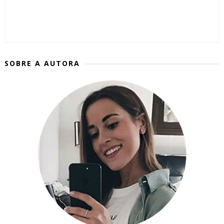
SOBRE A AUTORA