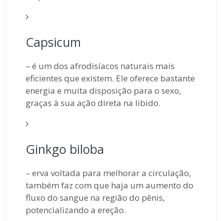
Capsicum
– é um dos afrodisíacos naturais mais
eficientes que existem. Ele oferece bastante
energia e muita disposição para o sexo,
graças à sua ação direta na libido.
Ginkgo biloba
– erva voltada para melhorar a circulação,
também faz com que haja um aumento do
fluxo do sangue na região do pênis,
potencializando a ereção.