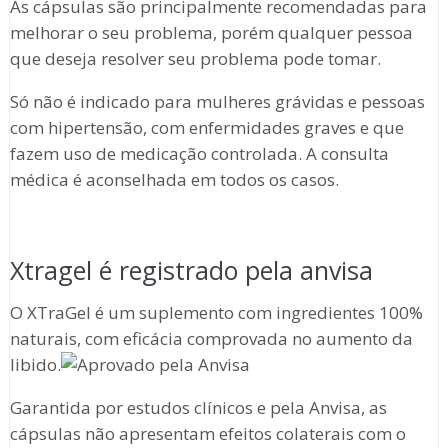
As cápsulas são principalmente recomendadas para
melhorar o seu problema, porém qualquer pessoa
que deseja resolver seu problema pode tomar.
Só não é indicado para mulheres grávidas e pessoas
com hipertensão, com enfermidades graves e que
fazem uso de medicação controlada. A consulta
médica é aconselhada em todos os casos.
Xtragel é registrado pela anvisa
O XTraGel é um suplemento com ingredientes 100%
naturais, com eficácia comprovada no aumento da
libido.
Garantida por estudos clínicos e pela Anvisa, as
cápsulas não apresentam efeitos colaterais com o