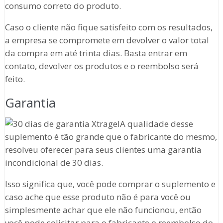
consumo correto do produto.
Caso o cliente não fique satisfeito com os resultados,
a empresa se compromete em devolver o valor total
da compra em até trinta dias. Basta entrar em
contato, devolver os produtos e o reembolso será
feito.
Garantia
A qualidade desse
suplemento é tão grande que o fabricante do mesmo,
resolveu oferecer para seus clientes uma garantia
incondicional de 30 dias.
Isso significa que, você pode comprar o suplemento e
caso ache que esse produto não é para você ou
simplesmente achar que ele não funcionou, então
você pode solicitar para o fabricante o reembolso do