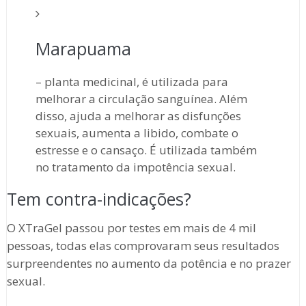
Marapuama
– planta medicinal, é utilizada para
melhorar a circulação sanguínea. Além
disso, ajuda a melhorar as disfunções
sexuais, aumenta a libido, combate o
estresse e o cansaço. É utilizada também
no tratamento da impotência sexual.
Tem contra-indicações?
O XTraGel passou por testes em mais de 4 mil
pessoas, todas elas comprovaram seus resultados
surpreendentes no aumento da potência e no prazer
sexual.