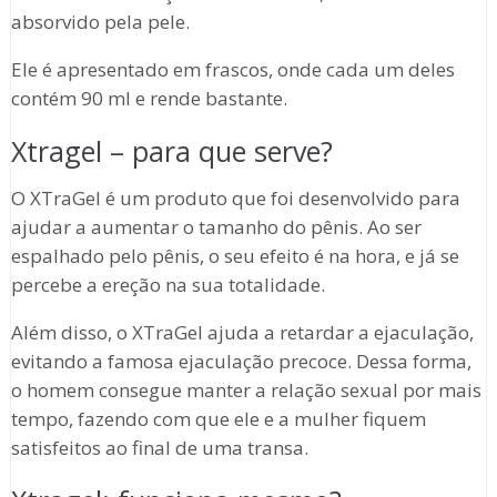
absorvido pela pele.
Ele é apresentado em frascos, onde cada um deles
contém 90 ml e rende bastante.
Xtragel – para que serve?
O XTraGel é um produto que foi desenvolvido para
ajudar a aumentar o tamanho do pênis. Ao ser
espalhado pelo pênis, o seu efeito é na hora, e já se
percebe a ereção na sua totalidade.
Além disso, o XTraGel ajuda a retardar a ejaculação,
evitando a famosa ejaculação precoce. Dessa forma,
o homem consegue manter a relação sexual por mais
tempo, fazendo com que ele e a mulher fiquem
satisfeitos ao final de uma transa.