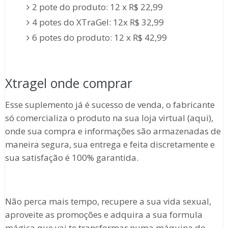
2 pote do produto: 12 x R$ 22,99
4 potes do XTraGel: 12x R$ 32,99
6 potes do produto: 12 x R$ 42,99
Xtragel onde comprar
Esse suplemento já é sucesso de venda, o fabricante
só comercializa o produto na sua loja virtual (aqui),
onde sua compra e informações são armazenadas de
maneira segura, sua entrega e feita discretamente e
sua satisfação é 100% garantida.
Não perca mais tempo, recupere a sua vida sexual,
aproveite as promoções e adquira a sua formula
mágica que vai te transformar numa máquina do