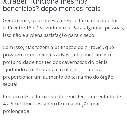
Xtragel: funciona mesmo?
benefícios? depoimentos reais
Geralmente, quando está ereto, o tamanho do pênis
está entre 13 e 15 centímetros. Para algumas pessoas,
isso não é a plena satisfação para o sexo.
Com isso, elas fazem a utilização do XTraGel, que
possuem componentes ativos que penetram em
profundidade nos tecidos cavernosos do pênis,
ajudando a melhorar a circulação, o que irá
proporcionar um aumento do tamanho do órgão
sexual.
Em um mês, o tamanho do pênis terá aumentado de
4 a 5 centímetros, além de uma ereção mais
prolongada.