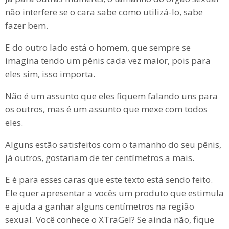
não interfere se o cara sabe como utilizá-lo, sabe
fazer bem.
E do outro lado está o homem, que sempre se
imagina tendo um pênis cada vez maior, pois para
eles sim, isso importa.
Não é um assunto que eles fiquem falando uns para
os outros, mas é um assunto que mexe com todos
eles.
Alguns estão satisfeitos com o tamanho do seu pênis,
já outros, gostariam de ter centímetros a mais.
E é para esses caras que este texto está sendo feito.
Ele quer apresentar a vocês um produto que estimula
e ajuda a ganhar alguns centímetros na região
sexual. Você conhece o XTraGel? Se ainda não, fique