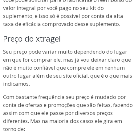
valor integral por você pago no seu kit do
suplemento, e isso só é possível por conta da alta
taxa de eficácia comprovado desse suplemento.
Preço do xtragel
Seu preço pode variar muito dependendo do lugar
em que for comprar ele, mas já vou deixar claro que
não é muito confiável que compre ele em nenhum
outro lugar além de seu site oficial, que é o que mais
indicamos.
Com bastante frequência seu preço é mudado por
conta de ofertas e promoções que são feitas, fazendo
assim com que ele passe por diversos preços
diferentes. Mas na maioria dos casos ele gira em
torno de: