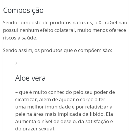
Composição
Sendo composto de produtos naturais, o XTraGel não
possui nenhum efeito colateral, muito menos oferece
riscos à saúde.
Sendo assim, os produtos que o compõem são:
Aloe vera
– que é muito conhecido pelo seu poder de
cicatrizar, além de ajudar o corpo a ter
uma melhor imunidade e por relativizar a
pele na área mais implicada da libido. Ela
aumenta o nível de desejo, da satisfação e
do prazer sexual.