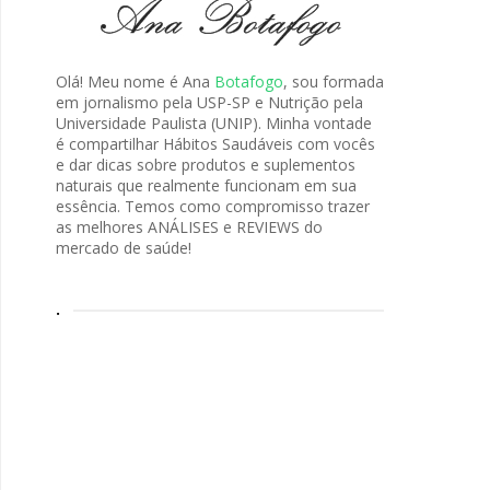
Olá! Meu nome é Ana
Botafogo
, sou formada
em jornalismo pela USP-SP e Nutrição pela
Universidade Paulista (UNIP). Minha vontade
é compartilhar Hábitos Saudáveis com vocês
e dar dicas sobre produtos e suplementos
naturais que realmente funcionam em sua
essência. Temos como compromisso trazer
as melhores ANÁLISES e REVIEWS do
mercado de saúde!
.