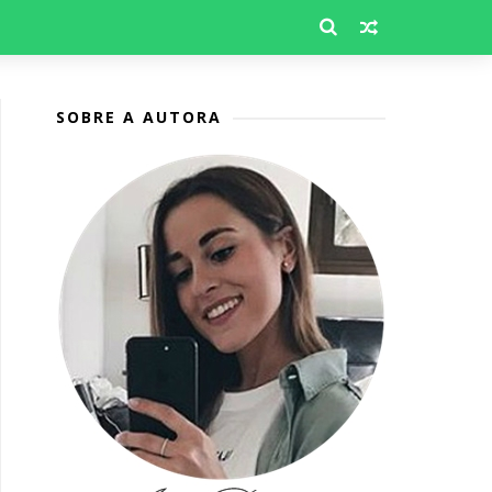
SOBRE A AUTORA