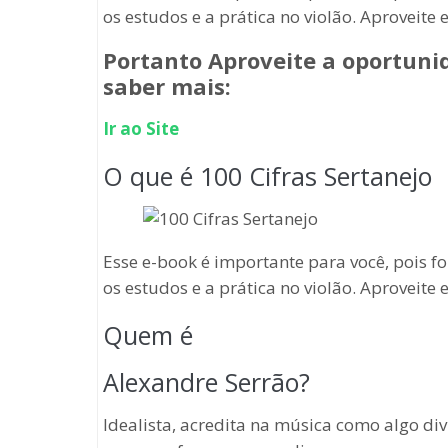
os estudos e a prática no violão. Aproveite 
Portanto Aproveite a oportunid
saber mais:
Ir ao Site
O que é 100 Cifras Sertanejo
Esse e-book é importante para você, pois f
os estudos e a prática no violão. Aproveite 
Quem é
Alexandre Serrão?
Idealista, acredita na música como algo di