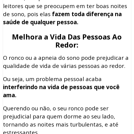
leitores que se preocupem em ter boas noites
de sono, pois elas
fazem toda diferença na
saúde de qualquer pessoa.
Melhora a Vida Das Pessoas Ao
Redor:
O ronco ou a apneia do sono pode prejudicar a
qualidade de vida de várias pessoas ao redor.
Ou seja, um problema pessoal acaba
interferindo na vida de pessoas que você
ama.
Querendo ou não, o seu ronco pode ser
prejudicial para quem dorme ao seu lado,
tornando as noites mais turbulentas, e até
estressantes.