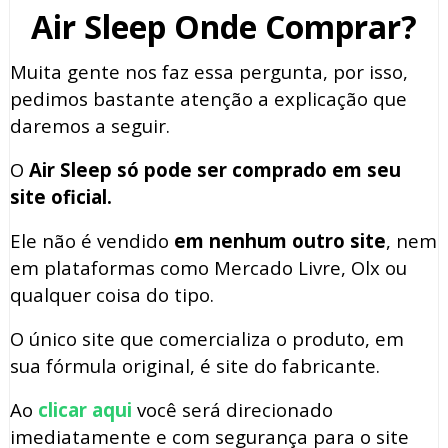
Air Sleep Onde Comprar?
Muita gente nos faz essa pergunta, por isso,
pedimos bastante atenção a explicação que
daremos a seguir.
O
Air Sleep só pode ser comprado em seu
site oficial.
Ele não é vendido
em nenhum outro site
, nem
em plataformas como Mercado Livre, Olx ou
qualquer coisa do tipo.
O único site que comercializa o produto, em
sua fórmula original, é site do fabricante.
Ao
clicar aqui
você será direcionado
imediatamente e com segurança para o site