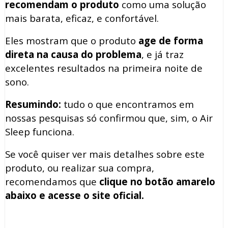
recomendam o produto
como uma solução
mais barata, eficaz, e confortável.
Eles mostram que o produto
age de forma
direta na causa do problema
, e já traz
excelentes resultados na primeira noite de
sono.
Resumindo:
tudo o que encontramos em
nossas pesquisas só confirmou que, sim, o Air
Sleep funciona.
Se você quiser ver mais detalhes sobre este
produto, ou realizar sua compra,
recomendamos que
clique no botão amarelo
abaixo e acesse o site oficial.