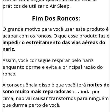
práticos de utilizar o Air Sleep.
Fim Dos Roncos:
O grande motivo para você usar este produto é
acabar com os roncos. O que esse produto faz é
impedir o estreitamento das vias aéreas do
nariz.
Assim, você consegue respirar pelo nariz
enquanto dorme e evita a principal razão do
ronco.
A consequência disso é que você terá
noites de
sono muito mais reparadoras
e, ainda por
cima, não vai causar transtornos para ninguém
que durma perto de você.