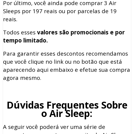
Por último, você ainda pode comprar 3 Air
Sleeps por 197 reais ou por parcelas de 19
reais.
Todos esses
valores são promocionais e por
tempo limitado.
Para garantir esses descontos recomendamos
que você clique no link ou no botão que está
aparecendo aqui embaixo e efetue sua compra
agora mesmo.
Dúvidas Frequentes Sobre
o Air Sleep:
A seguir você poderá ver uma série de