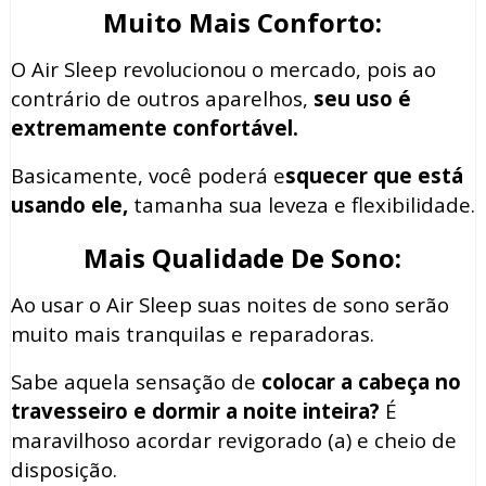
Muito Mais Conforto:
O Air Sleep revolucionou o mercado, pois ao
contrário de outros aparelhos,
seu uso é
extremamente confortável.
Basicamente, você poderá e
squecer que está
usando ele,
tamanha sua leveza e flexibilidade.
Mais Qualidade De Sono:
Ao usar o Air Sleep suas noites de sono serão
muito mais tranquilas e reparadoras.
Sabe aquela sensação de
colocar a cabeça no
travesseiro e dormir a noite inteira?
É
maravilhoso acordar revigorado (a) e cheio de
disposição.