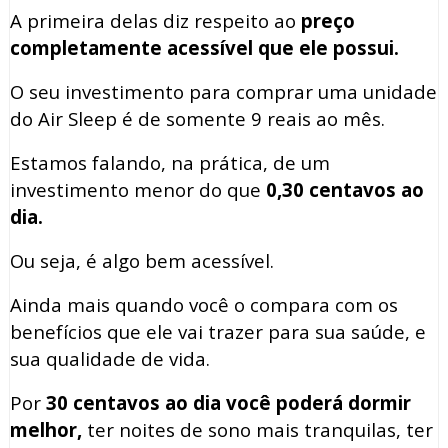
A primeira delas diz respeito ao
preço
completamente acessível que ele possui.
O seu investimento para comprar uma unidade
do Air Sleep é de somente 9 reais ao mês.
Estamos falando, na prática, de um
investimento menor do que
0,30 centavos ao
dia.
Ou seja, é algo bem acessível.
Ainda mais quando você o compara com os
benefícios que ele vai trazer para sua saúde, e
sua qualidade de vida.
Por
30 centavos ao dia você poderá dormir
melhor,
ter noites de sono mais tranquilas, ter