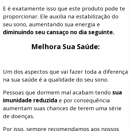
E é exatamente isso que este produto pode te
proporcionar. Ele auxilia na estabilização do
seu sono, aumentando sua energia e
diminuindo seu cansaço no dia seguinte.
Melhora Sua Saúde:
Um dos aspectos que vai fazer toda a diferença
na sua saúde é a qualidade do seu sono.
Pessoas que dormem mal acabam tendo
sua
imunidade reduzida
e por consequência
aumentam suas chances de terem uma série
de doenças.
Por isso, sempre recomendamos aos nossos