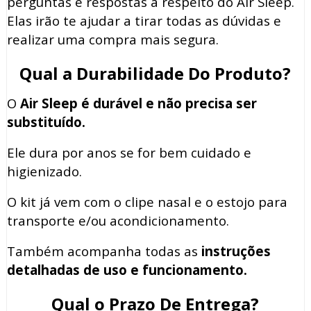
perguntas e respostas a respeito do Air Sleep.
Elas irão te ajudar a tirar todas as dúvidas e
realizar uma compra mais segura.
Qual a Durabilidade Do Produto?
O
Air Sleep
é durável e não precisa ser
substituído.
Ele dura por anos se for bem cuidado e
higienizado.
O kit já vem com o clipe nasal e o estojo para
transporte e/ou acondicionamento.
Também acompanha todas as
instruções
detalhadas de uso e funcionamento.
Qual o Prazo De Entrega?