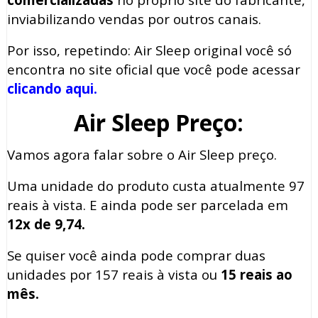
inviabilizando vendas por outros canais.
Por isso, repetindo: Air Sleep original você só
encontra no site oficial que você pode acessar
clicando aqui.
Air Sleep Preço:
Vamos agora falar sobre o Air Sleep preço.
Uma unidade do produto custa atualmente 97
reais à vista. E ainda pode ser parcelada em
12x de 9,74.
Se quiser você ainda pode comprar duas
unidades por 157 reais à vista ou
15 reais ao
mês.