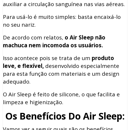
auxiliar a circulação sanguínea nas vias aéreas.
Para usá-lo é muito simples: basta encaixá-lo
no seu nariz.
De acordo com relatos,
o Air Sleep não
machuca nem incomoda os usuários.
Isso acontece pois se trata de um
produto
leve, e flexível,
desenvolvido especialmente
para esta função com materiais e um design
adequado.
O Air Sleep é feito de silicone, o que facilita e
limpeza e higienização.
Os Benefícios Do Air Sleep:
Vamos ver a seguir quais são os benefícios