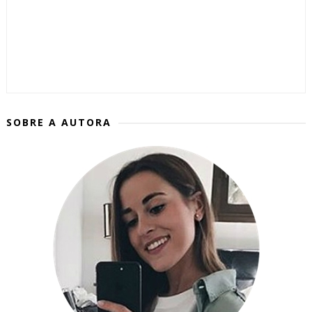
SOBRE A AUTORA