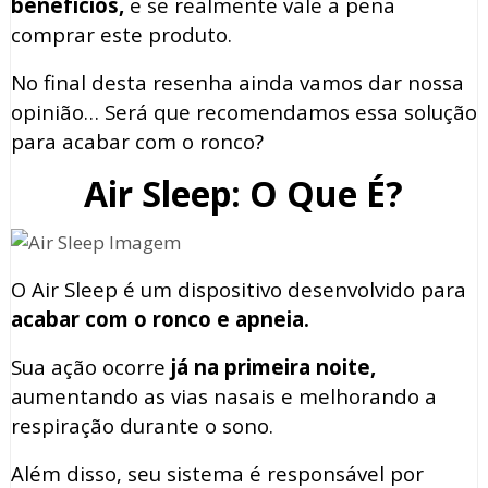
benefícios,
e se realmente vale a pena
comprar este produto.
No final desta resenha ainda vamos dar nossa
opinião… Será que recomendamos essa solução
para acabar com o ronco?
Air Sleep: O Que É?
O Air Sleep é um dispositivo desenvolvido para
acabar com o ronco e apneia.
Sua ação ocorre
já na primeira noite,
aumentando as vias nasais e melhorando a
respiração durante o sono.
Além disso, seu sistema é responsável por