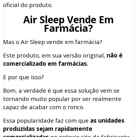
oficial do produto.
Air Sleep Vende Em
Farmácia?
Mas o Air Sleep vende em farmácia?
Este produto, em sua versão original,
não é
comercializado em farmácias.
E por que isso?
Bom, a verdade é que essa solução vem se
tornando muito popular por ser realmente
capaz de acabar com o ronco.
Essa popularidade faz com que
as unidades
produzidas sejam rapidamente
comercializadas
no próprio site do fabricante,