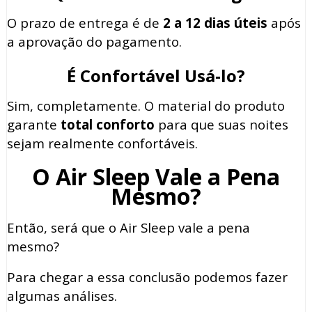
O prazo de entrega é de
2 a 12 dias úteis
após
a aprovação do pagamento.
É Confortável Usá-lo?
Sim, completamente. O material do produto
garante
total conforto
para que suas noites
sejam realmente confortáveis.
O Air Sleep Vale a Pena
Mesmo?
Então, será que o Air Sleep vale a pena
mesmo?
Para chegar a essa conclusão podemos fazer
algumas análises.