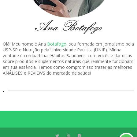
Olá! Meu nome é Ana
Botafogo
, sou formada em jornalismo pela
USP-SP e Nutrição pela Universidade Paulista (UNIP). Minha
vontade é compartilhar Hábitos Saudáveis com vocês e dar dicas
sobre produtos e suplementos naturais que realmente funcionam
em sua essência. Temos como compromisso trazer as melhores
ANÁLISES e REVIEWS do mercado de saúde!
.