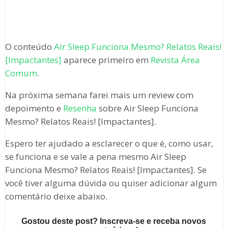
O conteúdo
Air Sleep Funciona Mesmo? Relatos Reais!
[Impactantes]
aparece primeiro em
Revista Área
Comum
.
Na próxima semana farei mais um review com
depoimento e
Resenha
sobre Air Sleep Funciona
Mesmo? Relatos Reais! [Impactantes].
Espero ter ajudado a esclarecer o que é, como usar,
se funciona e se vale a pena mesmo Air Sleep
Funciona Mesmo? Relatos Reais! [Impactantes]. Se
você tiver alguma dúvida ou quiser adicionar algum
comentário deixe abaixo.
Gostou deste post? Inscreva-se e receba novos