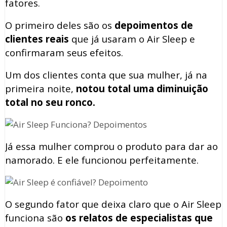
fatores.
O primeiro deles são os
depoimentos de
clientes reais
que já usaram o Air Sleep e
confirmaram seus efeitos.
Um dos clientes conta que sua mulher, já na
primeira noite,
notou total uma diminuição
total no seu ronco.
Já essa mulher comprou o produto para dar ao
namorado. E ele funcionou perfeitamente.
O segundo fator que deixa claro que o Air Sleep
funciona são
os relatos de especialistas que