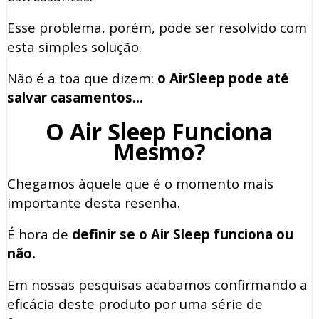
Esse problema, porém, pode ser resolvido com
esta simples solução.
Não é a toa que dizem:
o AirSleep pode até
salvar casamentos…
O Air Sleep Funciona
Mesmo?
Chegamos àquele que é o momento mais
importante desta resenha.
É hora de
definir se o Air Sleep funciona ou
não.
Em nossas pesquisas acabamos confirmando a
eficácia deste produto por uma série de