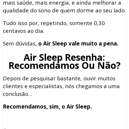
mais saúde, mais energia, e ainda melhorar a
qualidade do sono de quem dorme ao seu lado.
Tudo isso por, repetindo, somente 0,30
centavos ao dia.
Sem dúvidas,
o Air Sleep vale muito a pena.
Air Sleep Resenha:
Recomendamos Ou Não?
Depois de pesquisar bastante, ouvir muitos
clientes e especialistas, nós chegamos a uma
conclusão…
Recomendamos, sim, o Air Sleep.