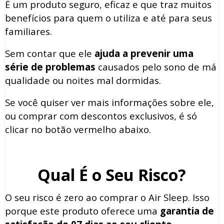
É um produto seguro, eficaz e que traz muitos
benefícios para quem o utiliza e até para seus
familiares.
Sem contar que ele
ajuda a prevenir uma
série de problemas
causados pelo sono de má
qualidade ou noites mal dormidas.
Se você quiser ver mais informações sobre ele,
ou comprar com descontos exclusivos, é só
clicar no botão vermelho abaixo.
Qual É o Seu Risco?
O seu risco é zero ao comprar o Air Sleep. Isso
porque este produto oferece uma
garantia de