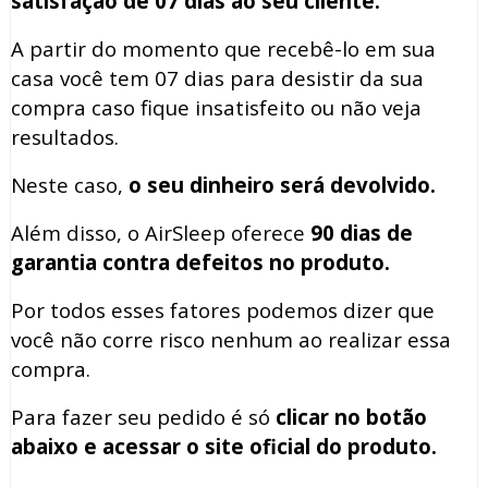
satisfação de 07 dias ao seu cliente.
A partir do momento que recebê-lo em sua
casa você tem 07 dias para desistir da sua
compra caso fique insatisfeito ou não veja
resultados.
Neste caso,
o seu dinheiro será devolvido.
Além disso, o AirSleep oferece
90 dias de
garantia contra defeitos no produto.
Por todos esses fatores podemos dizer que
você não corre risco nenhum ao realizar essa
compra.
Para fazer seu pedido é só
clicar no botão
abaixo e acessar o site oficial do produto.