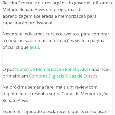
Receita Federal e outros órgãos do governo utilizam o
Método Renato Alves em programas de
aprendizagem acelerada e memorização para
capacitação profissional.
Neste site indicamos cursos e eventos, para comprar
o curso ou saber mais informações visite a página
oficial clique
aqui
.
O post
Curso de Memorização Renato Alves
apareceu
primeiro em
Compras Digitais Dicas de Cursos
.
Na próxima semana farei mais um review com
depoimento e resenha sobre Curso de Memorização
Renato Alves.
Espero ter ajudado a esclarecer o que é, como usar,