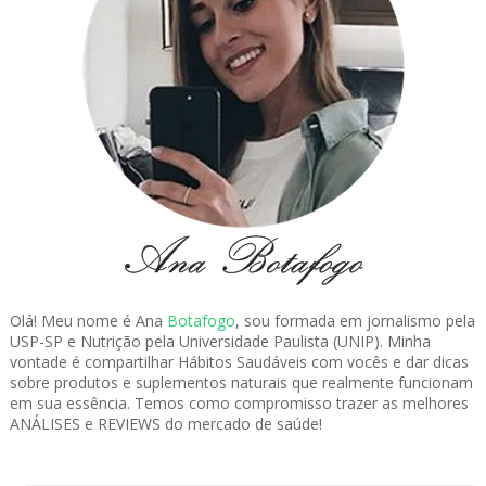
Olá! Meu nome é Ana
Botafogo
, sou formada em jornalismo pela
USP-SP e Nutrição pela Universidade Paulista (UNIP). Minha
vontade é compartilhar Hábitos Saudáveis com vocês e dar dicas
sobre produtos e suplementos naturais que realmente funcionam
em sua essência. Temos como compromisso trazer as melhores
ANÁLISES e REVIEWS do mercado de saúde!
.