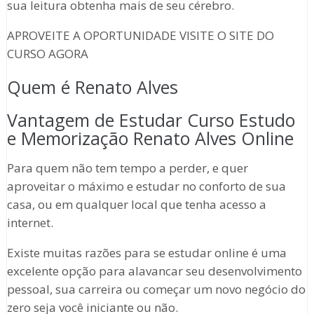
sua leitura obtenha mais de seu cérebro.
APROVEITE A OPORTUNIDADE VISITE O SITE DO
CURSO AGORA
Quem é Renato Alves
Vantagem de Estudar Curso Estudo
e Memorização Renato Alves Online
Para quem não tem tempo a perder, e quer
aproveitar o máximo e estudar no conforto de sua
casa, ou em qualquer local que tenha acesso a
internet.
Existe muitas razões para se estudar online é uma
excelente opção para alavancar seu desenvolvimento
pessoal, sua carreira ou começar um novo negócio do
zero seja você iniciante ou não.