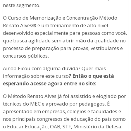
neste segmento.
O Curso de Memorização e Concentração Método
Renato Alves® é um treinamento de alto nível
desenvolvido especialmente para pessoas como você,
que busca agilidade sem abrir mão da qualidade no
processo de preparação para provas, vestibulares e
concursos públicos.
Ainda Ficou com alguma dúvida? Quer mais
informação sobre este curso
?
Então o que está
esperando acesse agora entre no site:
O Método Renato Alves já foi assistido e elogiado por
técnicos do MEC e aprovado por pedagogos. É
apresentado em empresas, colégios e faculdades e
nos principais congressos de educação do país como
o Educar Educação, OAB, STF, Ministério da Defesa,