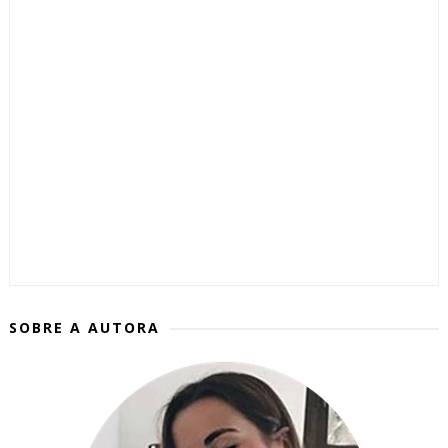
SOBRE A AUTORA