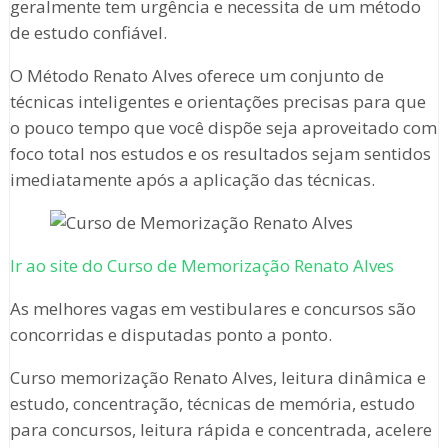
geralmente tem urgência e necessita de um método
de estudo confiável.
O Método Renato Alves oferece um conjunto de
técnicas inteligentes e orientações precisas para que
o pouco tempo que você dispõe seja aproveitado com
foco total nos estudos e os resultados sejam sentidos
imediatamente após a aplicação das técnicas.
Ir ao site do Curso de Memorização Renato Alves
As melhores vagas em vestibulares e concursos são
concorridas e disputadas ponto a ponto.
Curso memorização Renato Alves, leitura dinâmica e
estudo, concentração, técnicas de memória, estudo
para concursos, leitura rápida e concentrada, acelere