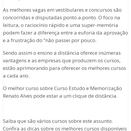
As melhores vagas em vestibulares e concursos são
concorridas e disputadas ponto a ponto. O foco na
leitura, o raciocínio rápido e uma super-memória
podem fazer a diferença entre a euforia da aprovação
e a frustração do “não passei por pouco.
Sendo assim o ensino a distância oferece inúmeras
vantagens e as empresas que produzem os cursos,
estão aprimorando para oferecer os melhores cursos
a cada ano.
O melhor curso sobre Curso Estudo e Memorização
Renato Alves pode estar a um clique de distância.
Saiba que são vários cursos sobre este assunto.
Confira as dicas sobre os melhores cursos disponíveis