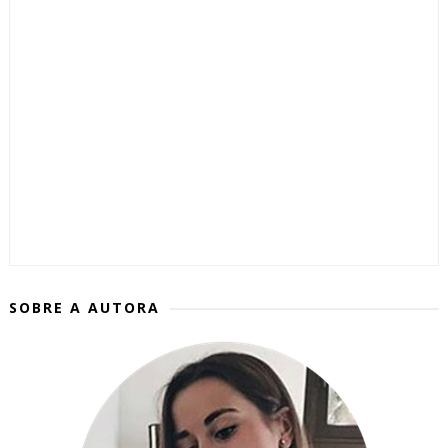
SOBRE A AUTORA