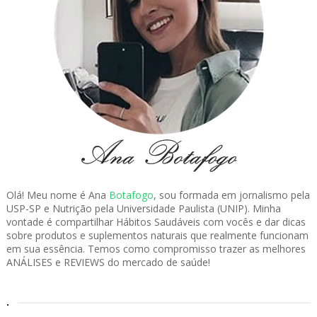
Olá! Meu nome é Ana
Botafogo
, sou formada em jornalismo pela
USP-SP e Nutrição pela Universidade Paulista (UNIP). Minha
vontade é compartilhar Hábitos Saudáveis com vocês e dar dicas
sobre produtos e suplementos naturais que realmente funcionam
em sua essência. Temos como compromisso trazer as melhores
ANÁLISES e REVIEWS do mercado de saúde!
.