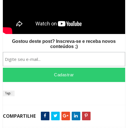
Gostou deste post? Inscreva-se e receba novos
conteúdos ;)
Tags :
COMPARTILHE