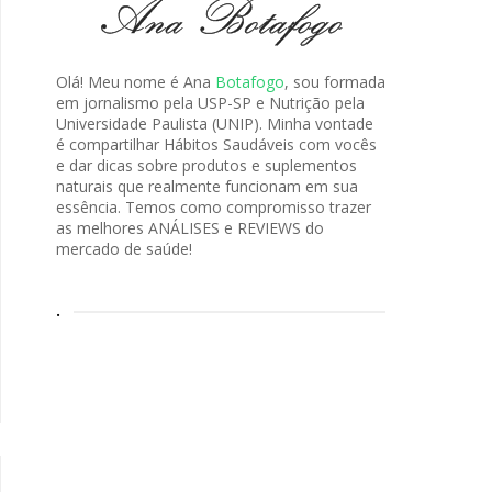
Olá! Meu nome é Ana
Botafogo
, sou formada
em jornalismo pela USP-SP e Nutrição pela
Universidade Paulista (UNIP). Minha vontade
é compartilhar Hábitos Saudáveis com vocês
e dar dicas sobre produtos e suplementos
naturais que realmente funcionam em sua
essência. Temos como compromisso trazer
as melhores ANÁLISES e REVIEWS do
mercado de saúde!
.