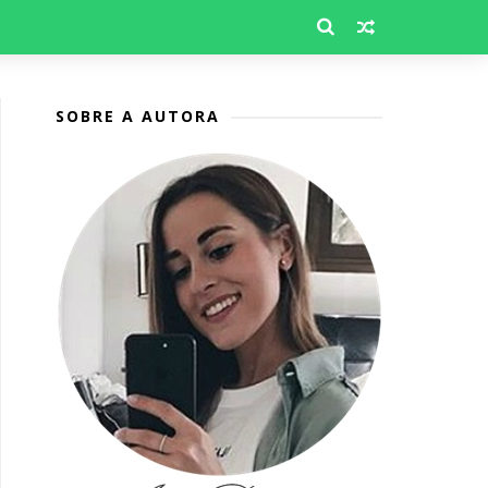
SOBRE A AUTORA