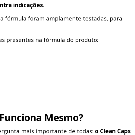
ntra indicações.
ua fórmula foram amplamente testadas, para
es presentes na fórmula do produto:
 Funciona Mesmo?
rgunta mais importante de todas:
o Clean Caps