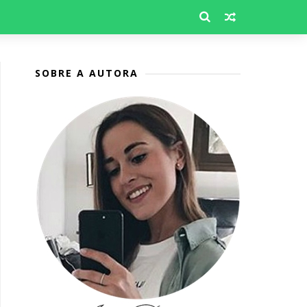
SOBRE A AUTORA