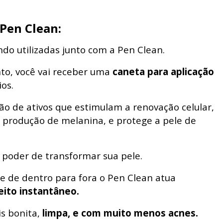
Pen Clean:
do utilizadas junto com a Pen Clean.
to, você vai receber uma
caneta para aplicação
os.
 de ativos que estimulam a renovação celular,
a produção de melanina, e protege a pele de
 poder de transformar sua pele.
e de dentro para fora o Pen Clean atua
eito instantâneo.
is bonita,
limpa, e com muito menos acnes.