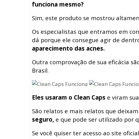
funciona mesmo?
Sim, este produto se mostrou altament
Os especialistas que entramos em cont
dá porque ele consegue agir de dent
aparecimento das acnes.
Outra comprovação de sua eficácia sã
Brasil.
Eles usaram o Clean Caps
e viram sua
São relatos e mais relatos que deixa
seguro,
e que pode ser utilizado por 
Se você quiser ter acesso ao site oficia