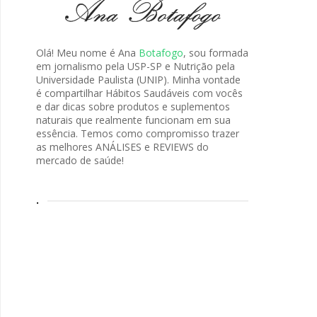
Olá! Meu nome é Ana
Botafogo
, sou formada
em jornalismo pela USP-SP e Nutrição pela
Universidade Paulista (UNIP). Minha vontade
é compartilhar Hábitos Saudáveis com vocês
e dar dicas sobre produtos e suplementos
naturais que realmente funcionam em sua
essência. Temos como compromisso trazer
as melhores ANÁLISES e REVIEWS do
mercado de saúde!
.