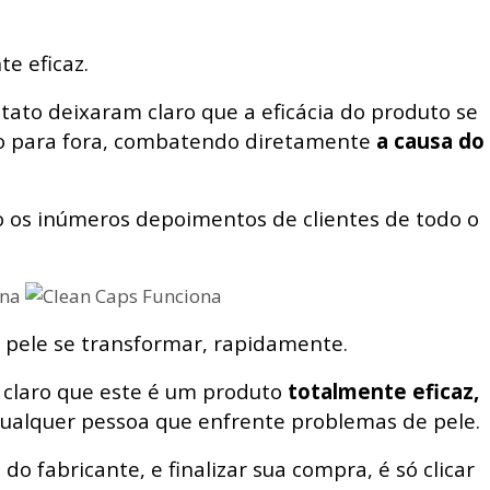
e eficaz.
ato deixaram claro que a eficácia do produto se
ro para fora, combatendo diretamente
a causa do
o os inúmeros depoimentos de clientes de todo o
 pele se transformar, rapidamente.
m claro que este é um produto
totalmente eficaz,
qualquer pessoa que enfrente problemas de pele.
l do fabricante, e finalizar sua compra, é só clicar