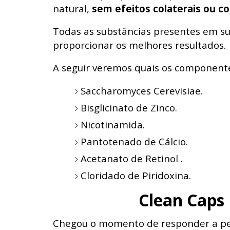
natural,
sem efeitos colaterais ou co
Todas as substâncias presentes em s
proporcionar os melhores resultados.
A seguir veremos quais os component
Saccharomyces Cerevisiae.
Bisglicinato de Zinco.
Nicotinamida.
Pantotenado de Cálcio.
Acetanato de Retinol .
Cloridado de Piridoxina.
Clean Caps
Chegou o momento de responder a pe