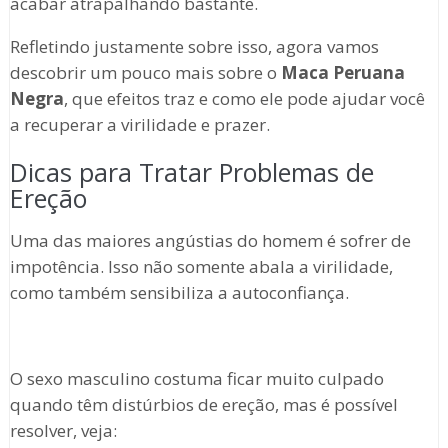
acabar atrapalhando bastante.
Refletindo justamente sobre isso, agora vamos
descobrir um pouco mais sobre o
Maca Peruana
Negra
, que efeitos traz e como ele pode ajudar você
a recuperar a virilidade e prazer.
Dicas para Tratar Problemas de
Ereção
Uma das maiores angústias do homem é sofrer de
impotência. Isso não somente abala a virilidade,
como também sensibiliza a autoconfiança.
O sexo masculino costuma ficar muito culpado
quando têm distúrbios de ereção, mas é possível
resolver, veja: