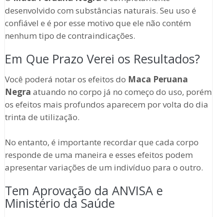
desenvolvido com substâncias naturais. Seu uso é
confiável e é por esse motivo que ele não contém
nenhum tipo de contraindicações.
Em Que Prazo Verei os Resultados?
Você poderá notar os efeitos do
Maca Peruana
Negra
atuando no corpo já no começo do uso, porém
os efeitos mais profundos aparecem por volta do dia
trinta de utilização.
No entanto, é importante recordar que cada corpo
responde de uma maneira e esses efeitos podem
apresentar variações de um indivíduo para o outro.
Tem Aprovação da ANVISA e
Ministério da Saúde