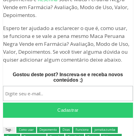
Vende em Farmácia? Avaliação, Modo de Uso, Valor,
Depoimentos.
Espero ter ajudado a esclarecer o que é, como usar,
se funciona e se vale a pena mesmo Maca Peruana
Negra Vende em Farmácia? Avaliação, Modo de Uso,
Valor, Depoimentos. Se você tiver alguma dúvida ou
quiser adicionar algum comentário deixe abaixo.
Gostou deste post? Inscreva-se e receba novos
conteúdos ;)
Tags :
Como usar
Depoimento
Dicas
Funciona
jornalcazumba