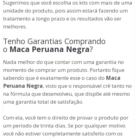
Sugerimos que você escolha os kits com mais de uma
unidade do produto, pois assim estará fazendo um
tratamento a longo prazo e os resultados vão ser
melhores.
Tenho Garantias Comprando
o
Maca Peruana Negra
?
Nada melhor do que contar com uma garantia no
momento de comprar um produto. Portanto fique
sabendo que é exatamente esse o caso do
Maca
Peruana Negra
, visto que o responsável crê tanto no
na fórmula que desenvolveu, que dispõe até mesmo
uma garantia total de satisfação.
Com ela, você tem o direito de provar o produto por
um período de trinta dias. Se por qualquer motivo
você não estiver completamente satisfeito com os