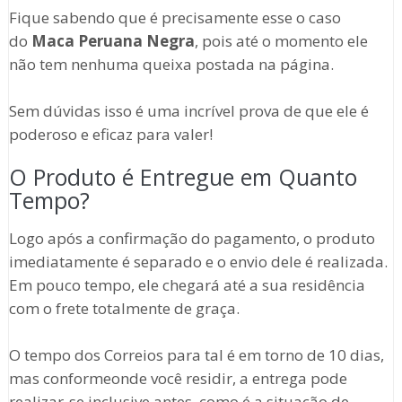
Fique sabendo que é precisamente esse o caso
do
Maca Peruana Negra
, pois até o momento ele
não tem nenhuma queixa postada na página.
Sem dúvidas isso é uma incrível prova de que ele é
poderoso e eficaz para valer!
O Produto é Entregue em Quanto
Tempo?
Logo após a confirmação do pagamento, o produto
imediatamente é separado e o envio dele é realizada.
Em pouco tempo, ele chegará até a sua residência
com o frete totalmente de graça.
O tempo dos Correios para tal é em torno de 10 dias,
mas conformeonde você residir, a entrega pode
realizar-se inclusive antes, como é a situação de