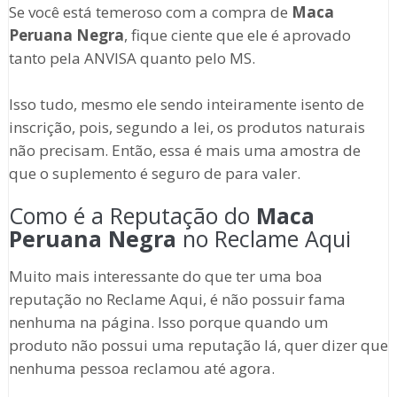
Se você está temeroso com a compra de
Maca
Peruana Negra
, fique ciente que ele é aprovado
tanto pela ANVISA quanto pelo MS.
Isso tudo, mesmo ele sendo inteiramente isento de
inscrição, pois, segundo a lei, os produtos naturais
não precisam. Então, essa é mais uma amostra de
que o suplemento é seguro de para valer.
Como é a Reputação do
Maca
Peruana Negra
no Reclame Aqui
Muito mais interessante do que ter uma boa
reputação no Reclame Aqui, é não possuir fama
nenhuma na página. Isso porque quando um
produto não possui uma reputação lá, quer dizer que
nenhuma pessoa reclamou até agora.