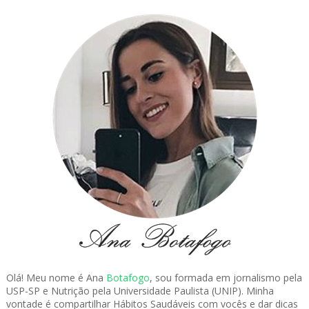
Olá! Meu nome é Ana
Botafogo
, sou formada em jornalismo pela
USP-SP e Nutrição pela Universidade Paulista (UNIP). Minha
vontade é compartilhar Hábitos Saudáveis com vocês e dar dicas