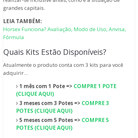
grandes capitais.
LEIA TAMBÉM:
Horsex Funciona? Avaliação, Modo de Uso, Anvisa,
Fórmula
Quais Kits Estão Disponíveis?
Atualmente o produto conta com 3 kits para você
adquirir…
1 mês com 1 Pote =>
COMPRE 1 POTE
(CLIQUE AQUI)
3 meses com 3 Potes =>
COMPRE 3
POTES (CLIQUE AQUI)
5 meses com 5 Potes =>
COMPRE 5
POTES (CLIQUE AQUI)