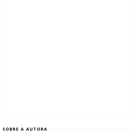
SOBRE A AUTORA