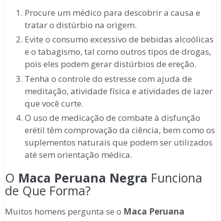
Procure um médico para descobrir a causa e
tratar o distúrbio na origem.
Evite o consumo excessivo de bebidas alcoólicas
e o tabagismo, tal como outros tipos de drogas,
pois eles podem gerar distúrbios de ereção.
Tenha o controle do estresse com ajuda de
meditação, atividade física e atividades de lazer
que você curte.
O uso de medicação de combate à disfunção
erétil têm comprovação da ciência, bem como os
suplementos naturais que podem ser utilizados
até sem orientação médica.
O
Maca Peruana Negra
Funciona
de Que Forma?
Muitos homens pergunta se o
Maca Peruana