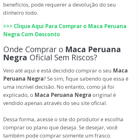
benefícios, pode requerer a devolução do seu
dinheiro todo.
>>> Clique Aqui Para Comprar o
Maca Peruana
Negra
Com Desconto
Onde Comprar o
Maca Peruana
Negra
Oficial Sem Riscos?
Veio até aqui e está decidido comprar o seu
Maca
Peruana Negra
? Se sim, fique sabendo que essa é
uma incrível decisão. No entanto, como já foi
explicado, o
Maca Peruana Negra
original é
vendido apenas através do seu site oficial.
Dessa forma, acesse o site do produtor e escolha
comprar oo plano que deseja. Se desejar, você
também pode comprar somente um frasco.