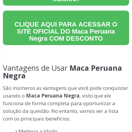
CLIQUE AQUI PARA ACESSAR O
SITE OFICIAL DO
Maca Peruana
Negra
COM DESCONTO
Vantagens de Usar
Maca Peruana
Negra
São inúmeros as vantagens que você pode conquistar
usando o
Maca Peruana Negra
, visto que ele
funciona de forma completa para oportunizar a
solução da questão. No entanto, vamos ver a lista
com os principais benefícios:
Melhora a libido