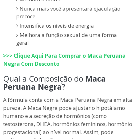
Nunca mais você apresentará ejaculação
precoce
Intensifica os níveis de energia
Melhora a função sexual de uma forma
geral
>>> Clique Aqui Para Comprar o
Maca Peruana
Negra
Com Desconto
Qual a Composição do
Maca
Peruana Negra
?
A fórmula conta com a Maca Peruana Negra em alta
pureza. A Maca Negra pode ajustar o hipotálamo
humano e a secreção de hormônios (como
testosterona, DHEA, hormônios femininos, hormônio
progestacional) ao nível normal. Assim, pode