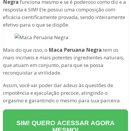
Negra
funciona mesmo e se é poderoso como diz e a
resposta é SIM! Ele possui uma composição com
eficácia cientificamente provada, sendo inteiramente
efetivo para o que se dispõe.
Mais do que isso, o
Maca Peruana Negra
tem os
mais incríveis e mais potentes ingredientes naturais,
que atuam em conjunto, para que se possa
reconquistar a virilidade.
Assim, você vai poder dar adeus às questões de
impotência e ejaculação precoce, atingindo o
orgasmo e garantindo o mesmo para sua parceira.
SIM! QUERO ACESSAR AGORA
MESMO!