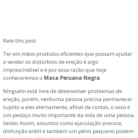
Rate this post
Ter em mãos produtos eficientes que possam ajudar
a vender os distúrbios de ereção é algo
imprescindível e é por essa razão que hoje
conheceremos o
Maca Peruana Negra
.
Ninguém está livre de desenvolver problemas de
ereção, porém, nenhuma pessoa precisa permanecer
sujeito a eles eternamente, afinal de contas, o sexo é
um pedaço muito importante da vida de uma pessoa.
Sendo Assim, assuntos como ejaculação precoce,
disfunção erétil e também um pênis pequeno podem