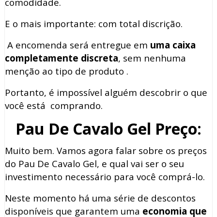
comodidade.
E o mais importante: com total discrição.
A encomenda será entregue em
uma caixa
completamente discreta
, sem nenhuma
menção ao tipo de produto .
Portanto, é impossível alguém descobrir o que
você está comprando.
Pau De Cavalo Gel Preço:
Muito bem. Vamos agora falar sobre os preços
do Pau De Cavalo Gel, e qual vai ser o seu
investimento necessário para você comprá-lo.
Neste momento há uma série de descontos
disponíveis que garantem uma
economia que