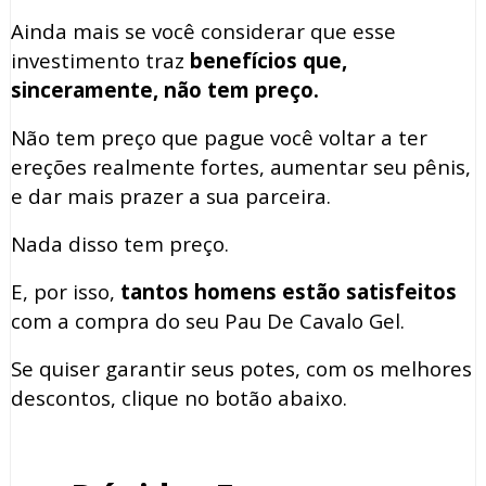
Ainda mais se você considerar que esse
investimento traz
benefícios que,
sinceramente, não tem preço.
Não tem preço que pague você voltar a ter
ereções realmente fortes, aumentar seu pênis,
e dar mais prazer a sua parceira.
Nada disso tem preço.
E, por isso,
tantos homens estão satisfeitos
com a compra do seu Pau De Cavalo Gel.
Se quiser garantir seus potes, com os melhores
descontos, clique no botão abaixo.