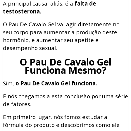
A principal causa, aliás, é a
falta de
testosterona.
O Pau De Cavalo Gel vai agir diretamente no
seu corpo para aumentar a produção deste
hormônio, e aumentar seu apetite e
desempenho sexual.
O Pau De Cavalo Gel
Funciona Mesmo?
Sim,
o Pau De Cavalo Gel funciona.
E nós chegamos a esta conclusão por uma série
de fatores.
Em primeiro lugar, nós fomos estudar a
fórmula do produto e descobrimos como ele