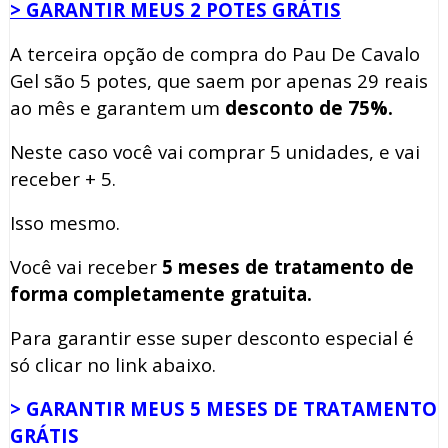
> GARANTIR MEUS 2 POTES GRÁTIS
A terceira opção de compra do Pau De Cavalo
Gel são 5 potes, que saem por apenas 29 reais
ao mês e garantem um
desconto de 75%.
Neste caso você vai comprar 5 unidades, e vai
receber + 5.
Isso mesmo.
Você vai receber
5 meses de tratamento de
forma completamente gratuita.
Para garantir esse super desconto especial é
só clicar no link abaixo.
> GARANTIR MEUS 5 MESES DE TRATAMENTO
GRÁTIS