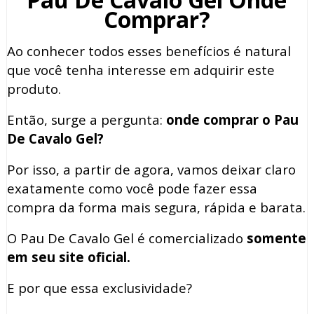
Comprar?
Ao conhecer todos esses benefícios é natural
que você tenha interesse em adquirir este
produto.
Então, surge a pergunta:
onde comprar o Pau
De Cavalo Gel?
Por isso, a partir de agora, vamos deixar claro
exatamente como você pode fazer essa
compra da forma mais segura, rápida e barata.
O Pau De Cavalo Gel é comercializado
somente
em seu site oficial.
E por que essa exclusividade?