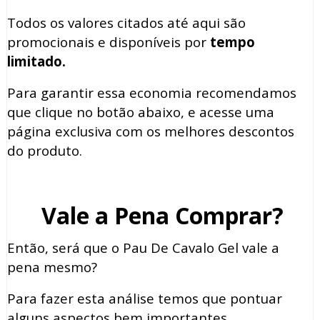
Todos os valores citados até aqui são
promocionais e disponíveis por
tempo
limitado.
Para garantir essa economia recomendamos
que clique no botão abaixo, e acesse uma
página exclusiva com os melhores descontos
do produto.
Vale a Pena Comprar?
Então, será que o Pau De Cavalo Gel vale a
pena mesmo?
Para fazer esta análise temos que pontuar
alguns aspectos bem importantes.