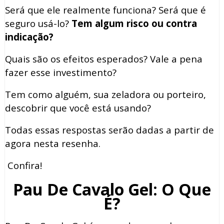
Será que ele realmente funciona? Será que é
seguro usá-lo?
Tem algum risco ou contra
indicação?
Quais são os efeitos esperados? Vale a pena
fazer esse investimento?
Tem como alguém, sua zeladora ou porteiro,
descobrir que você está usando?
Todas essas respostas serão dadas a partir de
agora nesta resenha.
Confira!
Pau De Cavalo Gel: O Que
É?