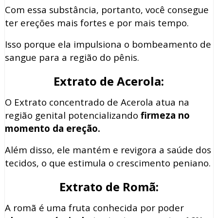
Com essa substância, portanto, você consegue
ter ereções mais fortes e por mais tempo.
Isso porque ela impulsiona o bombeamento de
sangue para a região do pênis.
Extrato de Acerola:
O Extrato concentrado de Acerola atua na
região genital potencializando
firmeza no
momento da ereção.
Além disso, ele mantém e revigora a saúde dos
tecidos, o que estimula o crescimento peniano.
Extrato de Romã:
A romã é uma fruta conhecida por poder