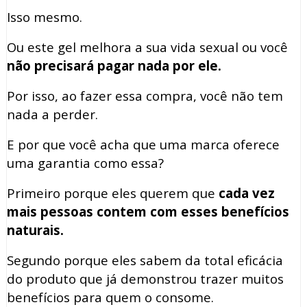
Isso mesmo.
Ou este gel melhora a sua vida sexual ou você
não precisará pagar nada por ele.
Por isso, ao fazer essa compra, você não tem
nada a perder.
E por que você acha que uma marca oferece
uma garantia como essa?
Primeiro porque eles querem que
cada vez
mais pessoas contem com esses benefícios
naturais.
Segundo porque eles sabem da total eficácia
do produto que já demonstrou trazer muitos
benefícios para quem o consome.