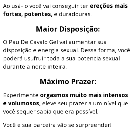
Ao usá-lo você vai conseguir ter
ereções mais
fortes, potentes,
e duradouras.
Maior Disposição:
O Pau De Cavalo Gel vai aumentar sua
disposição e energia sexual. Dessa forma, você
poderá usufruir toda a sua potencia sexual
durante a noite inteira.
Máximo Prazer:
Experimente
orgasmos muito mais intensos
e volumosos,
eleve seu prazer a um nível que
você sequer sabia que era possível.
Você e sua parceira vão se surpreender!