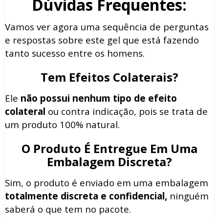
Dúvidas Frequentes:
Vamos ver agora uma sequência de perguntas
e respostas sobre este gel que está fazendo
tanto sucesso entre os homens.
Tem Efeitos Colaterais?
Ele
não possui nenhum tipo de efeito
colateral
ou contra indicação, pois se trata de
um produto 100% natural.
O Produto É Entregue Em Uma
Embalagem Discreta?
Sim, o produto é enviado em uma embalagem
totalmente discreta e confidencial,
ninguém
saberá o que tem no pacote.