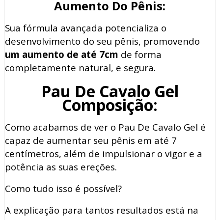
Aumento Do Pênis:
Sua fórmula avançada potencializa o
desenvolvimento do seu pênis, promovendo
um aumento de até 7cm
de forma
completamente natural, e segura.
Pau De Cavalo Gel
Composição:
Como acabamos de ver o Pau De Cavalo Gel é
capaz de aumentar seu pênis em até 7
centímetros, além de impulsionar o vigor e a
potência as suas ereções.
Como tudo isso é possível?
A explicação para tantos resultados está na