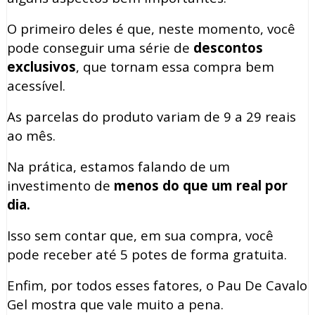
O primeiro deles é que, neste momento, você
pode conseguir uma série de
descontos
exclusivos
, que tornam essa compra bem
acessível.
As parcelas do produto variam de 9 a 29 reais
ao mês.
Na prática, estamos falando de um
investimento de
menos do que um real por
dia.
Isso sem contar que, em sua compra, você
pode receber até 5 potes de forma gratuita.
Enfim, por todos esses fatores, o Pau De Cavalo
Gel mostra que vale muito a pena.