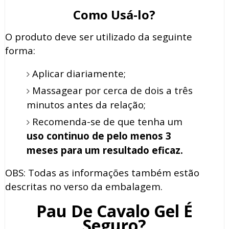
Como Usá-lo?
O produto deve ser utilizado da seguinte
forma:
Aplicar diariamente;
Massagear por cerca de dois a três
minutos antes da relação;
Recomenda-se de que tenha um
uso continuo de pelo menos 3
meses para um resultado eficaz.
OBS: Todas as informações também estão
descritas no verso da embalagem.
Pau De Cavalo Gel É
Seguro?