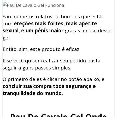
São inúmeros relatos de homens que estão
com
ereções mais fortes, mais apetite
sexual, e um pênis maior
graças ao uso desse
gel.
Então, sim, este produto é eficaz.
E se você quiser realizar seu pedido basta
seguir alguns passos simples.
O primeiro deles é clicar no botão abaixo, e
concluir sua compra toda segurança e
tranquilidade do mundo.
Pau De Cavalo Gel Onde