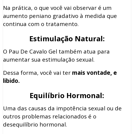
Na prática, o que você vai observar é um
aumento peniano gradativo à medida que
continua com o tratamento.
Estimulação Natural:
O Pau De Cavalo Gel também atua para
aumentar sua estimulação sexual.
Dessa forma, você vai ter
mais vontade, e
libido.
Equilíbrio Hormonal:
Uma das causas da impotência sexual ou de
outros problemas relacionados é o
desequilíbrio hormonal.