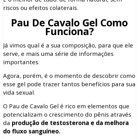
riscos ou efeitos colaterais.
Pau De Cavalo Gel Como
Funciona?
Já vimos qual é a sua composição, para que ele
serve, e mais uma série de informações
importantes.
Agora, porém, é o momento de descobrir como
esse gel pode trazer tantos benefícios para sua
vida sexual.
O Pau de Cavalo Gel é rico em elementos que
potencializam o crescimento do pênis através
da
produção de testosterona e da melhora
do fluxo sanguíneo.