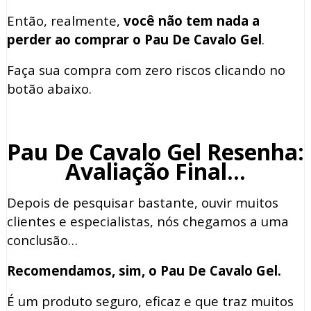
Então, realmente,
você não tem nada a
perder ao comprar o Pau De Cavalo Gel
.
Faça sua compra com zero riscos clicando no
botão abaixo.
Pau De Cavalo Gel Resenha:
Avaliação Final…
Depois de pesquisar bastante, ouvir muitos
clientes e especialistas, nós chegamos a uma
conclusão…
Recomendamos, sim, o Pau De Cavalo Gel.
É um produto seguro, eficaz e que traz muitos