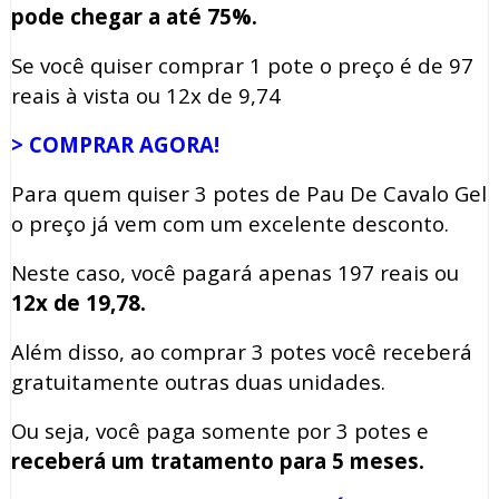
pode chegar a até 75%.
Se você quiser comprar 1 pote o preço é de 97
reais à vista ou 12x de 9,74
> COMPRAR AGORA!
Para quem quiser 3 potes de Pau De Cavalo Gel
o preço já vem com um excelente desconto.
Neste caso, você pagará apenas 197 reais ou
12x de 19,78.
Além disso, ao comprar 3 potes você receberá
gratuitamente outras duas unidades.
Ou seja, você paga somente por 3 potes e
receberá um tratamento para 5 meses.