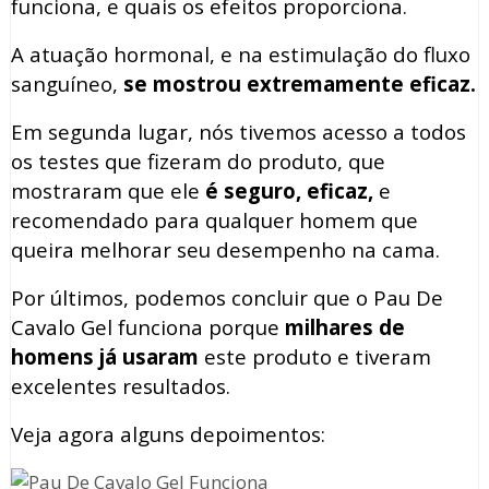
funciona, e quais os efeitos proporciona.
A atuação hormonal, e na estimulação do fluxo
sanguíneo,
se mostrou extremamente eficaz.
Em segunda lugar, nós tivemos acesso a todos
os testes que fizeram do produto, que
mostraram que ele
é seguro, eficaz,
e
recomendado para qualquer homem que
queira melhorar seu desempenho na cama.
Por últimos, podemos concluir que o Pau De
Cavalo Gel funciona porque
milhares de
homens já usaram
este produto e tiveram
excelentes resultados.
Veja agora alguns depoimentos: