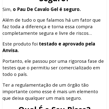
Sim,
o Pau De Cavalo Gel é seguro.
Além de tudo o que falamos há um fator que
faz toda a diferença e torna essa compra
completamente segura e livre de riscos…
Este produto foi
testado e aprovado pela
Anvisa.
Portanto, ele passou por uma rigorosa fase de
testes que o permitiu ser comercializado em
todo o país.
Ter a regulamentação de um órgão tão
importante como esse é mais um elemento
que deixa qualquer um mais seguro.