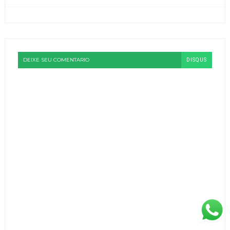
DEIXE SEU COMENTARIO
DISQUS