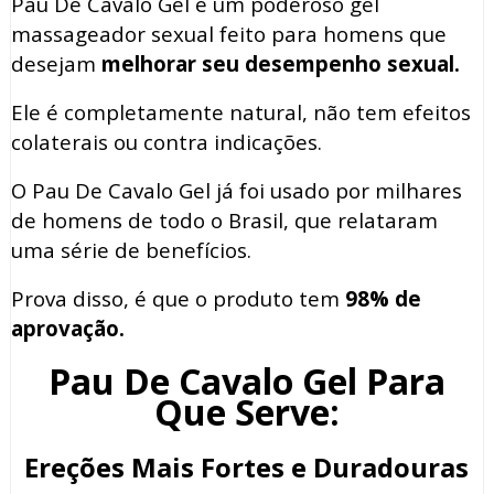
Pau De Cavalo Gel é um poderoso gel
massageador sexual feito para homens que
desejam
melhorar seu desempenho sexual.
Ele é completamente natural, não tem efeitos
colaterais ou contra indicações.
O Pau De Cavalo Gel já foi usado por milhares
de homens de todo o Brasil, que relataram
uma série de benefícios.
Prova disso, é que o produto tem
98% de
aprovação.
Pau De Cavalo Gel Para
Que Serve:
Ereções Mais Fortes e Duradouras