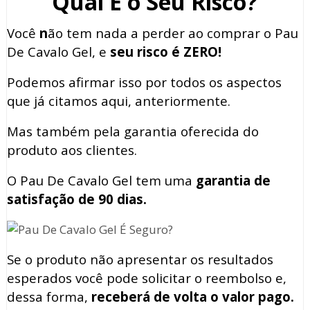
Qual É o Seu Risco?
Você
n
ão tem nada a perder ao comprar o Pau
De Cavalo Gel, e
seu risco é ZERO!
Podemos afirmar isso por todos os aspectos
que já citamos aqui, anteriormente.
Mas também pela garantia oferecida do
produto aos clientes.
O Pau De Cavalo Gel tem uma
garantia de
satisfação de 90 dias.
Se o produto não apresentar os resultados
esperados você pode solicitar o reembolso e,
dessa forma,
receberá de volta o valor pago.