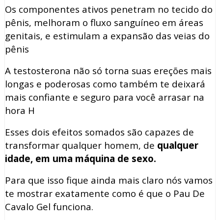
Os componentes ativos penetram no tecido do
pênis, melhoram o fluxo sanguíneo em áreas
genitais, e estimulam a expansão das veias do
pênis
A testosterona não só torna suas ereções mais
longas e poderosas como também te deixará
mais confiante e seguro para você arrasar na
hora H
Esses dois efeitos somados são capazes de
transformar qualquer homem, de
qualquer
idade, em uma máquina de sexo.
Para que isso fique ainda mais claro nós vamos
te mostrar exatamente como é que o Pau De
Cavalo Gel funciona.