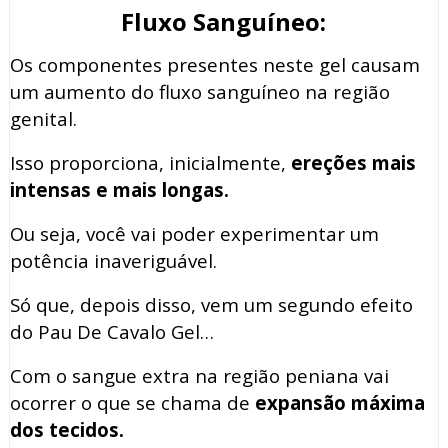
Fluxo Sanguíneo:
Os componentes presentes neste gel causam
um aumento do fluxo sanguíneo na região
genital.
Isso proporciona, inicialmente,
ereções mais
intensas e mais longas.
Ou seja, você vai poder experimentar um
potência inaveriguável.
Só que, depois disso, vem um segundo efeito
do Pau De Cavalo Gel…
Com o sangue extra na região peniana vai
ocorrer o que se chama de
expansão máxima
dos tecidos.