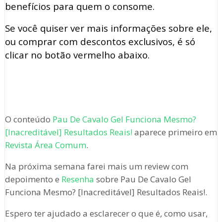
benefícios para quem o consome.
Se você quiser ver mais informações sobre ele,
ou comprar com descontos exclusivos, é só
clicar no botão vermelho abaixo.
O conteúdo
Pau De Cavalo Gel Funciona Mesmo?
[Inacreditável] Resultados Reais!
aparece primeiro em
Revista Área Comum
.
Na próxima semana farei mais um review com
depoimento e
Resenha
sobre Pau De Cavalo Gel
Funciona Mesmo? [Inacreditável] Resultados Reais!.
Espero ter ajudado a esclarecer o que é, como usar,