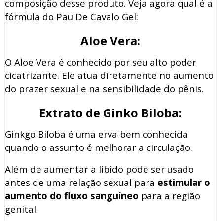
composição desse produto. Veja agora qual é a
fórmula do Pau De Cavalo Gel:
Aloe Vera:
O Aloe Vera é conhecido por seu alto poder
cicatrizante. Ele atua diretamente no aumento
do prazer sexual e na sensibilidade do pênis.
Extrato de Ginko Biloba:
Ginkgo Biloba é uma erva bem conhecida
quando o assunto é melhorar a circulação.
Além de aumentar a libido pode ser usado
antes de uma relação sexual para
estimular o
aumento do fluxo sanguíneo
para a região
genital.