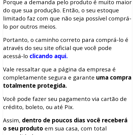
Porque a demanda pelo produto é muito maior
do que sua produção. Então, o seu estoque
limitado faz com que não seja possível comprá-
lo por outros meios.
Portanto, o caminho correto para comprá-lo é
através do seu site oficial que você pode
acessá-lo
clicando aqui.
Vale ressaltar que a página da empresa é
completamente segura e garante
uma compra
totalmente protegida.
Você pode fazer seu pagamento via cartão de
crédito, boleto, ou até Pix.
Assim,
dentro de poucos dias você receberá
o seu produto
em sua casa, com total