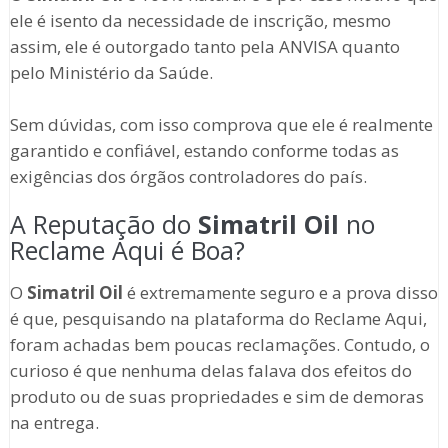
ele é isento da necessidade de inscrição, mesmo
assim, ele é outorgado tanto pela ANVISA quanto
pelo Ministério da Saúde.
Sem dúvidas, com isso comprova que ele é realmente
garantido e confiável, estando conforme todas as
exigências dos órgãos controladores do país.
A Reputação do
Simatril Oil
no
Reclame Aqui é Boa?
O
Simatril Oil
é extremamente seguro e a prova disso
é que, pesquisando na plataforma do Reclame Aqui,
foram achadas bem poucas reclamações. Contudo, o
curioso é que nenhuma delas falava dos efeitos do
produto ou de suas propriedades e sim de demoras
na entrega.