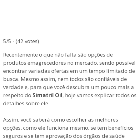
5/5 - (42 votes)
Recentemente o que não falta são opções de
produtos emagrecedores no mercado, sendo possível
encontrar variadas ofertas em um tempo limitado de
busca. Mesmo assim, nem todos são confiáveis de
verdade e, para que você descubra um pouco mais a
respeito do
Simatril Oil
, hoje vamos explicar todos os
detalhes sobre ele.
Assim, você saberá como escolher as melhores
opções, como ele funciona mesmo, se tem benefícios
seguros e se tem aprovação dos órgãos de saúde