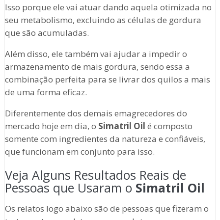
Isso porque ele vai atuar dando aquela otimizada no
seu metabolismo, excluindo as células de gordura
que são acumuladas.
Além disso, ele também vai ajudar a impedir o
armazenamento de mais gordura, sendo essa a
combinação perfeita para se livrar dos quilos a mais
de uma forma eficaz.
Diferentemente dos demais emagrecedores do
mercado hoje em dia, o
Simatril Oil
é composto
somente com ingredientes da natureza e confiáveis,
que funcionam em conjunto para isso.
Veja Alguns Resultados Reais de
Pessoas que Usaram o
Simatril Oil
Os relatos logo abaixo são de pessoas que fizeram o