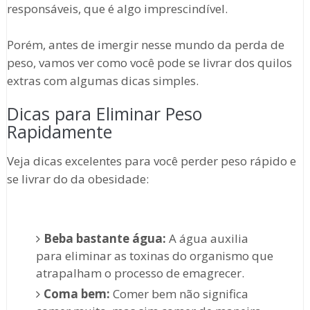
responsáveis, que é algo imprescindível.
Porém, antes de imergir nesse mundo da perda de
peso, vamos ver como você pode se livrar dos quilos
extras com algumas dicas simples.
Dicas para Eliminar Peso
Rapidamente
Veja dicas excelentes para você perder peso rápido e
se livrar do da obesidade:
Beba bastante água:
A água auxilia
para eliminar as toxinas do organismo que
atrapalham o processo de emagrecer.
Coma bem:
Comer bem não significa