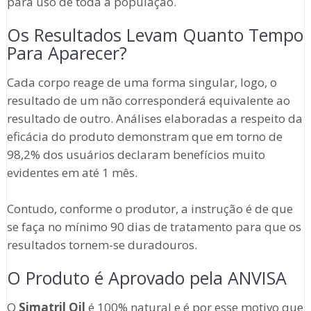
para uso de toda a população.
Os Resultados Levam Quanto Tempo
Para Aparecer?
Cada corpo reage de uma forma singular, logo, o
resultado de um não corresponderá equivalente ao
resultado de outro. Análises elaboradas a respeito da
eficácia do produto demonstram que em torno de
98,2% dos usuários declaram benefícios muito
evidentes em até 1 mês.
Contudo, conforme o produtor, a instrução é de que
se faça no mínimo 90 dias de tratamento para que os
resultados tornem-se duradouros.
O Produto é Aprovado pela ANVISA
O
Simatril Oil
é 100% natural e é por esse motivo que