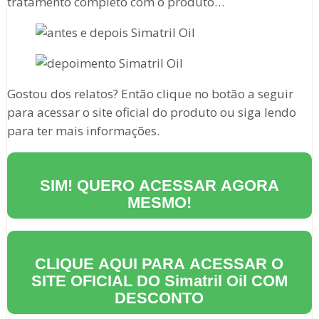
tratamento completo com o produto…
Gostou dos relatos? Então clique no botão a seguir
para acessar o site oficial do produto ou siga lendo
para ter mais informações.
SIM! QUERO ACESSAR AGORA
MESMO!
CLIQUE AQUI PARA ACESSAR O
SITE OFICIAL DO
Simatril Oil
COM
DESCONTO