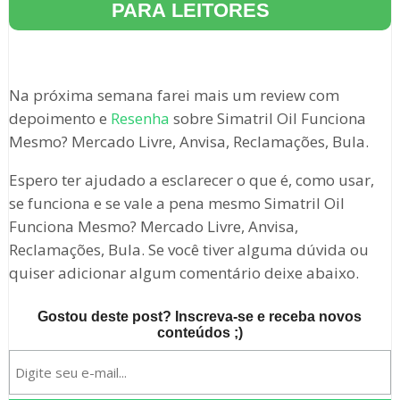
PARA LEITORES
Na próxima semana farei mais um review com
depoimento e
Resenha
sobre Simatril Oil Funciona
Mesmo? Mercado Livre, Anvisa, Reclamações, Bula.
Espero ter ajudado a esclarecer o que é, como usar,
se funciona e se vale a pena mesmo Simatril Oil
Funciona Mesmo? Mercado Livre, Anvisa,
Reclamações, Bula. Se você tiver alguma dúvida ou
quiser adicionar algum comentário deixe abaixo.
Gostou deste post? Inscreva-se e receba novos
conteúdos ;)