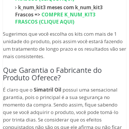
k_num_kit3 meses com k_num_kit3
Frascos =>
COMPRE K_NUM_KIT3
FRASCOS (CLIQUE AQUI)
Sugerimos que você escolha os kits com mais de 1
unidade do produto, pois assim você estará fazendo
um tratamento de longo prazo e os resultados vão ser
mais consistentes.
Que Garantia o Fabricante do
Produto Oferece?
É claro que o
Simatril Oil
possui uma sensacional
garantia, pois o principal é a sua segurança no
momento da compra. Sendo assim, fique sabendo
que se você adquirir o produto, você pode tomá-lo
por trinta dias. Se considerar que os efeitos
conquistados não são os que ele afirma ou não ficar