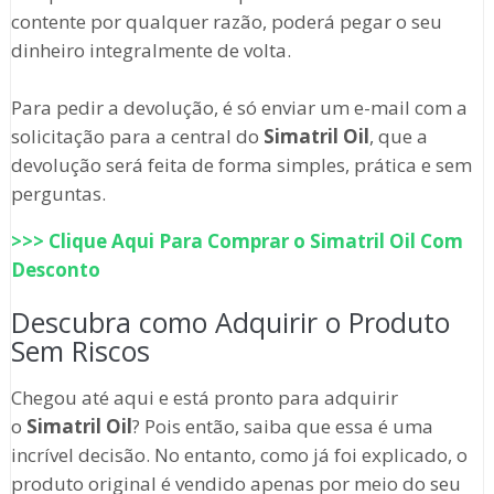
contente por qualquer razão, poderá pegar o seu
dinheiro integralmente de volta.
Para pedir a devolução, é só enviar um e-mail com a
solicitação para a central do
Simatril Oil
, que a
devolução será feita de forma simples, prática e sem
perguntas.
>>> Clique Aqui Para Comprar o
Simatril Oil
Com
Desconto
Descubra como Adquirir o Produto
Sem Riscos
Chegou até aqui e está pronto para adquirir
o
Simatril Oil
? Pois então, saiba que essa é uma
incrível decisão. No entanto, como já foi explicado, o
produto original é vendido apenas por meio do seu