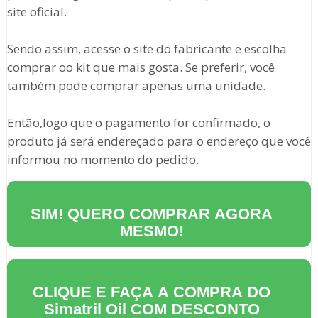
site oficial.
Sendo assim, acesse o site do fabricante e escolha
comprar oo kit que mais gosta. Se preferir, você
também pode comprar apenas uma unidade.
Então,logo que o pagamento for confirmado, o
produto já será endereçado para o endereço que você
informou no momento do pedido.
SIM! QUERO COMPRAR AGORA
MESMO!
CLIQUE E FAÇA A COMPRA DO
Simatril Oil
COM DESCONTO