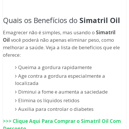
Quais os Benefícios do
Simatril Oil
Emagrecer não é simples, mas usando o
Simatril
Oil
você poderá não apenas eliminar peso, como
melhorar a saúde. Veja a lista de benefícios que ele
oferece:
Queima a gordura rapidamente
Age contra a gordura especialmente a
localizada
Diminui a fome e aumenta a saciedade
Elimina os líquidos retidos
Auxilia para controlar o diabetes
>>> Clique Aqui Para Comprar o
Simatril Oil
Com
Desconto