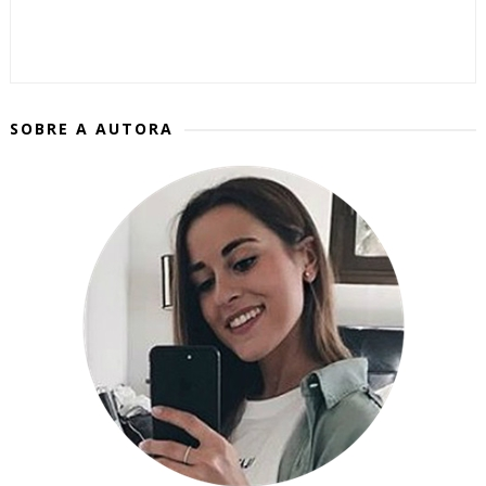
SOBRE A AUTORA