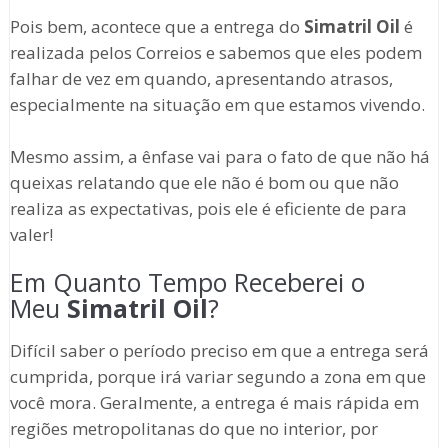
Pois bem, acontece que a entrega do
Simatril Oil
é
realizada pelos Correios e sabemos que eles podem
falhar de vez em quando, apresentando atrasos,
especialmente na situação em que estamos vivendo.
Mesmo assim, a ênfase vai para o fato de que não há
queixas relatando que ele não é bom ou que não
realiza as expectativas, pois ele é eficiente de para
valer!
Em Quanto Tempo Receberei o
Meu
Simatril Oil
?
Difícil saber o período preciso em que a entrega será
cumprida, porque irá variar segundo a zona em que
você mora. Geralmente, a entrega é mais rápida em
regiões metropolitanas do que no interior, por