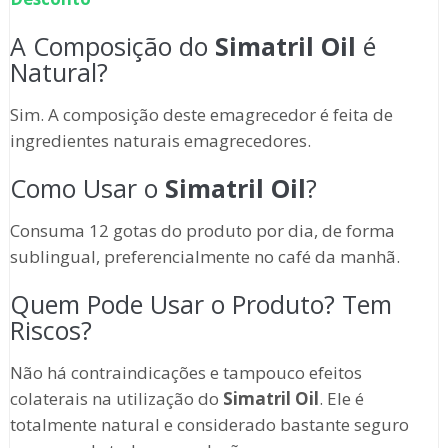
A Composição do
Simatril Oil
é
Natural?
Sim. A composição deste emagrecedor é feita de
ingredientes naturais emagrecedores.
Como Usar o
Simatril Oil
?
Consuma 12 gotas do produto por dia, de forma
sublingual, preferencialmente no café da manhã.
Quem Pode Usar o Produto? Tem
Riscos?
Não há contraindicações e tampouco efeitos
colaterais na utilização do
Simatril Oil
. Ele é
totalmente natural e considerado bastante seguro