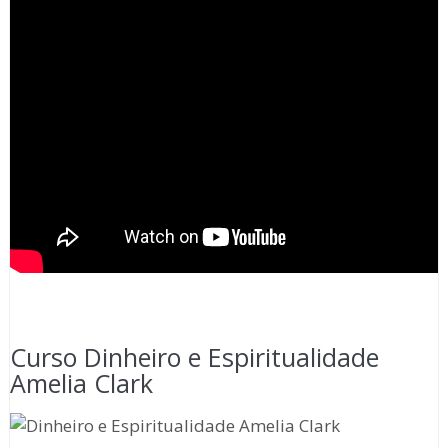
Curso Dinheiro e Espiritualidade
Amelia Clark