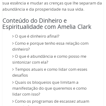
sua essência e mudar as crenças que lhe separam da
abundância e da prosperidade na sua vida.
Conteúdo do Dinheiro e
Espiritualidade com Amelia Clark
O que é dinheiro afinal?
Como e porque tenho essa relação com
dinheiro?
O que é abundância e como posso me
sintonizar com ela?
Tempos atuais e como lidar com esses
desafios
Quais os bloqueios que limitam a
manifestação do que queremos e como
lidar com isso?
Como os programas de escassez atuam