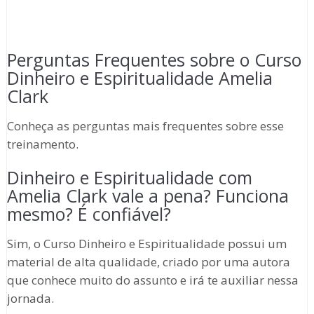
Perguntas Frequentes sobre o Curso
Dinheiro e Espiritualidade Amelia
Clark
Conheça as perguntas mais frequentes sobre esse
treinamento.
Dinheiro e Espiritualidade com
Amelia Clark vale a pena? Funciona
mesmo? É confiável?
Sim, o Curso Dinheiro e Espiritualidade possui um
material de alta qualidade, criado por uma autora
que conhece muito do assunto e irá te auxiliar nessa
jornada.