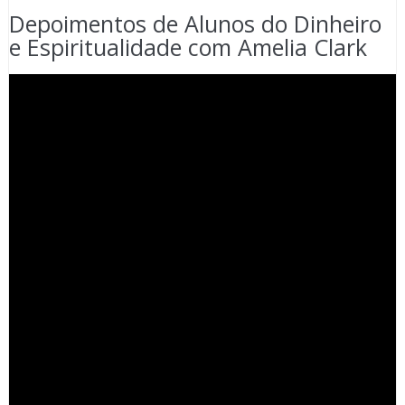
Depoimentos de Alunos do Dinheiro
e Espiritualidade com Amelia Clark