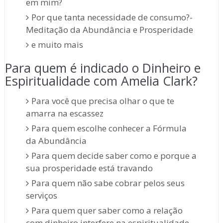
em mim?
Por que tanta necessidade de consumo?-
Meditação da Abundância e Prosperidade
e muito mais
Para quem é indicado o Dinheiro e
Espiritualidade com Amelia Clark?
Para você que precisa olhar o que te
amarra na escassez
Para quem escolhe conhecer a Fórmula
da Abundância
Para quem decide saber como e porque a
sua prosperidade está travando
Para quem não sabe cobrar pelos seus
serviços
Para quem quer saber como a relação
com dinheiro interfere na espiritualidade,