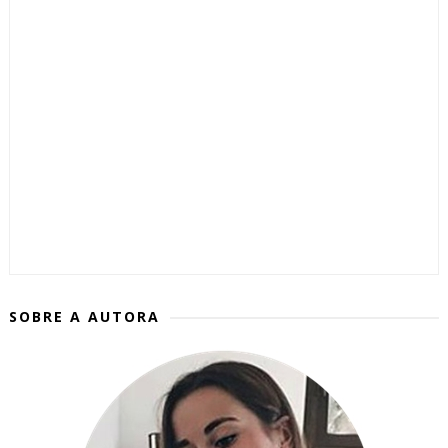
SOBRE A AUTORA