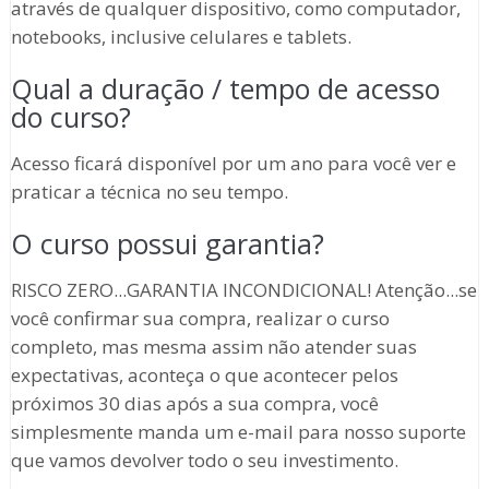
através de qualquer dispositivo, como computador,
notebooks, inclusive celulares e tablets.
Qual a duração / tempo de acesso
do curso?
Acesso ficará disponível por um ano para você ver e
praticar a técnica no seu tempo.
O curso possui garantia?
RISCO ZERO...GARANTIA INCONDICIONAL! Atenção...se
você confirmar sua compra, realizar o curso
completo, mas mesma assim não atender suas
expectativas, aconteça o que acontecer pelos
próximos 30 dias após a sua compra, você
simplesmente manda um e-mail para nosso suporte
que vamos devolver todo o seu investimento.