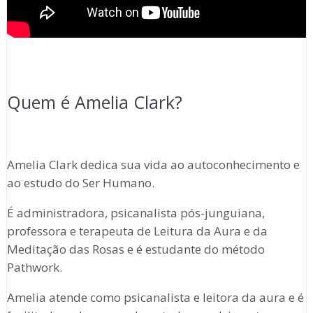
Quem é Amelia Clark?
Amelia Clark dedica sua vida ao autoconhecimento e
ao estudo do Ser Humano.
É administradora, psicanalista pós-junguiana,
professora e terapeuta de Leitura da Aura e da
Meditação das Rosas e é estudante do método
Pathwork.
Amelia atende como psicanalista e leitora da aura e é