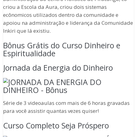
criou a Escola da Aura, criou dois sistemas
ecônomicos utilizados dentro da comunidade e
apoiou na administração e liderança da Comunidade
Inkiri que lá existiu.
Bônus Grátis do Curso Dinheiro e
Espiritualidade
Jornada da Energia do Dinheiro
Série de 3 videoaulas com mais de 6 horas gravadas
para você assistir quantas vezes quiser!
Curso Completo Seja Próspero