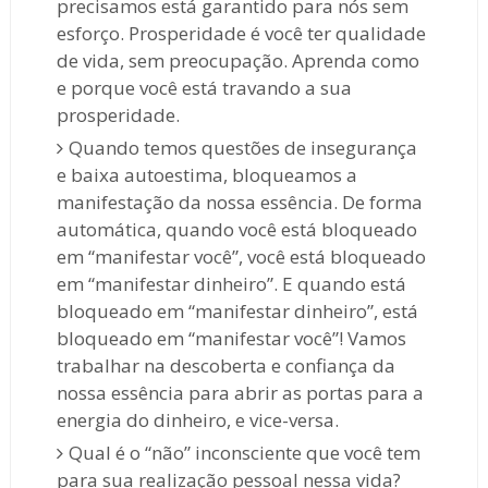
precisamos está garantido para nós sem
esforço. Prosperidade é você ter qualidade
de vida, sem preocupação. Aprenda como
e porque você está travando a sua
prosperidade.
Quando temos questões de insegurança
e baixa autoestima, bloqueamos a
manifestação da nossa essência. De forma
automática, quando você está bloqueado
em “manifestar você”, você está bloqueado
em “manifestar dinheiro”. E quando está
bloqueado em “manifestar dinheiro”, está
bloqueado em “manifestar você”! Vamos
trabalhar na descoberta e confiança da
nossa essência para abrir as portas para a
energia do dinheiro, e vice-versa.
Qual é o “não” inconsciente que você tem
para sua realização pessoal nessa vida?