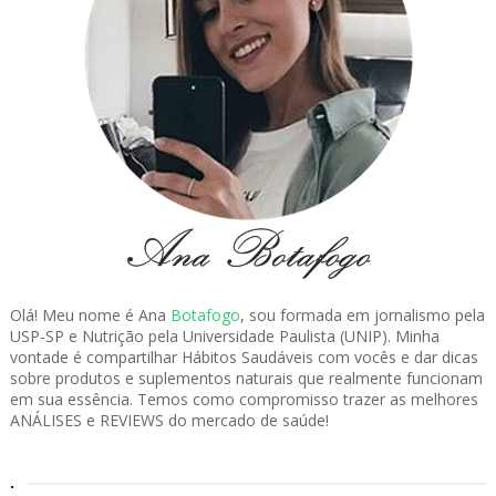
Olá! Meu nome é Ana
Botafogo
, sou formada em jornalismo pela
USP-SP e Nutrição pela Universidade Paulista (UNIP). Minha
vontade é compartilhar Hábitos Saudáveis com vocês e dar dicas
sobre produtos e suplementos naturais que realmente funcionam
em sua essência. Temos como compromisso trazer as melhores
ANÁLISES e REVIEWS do mercado de saúde!
.