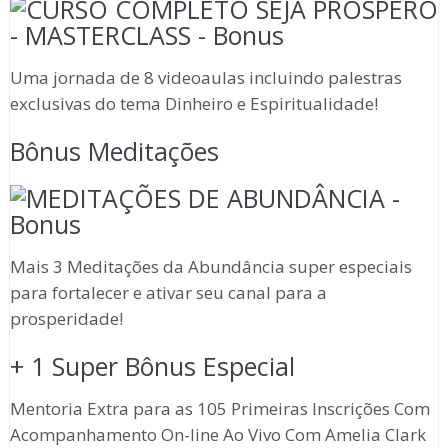
Uma jornada de 8 videoaulas incluindo palestras
exclusivas do tema Dinheiro e Espiritualidade!
Bônus Meditações
Mais 3 Meditações da Abundância super especiais
para fortalecer e ativar seu canal para a
prosperidade!
+ 1 Super Bônus Especial
Mentoria Extra para as 105 Primeiras Inscrições Com
Acompanhamento On-line Ao Vivo Com Amelia Clark