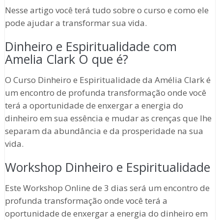
Nesse artigo você terá tudo sobre o curso e como ele
pode ajudar a transformar sua vida.
Dinheiro e Espiritualidade com
Amelia Clark O que é?
O Curso Dinheiro e Espiritualidade da Amélia Clark é
um e
ncontro de profunda transformação onde você
terá a oportunidade de enxergar a energia do
dinheiro em sua essência e mudar as crenças que lhe
separam da abundância e da prosperidade na sua
vida.
Workshop Dinheiro e Espiritualidade
Este Workshop Online de 3 dias será um encontro de
profunda transformação onde você terá a
oportunidade de enxergar a energia do dinheiro em