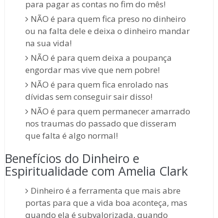
para pagar as contas no fim do mês!
NÃO é para quem fica preso no dinheiro
ou na falta dele e deixa o dinheiro mandar
na sua vida!
NÃO é para quem deixa a poupança
engordar mas vive que nem pobre!
NÃO é para quem fica enrolado nas
dívidas sem conseguir sair disso!
NÃO é para quem permanecer amarrado
nos traumas do passado que disseram
que falta é algo normal!
Benefícios do Dinheiro e
Espiritualidade com Amelia Clark
Dinheiro é a ferramenta que mais abre
portas para que a vida boa aconteça, mas
quando ela é subvalorizada, quando