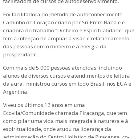
facilitadora de cursos de autodesenvolvimento.
Foi facilitadora do método de autoconhecimento
Caminho do Coração criado por Sri Prem Baba e é
criadora do trabalho “Dinheiro e Espiritualidade” que
tem a intenção de ampliar a visão e relacionamento
das pessoas com o dinheiro e a energia da
prosperidade.
Com mais de 5.000 pessoas atendidas, incluindo
alunos de diversos cursos e atendimentos de leitura
da aura, ministrou cursos em todo Brasil, nos EUA e
Argentina.
Viveu os últimos 12 anos em uma
Ecovila/Comunidade chamada Piracanga, que tem
como pilar uma vida mais integrada à natureza e à
espiritualidade, onde atuou na liderança da
administração do Centro Holístico de Piracanga, co-