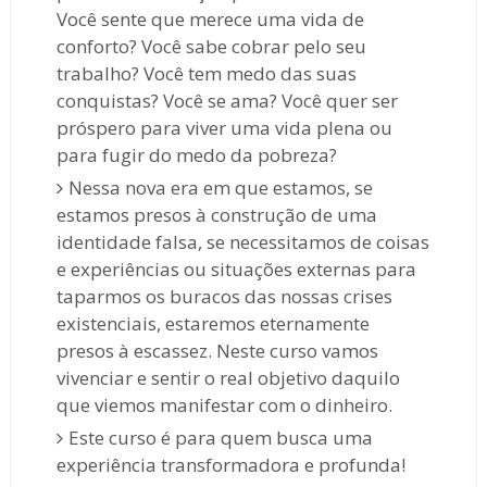
Você sente que merece uma vida de
conforto? Você sabe cobrar pelo seu
trabalho? Você tem medo das suas
conquistas? Você se ama? Você quer ser
próspero para viver uma vida plena ou
para fugir do medo da pobreza?
Nessa nova era em que estamos, se
estamos presos à construção de uma
identidade falsa, se necessitamos de coisas
e experiências ou situações externas para
taparmos os buracos das nossas crises
existenciais, estaremos eternamente
presos à escassez. Neste curso vamos
vivenciar e sentir o real objetivo daquilo
que viemos manifestar com o dinheiro.
Este curso é para quem busca uma
experiência transformadora e profunda!