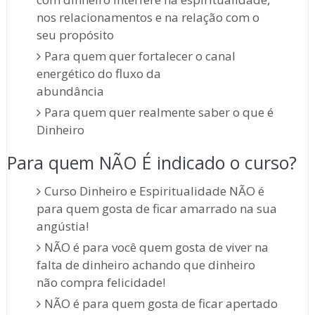
nos relacionamentos e na relação com o
seu propósito
Para quem quer fortalecer o canal
energético do fluxo da
abundância
Para quem quer realmente saber o que é
Dinheiro
Para quem NÃO É indicado o curso?
Curso Dinheiro e Espiritualidade NÃO é
para quem gosta de ficar amarrado na sua
angústia!
NÃO é para você quem gosta de viver na
falta de dinheiro achando que dinheiro
não compra felicidade!
NÃO é para quem gosta de ficar apertado