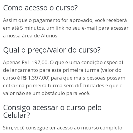
Como acesso o curso?
Assim que o pagamento for aprovado, você receberá
em até 5 minutos, um link no seu e-mail para acessar
a nossa área de Alunos.
Qual o preço/valor do curso?
Apenas R$1.197,00. O que é uma condição especial
de lançamento para esta primeira turma (valor do
curso é R$ 1.397,00) para que mais pessoas possam
entrar na primeira turma sem dificuldades e que o
valor não se um obstáculo para você.
Consigo acessar o curso pelo
Celular?
Sim, você consegue ter acesso ao mcurso completo