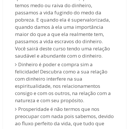
temos medo ou raiva do dinheiro,
passamos a vida fugindo do medo da
pobreza. E quando ela é supervalorizada,
quando damos à ela uma importância
maior do que a que ela realmente tem,
passamos a vida escravos do dinheiro.
Você sairá deste curso tendo uma relação
saudável e abundante com o dinheiro.
Dinheiro é poder e compra sim a
felicidade! Descubra como a sua relação
com dinheiro interfere na sua
espiritualidade, nos relacionamentos
consigo e com os outros, na relação com a
natureza e com seu propósito.
Prosperidade é não termos que nos
preocupar com nada pois sabemos, devido
ao fluxo perfeito da vida, que tudo que