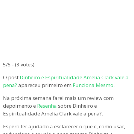
5/5 - (3 votes)
O post
Dinheiro e Espiritualidade Amelia Clark vale a
pena?
apareceu primeiro em
Funciona Mesmo
.
Na próxima semana farei mais um review com
depoimento e
Resenha
sobre Dinheiro e
Espiritualidade Amelia Clark vale a pena?.
Espero ter ajudado a esclarecer o que é, como usar,