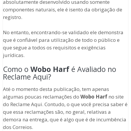
absolutamente desenvolvido usando somente
componentes naturais, ele é isento da obrigação de
registro.
No entanto, encontrando-se validado ele demonstra
que é confiável para utilização de todo o público e
que segue a todos os requisitos e exigências
jurídicas.
Como o
Wobo Harf
é Avaliado no
Reclame Aqui?
Até o momento desta publicação, tem apenas
algumas poucas reclamações do
Wobo Harf
no site
do Reclame Aqui. Contudo, o que você precisa saber é
que essa reclamações são, no geral, relativas a
demora na entrega, que é algo que é de incumbência
dos Correios.