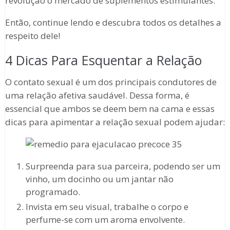
revolução o mercado de suplementos estimulantes.
Então, continue lendo e descubra todos os detalhes a
respeito dele!
4 Dicas Para Esquentar a Relação
O contato sexual é um dos principais condutores de
uma relação afetiva saudável. Dessa forma, é
essencial que ambos se deem bem na cama e essas
dicas para apimentar a relação sexual podem ajudar:
Surpreenda para sua parceira, podendo ser um
vinho, um docinho ou um jantar não
programado.
Invista em seu visual, trabalhe o corpo e
perfume-se com um aroma envolvente.