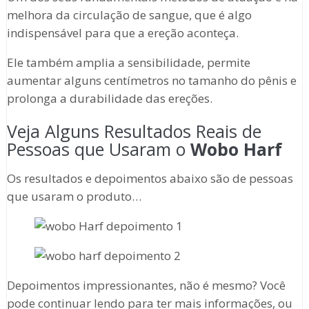
melhora da circulação de sangue, que é algo
indispensável para que a ereção aconteça.
Ele também amplia a sensibilidade, permite
aumentar alguns centímetros no tamanho do pênis e
prolonga a durabilidade das ereções.
Veja Alguns Resultados Reais de
Pessoas que Usaram o
Wobo Harf
Os resultados e depoimentos abaixo são de pessoas
que usaram o produto…
Depoimentos impressionantes, não é mesmo? Você
pode continuar lendo para ter mais informações, ou