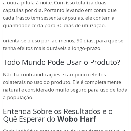
a outra pílula à noite. Com isso totaliza duas
cápsulas por dia. Portanto levando em conta que
cada frasco tem sessenta cápsulas, ele contem a
quantidade certa para 30 dias de utilização.
orienta-se o uso por, ao menos, 90 dias, para que se
tenha efeitos mais duráveis a longo-prazo.
Todo Mundo Pode Usar o Produto?
Não há contraindicações e tampouco efeitos
colaterais no uso do produto. Ele é completamente
natural e considerado muito seguro para uso de toda
a população.
Entenda Sobre os Resultados e o
Quê Esperar do
Wobo Harf