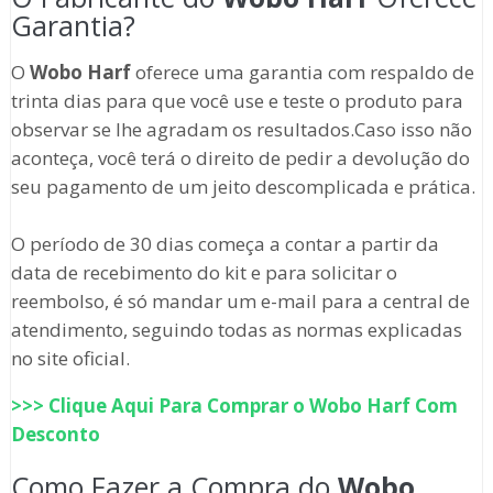
Garantia?
O
Wobo Harf
oferece uma garantia com respaldo de
trinta dias para que você use e teste o produto para
observar se lhe agradam os resultados.Caso isso não
aconteça, você terá o direito de pedir a devolução do
seu pagamento de um jeito descomplicada e prática.
O período de 30 dias começa a contar a partir da
data de recebimento do kit e para solicitar o
reembolso, é só mandar um e-mail para a central de
atendimento, seguindo todas as normas explicadas
no site oficial.
>>> Clique Aqui Para Comprar o
Wobo Harf
Com
Desconto
Como Fazer a Compra do
Wobo