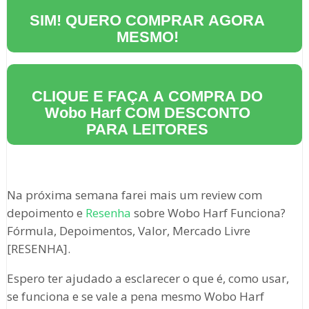
SIM! QUERO COMPRAR AGORA
MESMO!
CLIQUE E FAÇA A COMPRA DO
Wobo Harf
COM DESCONTO
PARA LEITORES
Na próxima semana farei mais um review com
depoimento e
Resenha
sobre Wobo Harf Funciona?
Fórmula, Depoimentos, Valor, Mercado Livre
[RESENHA].
Espero ter ajudado a esclarecer o que é, como usar,
se funciona e se vale a pena mesmo Wobo Harf