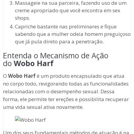
Massageie na sua parceira, fazendo uso de um
creme apropriado que você encontra em sex
shops.
Capriche bastante nas preliminares e fique
sabendo que a mulher odeia homem preguiçoso
que já pula direto para a penetração.
Entenda o Mecanismo de Ação
do
Wobo Harf
O
Wobo Harf
é um produto encapsulado que atua
no corpo todo, revigorando todas as funcionalidades
relacionadas com o desempenho sexual. Dessa
forma, ele permite ter ereções e possibilita recuperar
uma vida sexual ativa novamente.
Um dos seus fundamentais métodos de atuação é na