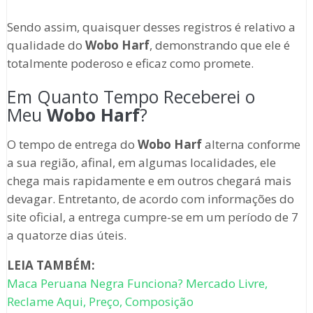
Sendo assim, quaisquer desses registros é relativo a
qualidade do
Wobo Harf
, demonstrando que ele é
totalmente poderoso e eficaz como promete.
Em Quanto Tempo Receberei o
Meu
Wobo Harf
?
O tempo de entrega do
Wobo Harf
alterna conforme
a sua região, afinal, em algumas localidades, ele
chega mais rapidamente e em outros chegará mais
devagar. Entretanto, de acordo com informações do
site oficial, a entrega cumpre-se em um período de 7
a quatorze dias úteis.
LEIA TAMBÉM:
Maca Peruana Negra Funciona? Mercado Livre,
Reclame Aqui, Preço, Composição