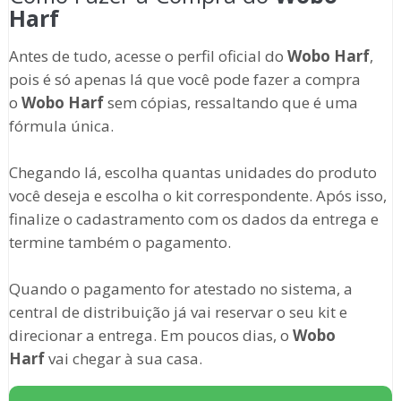
Harf
Antes de tudo, acesse o perfil oficial do
Wobo Harf
,
pois é só apenas lá que você pode fazer a compra
o
Wobo Harf
sem cópias, ressaltando que é uma
fórmula única.
Chegando lá, escolha quantas unidades do produto
você deseja e escolha o kit correspondente. Após isso,
finalize o cadastramento com os dados da entrega e
termine também o pagamento.
Quando o pagamento for atestado no sistema, a
central de distribuição já vai reservar o seu kit e
direcionar a entrega. Em poucos dias, o
Wobo
Harf
vai chegar à sua casa.