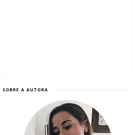
SOBRE A AUTORA