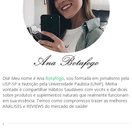
Olá! Meu nome é Ana
Botafogo
, sou formada em jornalismo pela
USP-SP e Nutrição pela Universidade Paulista (UNIP). Minha
vontade é compartilhar Hábitos Saudáveis com vocês e dar dicas
sobre produtos e suplementos naturais que realmente funcionam
em sua essência. Temos como compromisso trazer as melhores
ANÁLISES e REVIEWS do mercado de saúde!
.