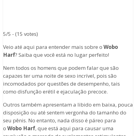
5/5 - (15 votes)
Veio até aqui para entender mais sobre o
Wobo
Harf
? Saiba que você está no lugar perfeito!
Nem todos os homens que podem falar que são
capazes ter uma noite de sexo incrível, pois são
incomodados por questões de desempenho, tais
como disfunção erétil e ejaculação precoce.
Outros também apresentam a libido em baixa, pouca
disposição ou até sentem vergonha do tamanho do
seu pênis. No entanto, nada disso é páreo para
o
Wobo Harf
, que está aqui para causar uma