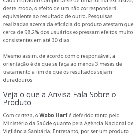
Cada indivíduo comporta-se de uma forma exclusiva,
deste modo, o efeito de um não corresponderá
equivalente ao resultado de outro. Pesquisas
realizadas acerca da eficácia do produto atestam que
cerca de 98,2% dos usuários expressam efeitos muito
consistentes em até 30 dias.
Mesmo assim, de acordo com o responsável, a
orientação é de que se faça ao menos 3 meses de
tratamento a fim de que os resultados sejam
duradouros.
Veja o que a Anvisa Fala Sobre o
Produto
Com certeza, o
Wobo Harf
é deferido tanto pelo
Ministério da Saúde quanto pela Agência Nacional de
Vigilância Sanitária. Entretanto, por ser um produto