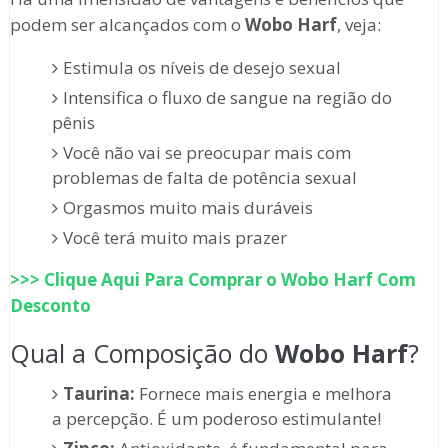
podem ser alcançados com o
Wobo Harf
, veja:
Estimula os níveis de desejo sexual
Intensifica o fluxo de sangue na região do
pênis
Você não vai se preocupar mais com
problemas de falta de potência sexual
Orgasmos muito mais duráveis
Você terá muito mais prazer
>>> Clique Aqui Para Comprar o
Wobo Harf
Com
Desconto
Qual a Composição do
Wobo Harf
?
Taurina:
Fornece mais energia e melhora
a percepção. É um poderoso estimulante!