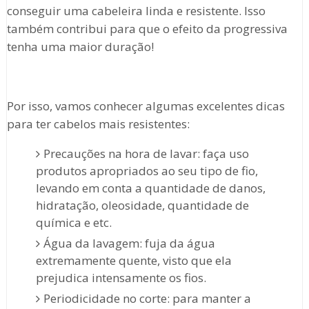
conseguir uma cabeleira linda e resistente. Isso
também contribui para que o efeito da progressiva
tenha uma maior duração!
Por isso, vamos conhecer algumas excelentes dicas
para ter cabelos mais resistentes:
Precauções na hora de lavar: faça uso
produtos apropriados ao seu tipo de fio,
levando em conta a quantidade de danos,
hidratação, oleosidade, quantidade de
química e etc.
Água da lavagem: fuja da água
extremamente quente, visto que ela
prejudica intensamente os fios.
Periodicidade no corte: para manter a