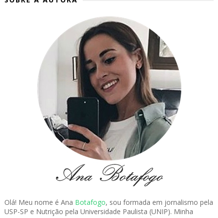
Olá! Meu nome é Ana
Botafogo
, sou formada em jornalismo pela
USP-SP e Nutrição pela Universidade Paulista (UNIP). Minha