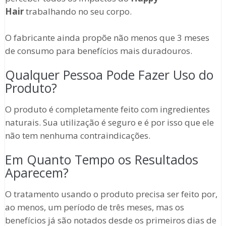
Hair
trabalhando no seu corpo.
O fabricante ainda propõe não menos que 3 meses
de consumo para benefícios mais duradouros.
Qualquer Pessoa Pode Fazer Uso do
Produto?
O produto é completamente feito com ingredientes
naturais. Sua utilização é seguro e é por isso que ele
não tem nenhuma contraindicações.
Em Quanto Tempo os Resultados
Aparecem?
O tratamento usando o produto precisa ser feito por,
ao menos, um período de três meses, mas os
benefícios já são notados desde os primeiros dias de