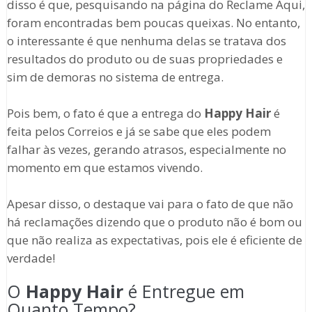
disso é que, pesquisando na página do Reclame Aqui,
foram encontradas bem poucas queixas. No entanto,
o interessante é que nenhuma delas se tratava dos
resultados do produto ou de suas propriedades e
sim de demoras no sistema de entrega.
Pois bem, o fato é que a entrega do
Happy Hair
é
feita pelos Correios e já se sabe que eles podem
falhar às vezes, gerando atrasos, especialmente no
momento em que estamos vivendo.
Apesar disso, o destaque vai para o fato de que não
há reclamações dizendo que o produto não é bom ou
que não realiza as expectativas, pois ele é eficiente de
verdade!
O
Happy Hair
é Entregue em
Quanto Tempo?