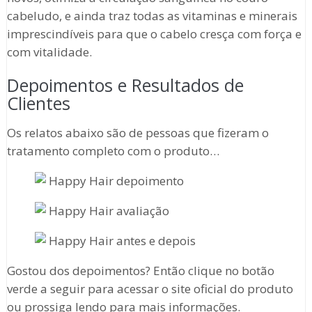
cabeludo, e ainda traz todas as vitaminas e minerais
imprescindíveis para que o cabelo cresça com força e
com vitalidade.
Depoimentos e Resultados de
Clientes
Os relatos abaixo são de pessoas que fizeram o
tratamento completo com o produto…
Gostou dos depoimentos? Então clique no botão
verde a seguir para acessar o site oficial do produto
ou prossiga lendo para mais informações.