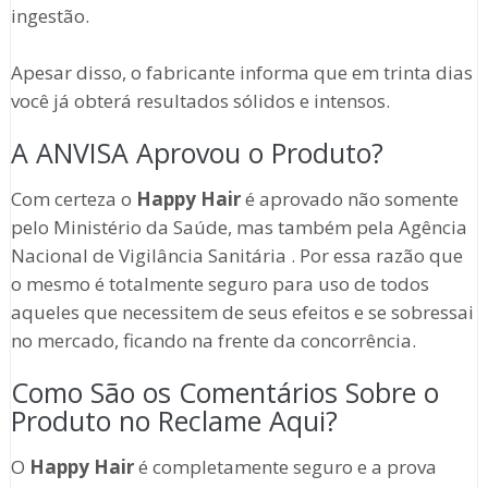
ingestão.
Apesar disso, o fabricante informa que em trinta dias
você já obterá resultados sólidos e intensos.
A ANVISA Aprovou o Produto?
Com certeza o
Happy Hair
é aprovado não somente
pelo Ministério da Saúde, mas também pela Agência
Nacional de Vigilância Sanitária . Por essa razão que
o mesmo é totalmente seguro para uso de todos
aqueles que necessitem de seus efeitos e se sobressai
no mercado, ficando na frente da concorrência.
Como São os Comentários Sobre o
Produto no Reclame Aqui?
O
Happy Hair
é completamente seguro e a prova