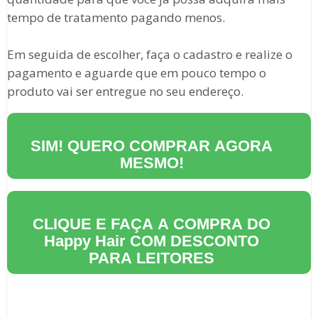
tempo de tratamento pagando menos.
Em seguida de escolher, faça o cadastro e realize o
pagamento e aguarde que em pouco tempo o
produto vai ser entregue no seu endereço.
SIM! QUERO COMPRAR AGORA
MESMO!
CLIQUE E FAÇA A COMPRA DO
Happy Hair
COM DESCONTO
PARA LEITORES