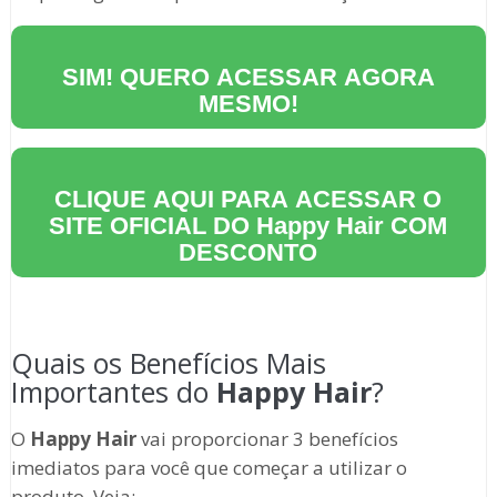
SIM! QUERO ACESSAR AGORA
MESMO!
CLIQUE AQUI PARA ACESSAR O
SITE OFICIAL DO
Happy Hair
COM
DESCONTO
Quais os Benefícios Mais
Importantes do
Happy Hair
?
O
Happy Hair
vai proporcionar 3 benefícios
imediatos para você que começar a utilizar o
produto. Veja: