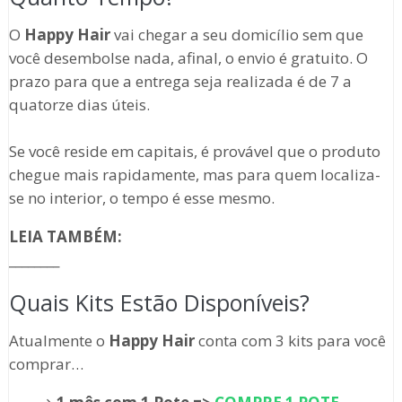
O
Happy Hair
vai chegar a seu domicílio sem que
você desembolse nada, afinal, o envio é gratuito. O
prazo para que a entrega seja realizada é de 7 a
quatorze dias úteis.
Se você reside em capitais, é provável que o produto
chegue mais rapidamente, mas para quem localiza-
se no interior, o tempo é esse mesmo.
LEIA TAMBÉM:
________
Quais Kits Estão Disponíveis?
Atualmente o
Happy Hair
conta com 3 kits para você
comprar…