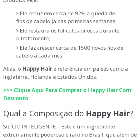
Ele reduz em cerca de 92% a queda de
fios de cabelo já nas primeiras semanas.
Ele restaura os folículos pilosos durante
o tratamento;
Ele faz crescer cerca de 1500 novos fios de
cabelo a cada mês.
Aliás, o
Happy Hair
é referência em países como a
Inglaterra, Holanda e Estados Unidos.
>>> Clique Aqui Para Comprar o
Happy Hair
Com
Desconto
Qual a Composição do
Happy Hair
?
SILÍCIO INTELIGENTE – Este é um ingrediente
extremamente poderoso e raro no Brasil, que além de