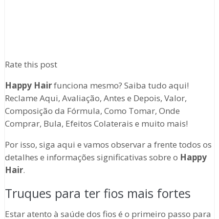
Rate this post
Happy Hair
funciona mesmo? Saiba tudo aqui!
Reclame Aqui, Avaliação, Antes e Depois, Valor,
Composição da Fórmula, Como Tomar, Onde
Comprar, Bula, Efeitos Colaterais e muito mais!
Por isso, siga aqui e vamos observar a frente todos os
detalhes e informações significativas sobre o
Happy
Hair
.
Truques para ter fios mais fortes
Estar atento à saúde dos fios é o primeiro passo para