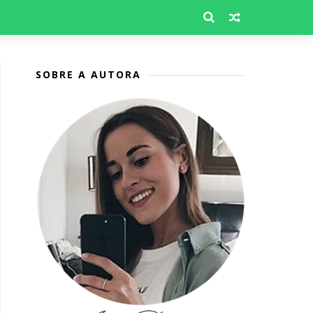
SOBRE A AUTORA