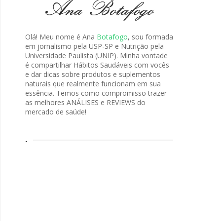
Olá! Meu nome é Ana
Botafogo
, sou formada
em jornalismo pela USP-SP e Nutrição pela
Universidade Paulista (UNIP). Minha vontade
é compartilhar Hábitos Saudáveis com vocês
e dar dicas sobre produtos e suplementos
naturais que realmente funcionam em sua
essência. Temos como compromisso trazer
as melhores ANÁLISES e REVIEWS do
mercado de saúde!
.