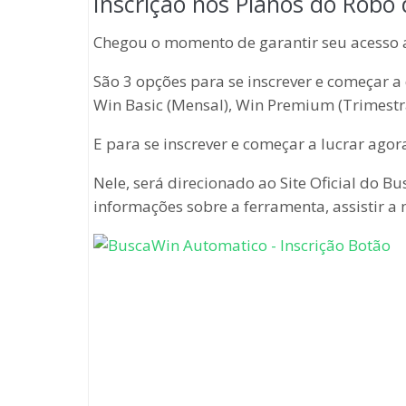
Inscrição nos Planos do Robo
Chegou o momento de garantir seu acesso 
São 3 opções para se inscrever e começar a d
Win Basic (Mensal), Win Premium (Trimestra
E para se inscrever e começar a lucrar ago
Nele, será direcionado ao Site Oficial do 
informações sobre a ferramenta, assistir a 