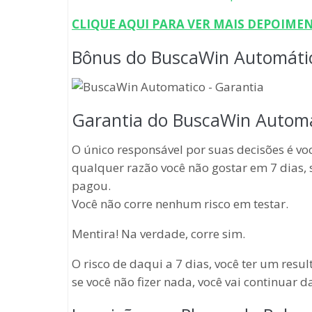
CLIQUE AQUI PARA VER MAIS DEPOIME
Bônus do BuscaWin Automáti
Garantia do BuscaWin Autom
O único responsável por suas decisões é vo
qualquer razão você não gostar em 7 dias
pagou.
Você não corre nenhum risco em testar.
Mentira! Na verdade, corre sim.
O risco de daqui a 7 dias, você ter um resu
se você não fizer nada, você vai continuar