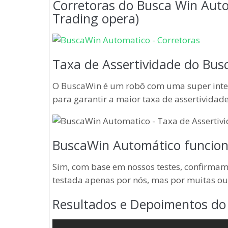
Corretoras do Busca Win Auto
Trading opera)
Taxa de Assertividade do Bu
O BuscaWin é um robô com uma super inteli
para garantir a maior taxa de assertividade
BuscaWin Automático funciona
Sim, com base em nossos testes, confirmamo
testada apenas por nós, mas por muitas ou
Resultados e Depoimentos do