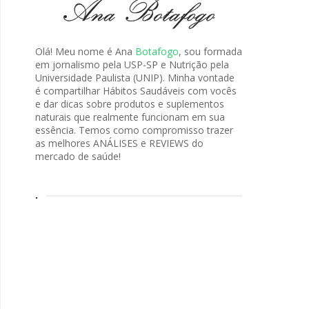
Olá! Meu nome é Ana
Botafogo
, sou formada
em jornalismo pela USP-SP e Nutrição pela
Universidade Paulista (UNIP). Minha vontade
é compartilhar Hábitos Saudáveis com vocês
e dar dicas sobre produtos e suplementos
naturais que realmente funcionam em sua
essência. Temos como compromisso trazer
as melhores ANÁLISES e REVIEWS do
mercado de saúde!
.