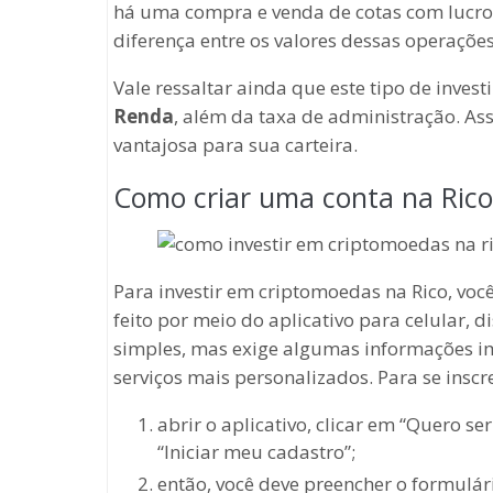
há uma compra e venda de cotas com lucro,
diferença entre os valores dessas operações
Vale ressaltar ainda que este tipo de invest
Renda
, além da taxa de administração. As
vantajosa para sua carteira.
Como criar uma conta na Rico
Para investir em criptomoedas na Rico, voc
feito por meio do aplicativo para celular, d
simples, mas exige algumas informações im
serviços mais personalizados. Para se inscre
abrir o aplicativo, clicar em “Quero ser
“Iniciar meu cadastro”;
então, você deve preencher o formulár