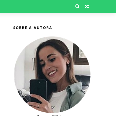
SOBRE A AUTORA