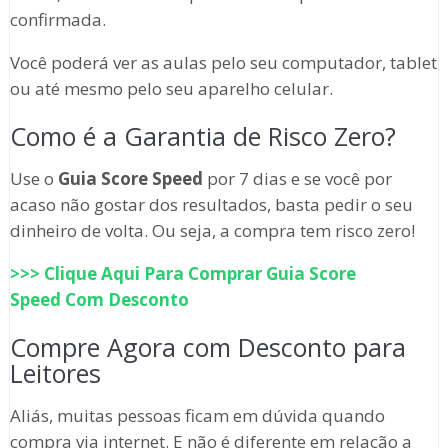
confirmada.
Você poderá ver as aulas pelo seu computador, tablet
ou até mesmo pelo seu aparelho celular.
Como é a Garantia de Risco Zero?
Use o
Guia Score Speed
por 7 dias e se você por
acaso não gostar dos resultados, basta pedir o seu
dinheiro de volta. Ou seja, a compra tem risco zero!
>>> Clique Aqui Para Comprar
Guia Score
Speed
Com Desconto
Compre Agora com Desconto para
Leitores
Aliás, muitas pessoas ficam em dúvida quando
compra via internet. E não é diferente em relação a