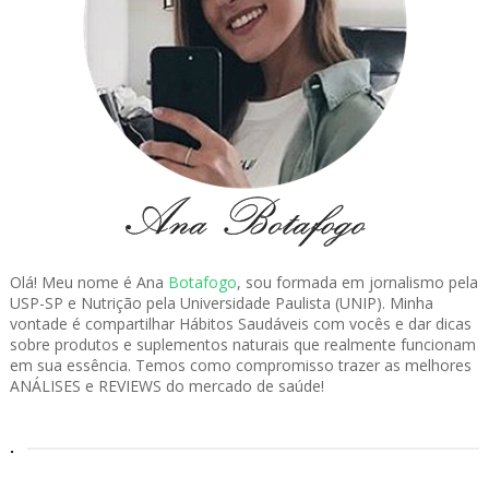
Olá! Meu nome é Ana
Botafogo
, sou formada em jornalismo pela
USP-SP e Nutrição pela Universidade Paulista (UNIP). Minha
vontade é compartilhar Hábitos Saudáveis com vocês e dar dicas
sobre produtos e suplementos naturais que realmente funcionam
em sua essência. Temos como compromisso trazer as melhores
ANÁLISES e REVIEWS do mercado de saúde!
.