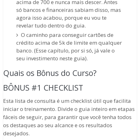
acima de 700 e nunca mais descer. Antes
só bancos e financeiras sabiam disso, mas
agora isso acabou, porque eu vou te
revelar tudo dentro do guia.
O caminho para conseguir cartões de
crédito acima de 5k de limite em qualquer
banco. (Esse capítulo, por si só, já vale o
seu investimento neste guia).
Quais os Bônus do Curso?
BÔNUS #1 CHECKLIST
Esta lista de consulta é um checklist útil que facilita
iniciar o treinamento. Divide o guia inteiro em etapas
fáceis de seguir, para garantir que você tenha todos
os destaques ao seu alcance e os resultados
desejados.