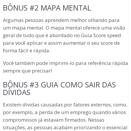
BÔNUS #2 MAPA MENTAL
Algumas pessoas aprendem melhor olhando para
um mapa mental. O mapa mental oferece uma visão
geral de tudo que é abordado no Guia Score speed
para você aplicar e assim aumentar o seu score de
forma fácil e rápida.
Você também pode imprimi-lo para referência rápida
sempre que precisar!
BÔNUS #3 GUIA COMO SAIR DAS
DÍVIDAS
Existem dívidas causadas por fatores externos, como,
por exemplo, a perda de um emprego quando vários
compromissos já estavam firmados. Nessas
situações, as pessoas acabam priorizando o essencial