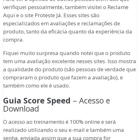
verifiquei pessoalmente, também visitei o Reclame
Aqui e o site Proteste Já. Esses sites são
especializados em avaliações e reclamações de
produto, tanto da eficácia quanto da experiência da
compra.
Fiquei muito surpresa quando notei que o produto
tem uma avaliação excelente nesses sites. Isso mostra
a qualidade do produto (são pessoas de verdade que
compraram o produto que fazem a avaliação), e
também como ele é usado.
Guia Score Speed
– Acesso e
Download
O acesso ao treinamento é 100% online e será
realizado utilizando o seu e-mail e também uma
senha, enviada assim que a sua compra for