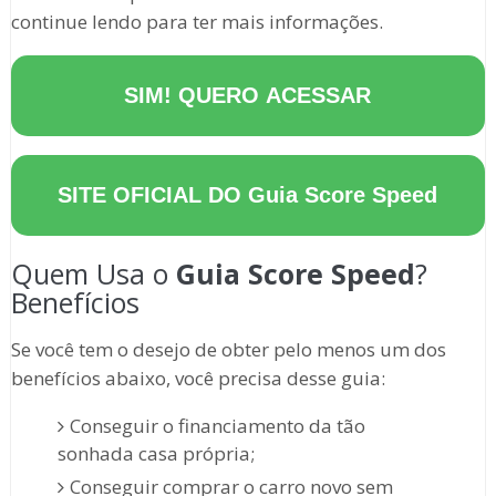
continue lendo para ter mais informações.
SIM! QUERO ACESSAR
SITE OFICIAL DO
Guia Score Speed
Quem Usa o
Guia Score Speed
?
Benefícios
Se você tem o desejo de obter pelo menos um dos
benefícios abaixo, você precisa desse guia:
Conseguir o financiamento da tão
sonhada casa própria;
Conseguir comprar o carro novo sem