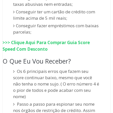
taxas abusivas nem entradas;
Conseguir ter um cartão de crédito com
limite acima de 5 mil reais;
Conseguir fazer empréstimos com baixas
parcelas;
>>> Clique Aqui Para Comprar
Guia Score
Speed
Com Desconto
O Que Eu Vou Receber?
Os 6 principais erros que fazem seu
score continuar baixo, mesmo que você
não tenha o nome sujo. ( O erro número 4 é
o pior de todos e pode acabar com seu
nome)
Passo a passo para espionar seu nome
nos órgãos de restrição de crédito. Assim