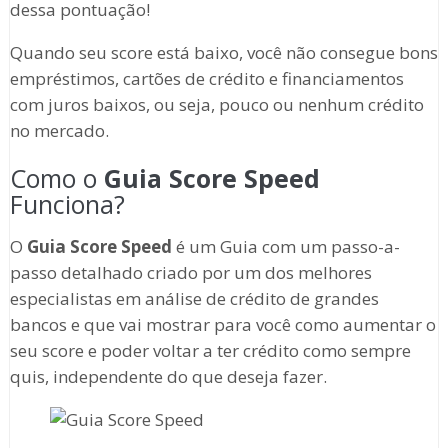
dessa pontuação!
Quando seu score está baixo, você não consegue bons
empréstimos, cartões de crédito e financiamentos
com juros baixos, ou seja, pouco ou nenhum crédito
no mercado.
Como o
Guia Score Speed
Funciona?
O
Guia Score Speed
é um Guia com um passo-a-
passo detalhado criado por um dos melhores
especialistas em análise de crédito de grandes
bancos e que vai mostrar para você como aumentar o
seu score e poder voltar a ter crédito como sempre
quis, independente do que deseja fazer.