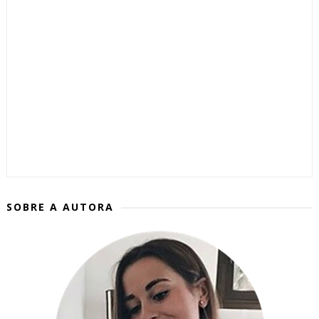
SOBRE A AUTORA