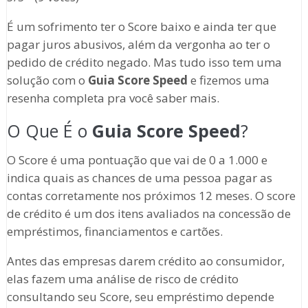
É um sofrimento ter o Score baixo e ainda ter que
pagar juros abusivos, além da vergonha ao ter o
pedido de crédito negado. Mas tudo isso tem uma
solução com o
Guia Score Speed
e fizemos uma
resenha completa pra você saber mais.
O Que É o
Guia Score Speed
?
O Score é uma pontuação que vai de 0 a 1.000 e
indica quais as chances de uma pessoa pagar as
contas corretamente nos próximos 12 meses. O score
de crédito é um dos itens avaliados na concessão de
empréstimos, financiamentos e cartões.
Antes das empresas darem crédito ao consumidor,
elas fazem uma análise de risco de crédito
consultando seu Score, seu empréstimo depende