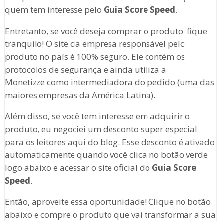
quem tem interesse pelo
Guia Score Speed
.
Entretanto, se você deseja comprar o produto, fique
tranquilo! O site da empresa responsável pelo
produto no país é 100% seguro. Ele contém os
protocolos de segurança e ainda utiliza a
Monetizze como intermediadora do pedido (uma das
maiores empresas da América Latina).
Além disso, se você tem interesse em adquirir o
produto, eu negociei um desconto super especial
para os leitores aqui do blog. Esse desconto é ativado
automaticamente quando você clica no botão verde
logo abaixo e acessar o site oficial do
Guia Score
Speed
.
Então, aproveite essa oportunidade! Clique no botão
abaixo e compre o produto que vai transformar a sua