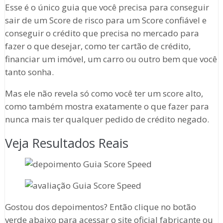
Esse é o único guia que você precisa para conseguir
sair de um Score de risco para um Score confiável e
conseguir o crédito que precisa no mercado para
fazer o que desejar, como ter cartão de crédito,
financiar um imóvel, um carro ou outro bem que você
tanto sonha.
Mas ele não revela só como você ter um score alto,
como também mostra exatamente o que fazer para
nunca mais ter qualquer pedido de crédito negado.
Veja Resultados Reais
Gostou dos depoimentos? Então clique no botão
verde abaixo para acessar o site oficial fabricante ou