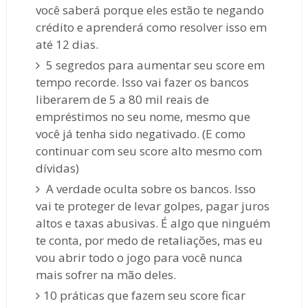
você saberá porque eles estão te negando
crédito e aprenderá como resolver isso em
até 12 dias.
5 segredos para aumentar seu score em
tempo recorde. Isso vai fazer os bancos
liberarem de 5 a 80 mil reais de
empréstimos no seu nome, mesmo que
você já tenha sido negativado. (E como
continuar com seu score alto mesmo com
dívidas)
A verdade oculta sobre os bancos. Isso
vai te proteger de levar golpes, pagar juros
altos e taxas abusivas. É algo que ninguém
te conta, por medo de retaliações, mas eu
vou abrir todo o jogo para você nunca
mais sofrer na mão deles.
10 práticas que fazem seu score ficar