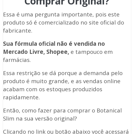
Comprar Original?
Essa é uma pergunta importante, pois este
produto só é comercializado no site oficial do
fabricante.
Sua fórmula oficial não é vendida no
Mercado Livre, Shopee,
e tampouco em
farmácias.
Essa restrição se dá porque a demanda pelo
produto é muito grande, e as vendas online
acabam com os estoques produzidos
rapidamente.
Então, como fazer para comprar o Botanical
Slim na sua versão original?
Clicando no link ou botão abaixo você acessará