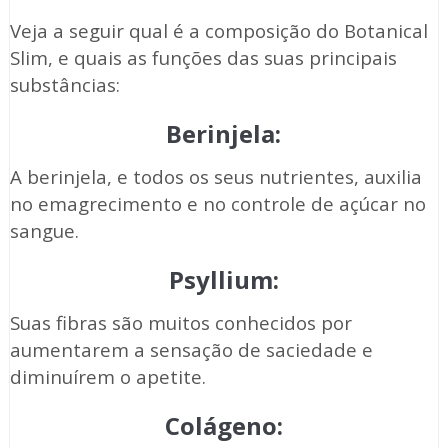
Veja a seguir qual é a composição do Botanical
Slim, e quais as funções das suas principais
substâncias:
Berinjela:
A berinjela, e todos os seus nutrientes, auxilia
no emagrecimento e no controle de açúcar no
sangue.
Psyllium:
Suas fibras são muitos conhecidos por
aumentarem a sensação de saciedade e
diminuírem o apetite.
Colágeno: