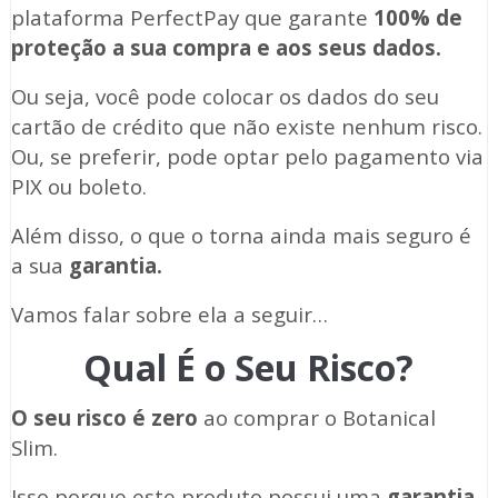
plataforma PerfectPay que garante
100% de
proteção a sua compra e aos seus dados.
Ou seja, você pode colocar os dados do seu
cartão de crédito que não existe nenhum risco.
Ou, se preferir, pode optar pelo pagamento via
PIX ou boleto.
Além disso, o que o torna ainda mais seguro é
a sua
garantia.
Vamos falar sobre ela a seguir…
Qual É o Seu Risco?
O seu risco é zero
ao comprar o Botanical
Slim.
Isso porque este produto possui uma
garantia