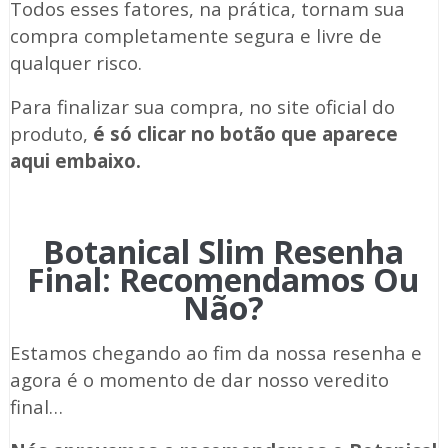
Todos esses fatores, na prática, tornam sua
compra completamente segura e livre de
qualquer risco.
Para finalizar sua compra, no site oficial do
produto,
é só clicar no botão que aparece
aqui embaixo.
Botanical Slim Resenha
Final: Recomendamos Ou
Não?
Estamos chegando ao fim da nossa resenha e
agora é o momento de dar nosso veredito
final…