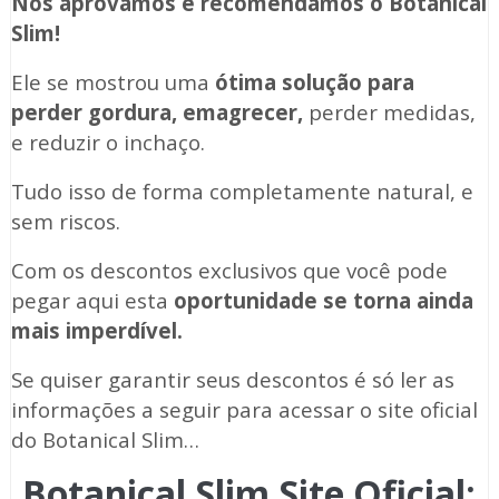
Nós aprovamos e recomendamos o Botanical
Slim!
Ele se mostrou uma
ótima solução para
perder gordura, emagrecer,
perder medidas,
e reduzir o inchaço.
Tudo isso de forma completamente natural, e
sem riscos.
Com os descontos exclusivos que você pode
pegar aqui esta
oportunidade se torna ainda
mais imperdível.
Se quiser garantir seus descontos é só ler as
informações a seguir para acessar o site oficial
do Botanical Slim…
Botanical Slim Site Oficial: