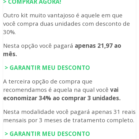
> COMPRAR AGORA!
Outro kit muito vantajoso é aquele em que
você compra duas unidades com desconto de
30%.
Nesta opção você pagará
apenas 21,97 ao
mês.
> GARANTIR MEU DESCONTO
A terceira opção de compra que
recomendamos é aquela na qual você
vai
economizar 34% ao comprar 3 unidades.
Nesta modalidade você pagará apenas 31 reais
mensais por 3 meses de tratamento completo.
> GARANTIR MEU DESCONTO