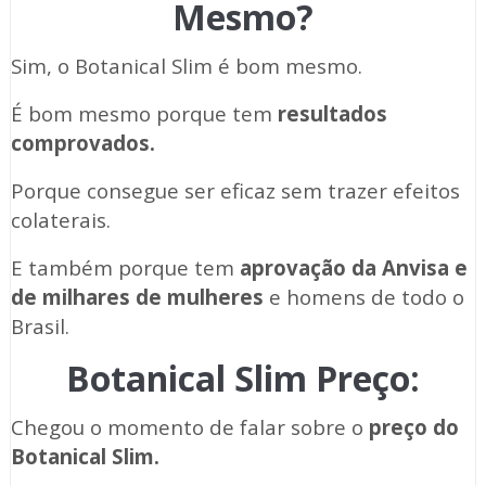
Mesmo?
Sim, o Botanical Slim é bom mesmo.
É bom mesmo porque tem
resultados
comprovados.
Porque consegue ser eficaz sem trazer efeitos
colaterais.
E também porque tem
aprovação da Anvisa e
de milhares de mulheres
e homens de todo o
Brasil.
Botanical Slim Preço:
Chegou o momento de falar sobre o
preço do
Botanical Slim.