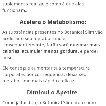
suplemento realiza, e como é que elas
funcionam…
Acelera o Metabolismo:
As substâncias presentes no Botanical Slim vão
acelerar o seu metabolismo e,
consequentemente, farão você
queimar mais
calorias, acumular menos gordura,
e perder
peso.
Ele consegue aumentar sua temperatura
corporal e, por consequência, deixa seu
metabolismo mais rápido e eficaz
Diminui o Apetite:
Como já foi dito, o Botanical Slim atua como