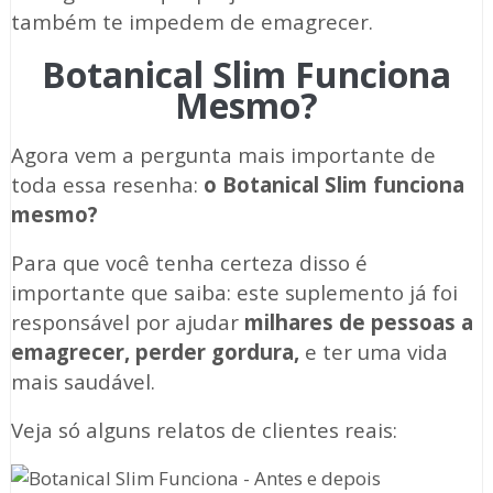
também te impedem de emagrecer.
Botanical Slim Funciona
Mesmo?
Agora vem a pergunta mais importante de
toda essa resenha:
o Botanical Slim funciona
mesmo?
Para que você tenha certeza disso é
importante que saiba: este suplemento já foi
responsável por ajudar
milhares de pessoas a
emagrecer, perder gordura,
e ter uma vida
mais saudável.
Veja só alguns relatos de clientes reais: