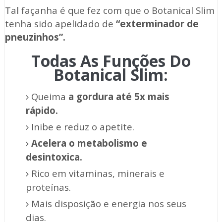
Tal façanha é que fez com que o Botanical Slim
tenha sido apelidado de
“exterminador de
pneuzinhos”.
Todas As Funções Do
Botanical Slim:
Queima
a gordura até 5x mais
rápido.
Inibe e reduz o apetite.
Acelera o metabolismo e
desintoxica.
Rico em vitaminas, minerais e
proteínas.
Mais disposição e energia nos seus
dias.