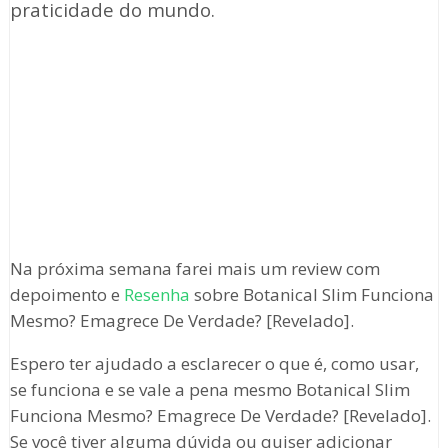
praticidade do mundo.
Na próxima semana farei mais um review com
depoimento e
Resenha
sobre Botanical Slim Funciona
Mesmo? Emagrece De Verdade? [Revelado].
Espero ter ajudado a esclarecer o que é, como usar,
se funciona e se vale a pena mesmo Botanical Slim
Funciona Mesmo? Emagrece De Verdade? [Revelado].
Se você tiver alguma dúvida ou quiser adicionar