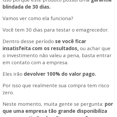
blindada de 30 dias.
Vamos ver como ela funciona?
Você tem 30 dias para testar o emagrecedor.
Dentro desse período
se você ficar
insatisfeita com os resultados,
ou achar que
o investimento não valeu a pena, basta entrar
em contato com a empresa.
Eles irão
devolver 100% do valor pago.
Por isso que realmente sua compra tem risco
zero.
Neste momento, muita gente se pergunta:
por
que uma empresa tão grande disponibiliza