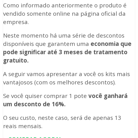
Como informado anteriormente o produto é
vendido somente online na página oficial da
empresa.
Neste momento há uma série de descontos
disponíveis que garantem uma
economia que
pode significar até 3 meses de tratamento
gratuito.
A seguir vamos apresentar a você os kits mais
vantajosos (com os melhores descontos).
Se você quiser comprar 1 pote
você ganhará
um desconto de 16%.
O seu custo, neste caso, será de apenas 13
reais mensais.