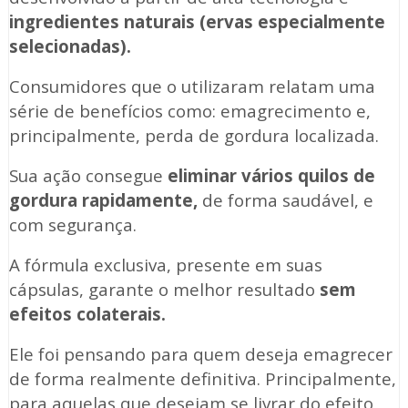
ingredientes naturais (ervas especialmente
selecionadas).
Consumidores que o utilizaram relatam uma
série de benefícios como: emagrecimento e,
principalmente, perda de gordura localizada.
Sua ação consegue
eliminar vários quilos de
gordura rapidamente,
de forma saudável, e
com segurança.
A fórmula exclusiva, presente em suas
cápsulas, garante o melhor resultado
sem
efeitos colaterais.
Ele foi pensando para quem deseja emagrecer
de forma realmente definitiva. Principalmente,
para aquelas que desejam se livrar do efeito