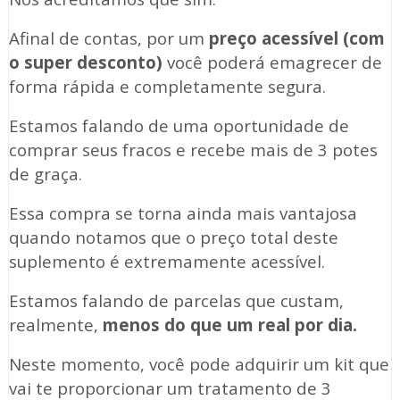
Afinal de contas, por um
preço acessível (com
o super desconto)
você poderá emagrecer de
forma rápida e completamente segura.
Estamos falando de uma oportunidade de
comprar seus fracos e recebe mais de 3 potes
de graça.
Essa compra se torna ainda mais vantajosa
quando notamos que o preço total deste
suplemento é extremamente acessível.
Estamos falando de parcelas que custam,
realmente,
menos do que um real por dia.
Neste momento, você pode adquirir um kit que
vai te proporcionar um tratamento de 3