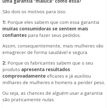
uma garantia “maluca” como essa?
São dois os motivos para isso.
1:
Porque eles sabem que com essa garantia
muitas consumidoras se sentem mais
confiantes
para fazer seus pedidos.
Assim, consequentemente, mais mulheres vão
emagrecer de forma saudável e segura.
2:
Porque os fabricantes sabem que o seu
produto
apresenta resultados
comprovadamente
eficazes e já auxiliou
milhares de mulheres e homens a perder peso.
Ou seja, as chances de alguém usar a garantia
são praticamente nulas.