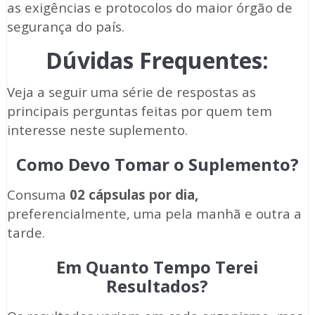
as exigências e protocolos do maior órgão de
segurança do país.
Dúvidas Frequentes:
Veja a seguir uma série de respostas as
principais perguntas feitas por quem tem
interesse neste suplemento.
Como Devo Tomar o Suplemento?
Consuma
02 cápsulas por dia,
preferencialmente, uma pela manhã e outra a
tarde.
Em Quanto Tempo Terei
Resultados?