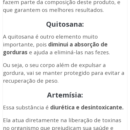
fazem parte da composição deste produto, e
que garantem os melhores resultados.
Quitosana:
A quitosana é outro elemento muito
importante, pois
diminui a absorção de
gorduras
e ajuda a eliminá-las nas fezes.
Ou seja, o seu corpo além de expulsar a
gordura, vai se manter protegido para evitar a
recuperação de peso.
Artemísia:
Essa substância é
diurética e desintoxicante.
Ela atua diretamente na liberação de toxinas
no organismo que prejudicam sua saúde e