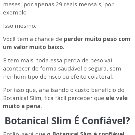
meses, por apenas 29 reais mensais, por
exemplo.
Isso mesmo.
Você tem a chance de
perder muito peso com
um valor muito baixo.
E tem mais: toda essa perda de peso vai
acontecer de forma saudável e segura, sem
nenhum tipo de risco ou efeito colateral.
Por isso que, analisando o custo benefício do
Botanical Slim, fica fácil perceber que
ele vale
muito a pena.
Botanical Slim É Confiável?
Então, será que
o Botanical Slim é confiável