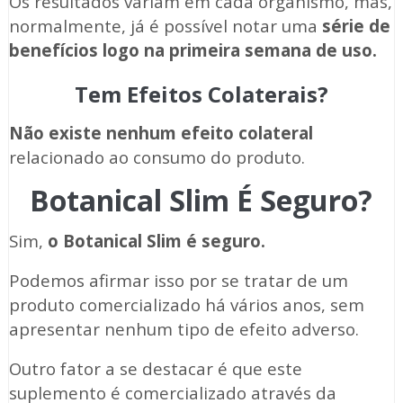
Os resultados variam em cada organismo, mas,
normalmente, já é possível notar uma
série de
benefícios logo na primeira semana de uso.
Tem Efeitos Colaterais?
Não existe nenhum efeito colateral
relacionado ao consumo do produto.
Botanical Slim É Seguro?
Sim,
o Botanical Slim é seguro.
Podemos afirmar isso por se tratar de um
produto comercializado há vários anos, sem
apresentar nenhum tipo de efeito adverso.
Outro fator a se destacar é que este
suplemento é comercializado através da