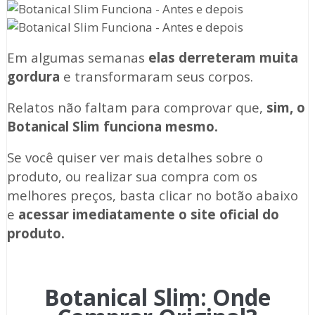
Em algumas semanas
elas derreteram muita
gordura
e transformaram seus corpos.
Relatos não faltam para comprovar que,
sim, o
Botanical Slim funciona mesmo.
Se você quiser ver mais detalhes sobre o
produto, ou realizar sua compra com os
melhores preços, basta clicar no botão abaixo
e
acessar imediatamente o site oficial do
produto.
Botanical Slim: Onde