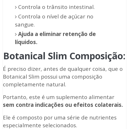
Controla o trânsito intestinal.
Controla o nível de açúcar no
sangue.
Ajuda a eliminar retenção de
líquidos.
Botanical Slim Composição:
É preciso dizer, antes de qualquer coisa, que o
Botanical Slim possui uma composição
completamente natural.
Portanto, este é um suplemento alimentar
sem contra indicações ou efeitos colaterais.
Ele é composto por uma série de nutrientes
especialmente selecionados.