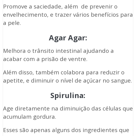
Promove a saciedade, além de prevenir o
envelhecimento, e trazer vários benefícios para
a pele.
Agar Agar:
Melhora o trânsito intestinal ajudando a
acabar com a prisão de ventre.
Além disso, também colabora para reduzir o
apetite, e diminuir o nível de açúcar no sangue.
Spirulina:
Age diretamente na diminuição das células que
acumulam gordura.
Esses são apenas alguns dos ingredientes que