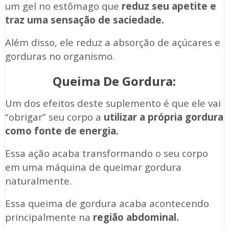
um gel no estômago que
reduz seu apetite e
traz uma sensação de saciedade.
Além disso, ele reduz a absorção de açúcares e
gorduras no organismo.
Queima De Gordura:
Um dos efeitos deste suplemento é que ele vai
“obrigar” seu corpo a
utilizar a própria gordura
como fonte de energia.
Essa ação acaba transformando o seu corpo
em uma máquina de queimar gordura
naturalmente.
Essa queima de gordura acaba acontecendo
principalmente na
região abdominal.