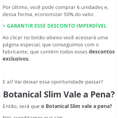
Por último, você pode comprar 6 unidades e,
dessa forma, economizar 50% do valor.
> GARANTIR ESSE DESCONTO IMPERDÍVEL
Ao clicar no botão abaixo você acessará uma
página especial, que conseguimos com o
fabricante, que contém todos esses
descontos
exclusivos.
E aí? Vai deixar essa oportunidade passar?
Botanical Slim Vale a Pena?
Então, será que
o Botanical Slim vale a pena?
Nós acreditamos que sim.