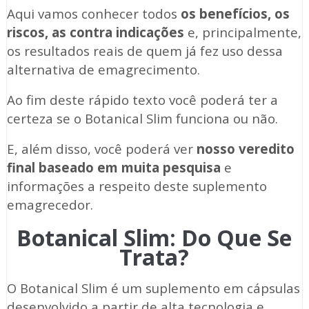
Aqui vamos conhecer todos
os benefícios, os
riscos, as contra indicações
e, principalmente,
os resultados reais de quem já fez uso dessa
alternativa de emagrecimento.
Ao fim deste rápido texto você poderá ter a
certeza se o Botanical Slim funciona ou não.
E, além disso, você poderá ver
nosso veredito
final baseado em muita pesquisa
e
informações a respeito deste suplemento
emagrecedor.
Botanical Slim: Do Que Se
Trata?
O Botanical Slim é um suplemento em cápsulas
desenvolvido a partir de alta tecnologia e