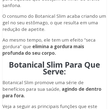
sanfona.
O consumo do Botanical Slim acaba criando um
gel no seu estômago, o que resulta em uma
redução de apetite.
Ao mesmo tempo, ele tem um efeito “seca
gordura” que
elimina a gordura mais
profunda do seu corpo.
Botanical Slim Para Que
Serve:
Botanical Slim promove uma série de
benefícios para sua saúde,
agindo de dentro
para fora.
Veja a seguir as principais funções que este