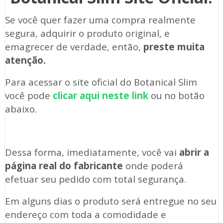
Se você quer fazer uma compra realmente
segura, adquirir o produto original, e
emagrecer de verdade, então,
preste muita
atenção.
Para acessar o site oficial do Botanical Slim
você pode
clicar aqui neste link
ou no botão
abaixo.
Dessa forma, imediatamente, você vai
abrir a
página real do fabricante
onde poderá
efetuar seu pedido com total segurança.
Em alguns dias o produto será entregue no seu
endereço com toda a comodidade e