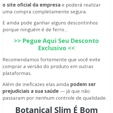
o site oficial da empresa
e poderá realizar
uma compra completamente segura.
E ainda pode ganhar alguns descontinhos
porque ninguém é de ferro…
>> Pegue Aqui Seu Desconto
Exclusivo <<
Recomendamos fortemente que você evite
comprar a versão do produto em outras
plataformas.
Além de ineficazes elas ainda
podem ser
prejudiciais a sua saúde
— já que não
passaram por nenhum controle de qualidade.
Botanical Slim É Bom