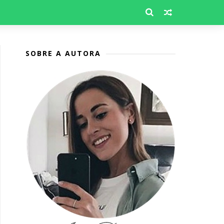
SOBRE A AUTORA