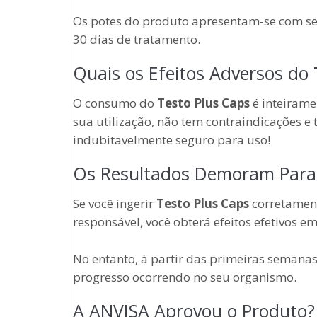
Os potes do produto apresentam-se com se
30 dias de tratamento.
Quais os Efeitos Adversos do
O consumo do
Testo Plus Caps
é inteirame
sua utilização, não tem contraindicações e
indubitavelmente seguro para uso!
Os Resultados Demoram Para
Se você ingerir
Testo Plus Caps
corretament
responsável, você obterá efeitos efetivos e
No entanto, à partir das primeiras semana
progresso ocorrendo no seu organismo.
A ANVISA Aprovou o Produto?