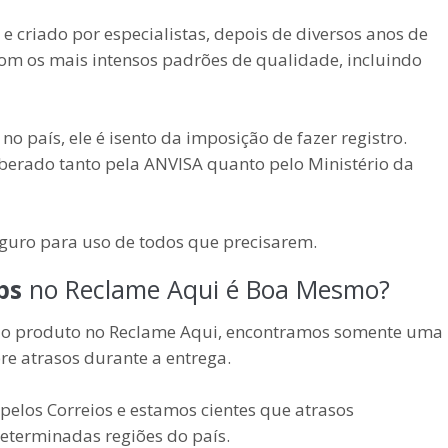
e criado por especialistas, depois de diversos anos de
 com os mais intensos padrões de qualidade, incluindo
o país, ele é isento da imposição de fazer registro.
iberado tanto pela ANVISA quanto pelo Ministério da
eguro para uso de todos que precisarem.
ps
no Reclame Aqui é Boa Mesmo?
 do produto no Reclame Aqui, encontramos somente uma
e atrasos durante a entrega.
 pelos Correios e estamos cientes que atrasos
eterminadas regiões do país.