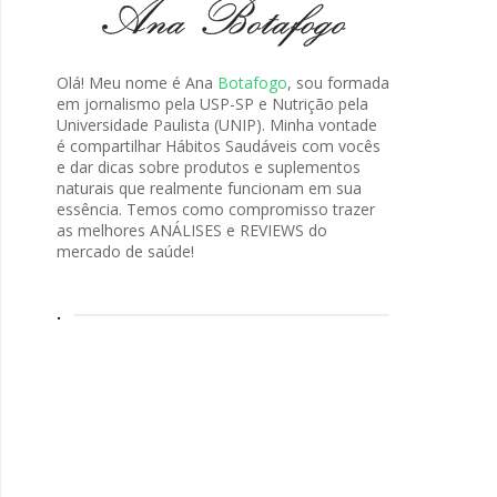
Olá! Meu nome é Ana
Botafogo
, sou formada
em jornalismo pela USP-SP e Nutrição pela
Universidade Paulista (UNIP). Minha vontade
é compartilhar Hábitos Saudáveis com vocês
e dar dicas sobre produtos e suplementos
naturais que realmente funcionam em sua
essência. Temos como compromisso trazer
as melhores ANÁLISES e REVIEWS do
mercado de saúde!
.