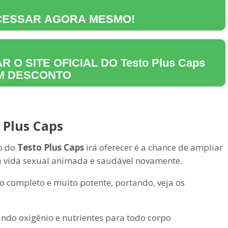
ACESSAR AGORA MESMO!
R O SITE OFICIAL DO
Testo Plus Caps
M DESCONTO
 Plus Caps
so do
Testo Plus Caps
irá oferecer é a chance de ampliar
 vida sexual animada e saudável novamente.
 completo e muito potente, portando, veja os
tando oxigênio e nutrientes para todo corpo