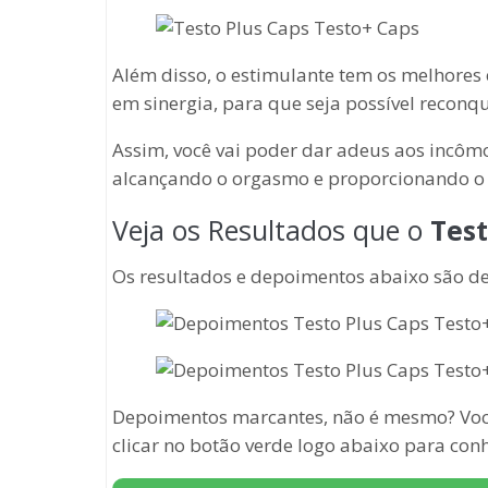
Além disso, o estimulante tem os melhore
em sinergia, para que seja possível reconqui
Assim, você vai poder dar adeus aos incômo
alcançando o orgasmo e proporcionando 
Veja os Resultados que o
Test
Os resultados e depoimentos abaixo são 
Depoimentos marcantes, não é mesmo? Você
clicar no botão verde logo abaixo para conh