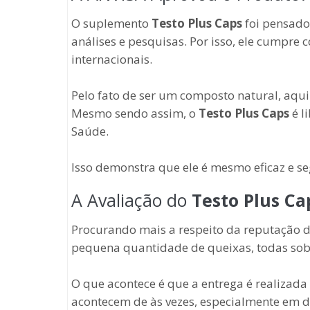
O suplemento
Testo Plus Caps
foi pensado 
análises e pesquisas. Por isso, ele cumpre
internacionais.
Pelo fato de ser um composto natural, aqui n
Mesmo sendo assim, o
Testo Plus Caps
é l
Saúde.
Isso demonstra que ele é mesmo eficaz e s
A Avaliação do
Testo Plus Ca
Procurando mais a respeito da reputação
pequena quantidade de queixas, todas sobr
O que acontece é que a entrega é realizada
acontecem de às vezes, especialmente em d