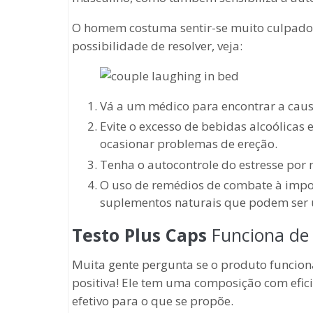
O homem costuma sentir-se muito culpado 
possibilidade de resolver, veja:
Vá a um médico para encontrar a causa
Evite o excesso de bebidas alcoólicas 
ocasionar problemas de ereção.
Tenha o autocontrole do estresse por 
O uso de remédios de combate à impotê
suplementos naturais que podem ser u
Testo Plus Caps
Funciona de 
Muita gente pergunta se o produto funciona
positiva! Ele tem uma composição com efici
efetivo para o que se propõe.