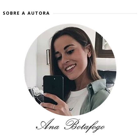
SOBRE A AUTORA