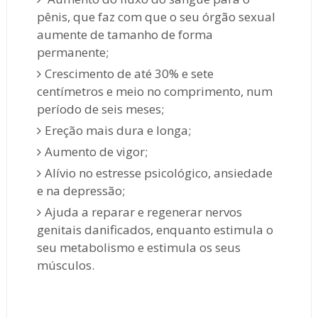
pênis, que faz com que o seu órgão sexual
aumente de tamanho de forma
permanente;
Crescimento de até 30% e sete
centímetros e meio no comprimento, num
período de seis meses;
Ereção mais dura e longa;
Aumento de vigor;
Alívio no estresse psicológico, ansiedade
e na depressão;
Ajuda a reparar e regenerar nervos
genitais danificados, enquanto estimula o
seu metabolismo e estimula os seus
músculos.