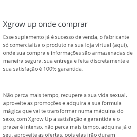
Xgrow up onde comprar
Esse suplemento já é sucesso de venda, o fabricante
só comercializa o produto na sua loja virtual (aqui),
onde sua compra e informações são armazenadas de
maneira segura, sua entrega e feita discretamente e
sua satisfação é 100% garantida.
Não perca mais tempo, recupere a sua vida sexual,
aproveite as promoções e adquira a sua formula
mágica que vai te transformar numa máquina do
sexo, com Xgrow Up a satisfação e garantida e o
prazer é intenso, não perca mais tempo, adquira já o
seu, aproveite as ofertas, pois elas irão duram