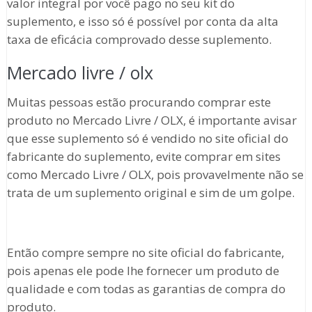
valor integral por você pago no seu kit do
suplemento, e isso só é possível por conta da alta
taxa de eficácia comprovado desse suplemento.
Mercado livre / olx
Muitas pessoas estão procurando comprar este
produto no Mercado Livre / OLX, é importante avisar
que esse suplemento só é vendido no site oficial do
fabricante do suplemento, evite comprar em sites
como Mercado Livre / OLX, pois provavelmente não se
trata de um suplemento original e sim de um golpe.
Então compre sempre no site oficial do fabricante,
pois apenas ele pode lhe fornecer um produto de
qualidade e com todas as garantias de compra do
produto.