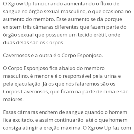
O Xgrow Up funcionando aumentando o fluxo de
sangue no órgão sexual masculino, o que ocasiona no
aumento do membro. Esse aumento se dá porque
existem três câmaras diferentes que fazem parte do
órgão sexual que possuem um tecido erétil, onde
duas delas são os Corpos
Cavernosos e a outra é o Corpo Esponjoso.
O Corpo Esponjoso fica abaixo do membro
masculino, é menor e é o responsável pela urina e
pela ejaculação. Já os que nós falaremos são os
Corpos Cavernosos, que ficam na parte de cima e são
maiores.
Essas câmaras enchem de sangue quando o homem
fica excitado, e assim continuarão, até o que homem
consiga atingir a ereção máxima. O Xgrow Up faz com