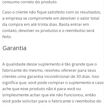
consumo correto do produto.
Caso o cliente não fique satisfeito com os resultados,
a empresa se compromete em devolver o valor total
da compra em até trinta dias. Basta entrar em
contato, devolver os produtos e o reembolso será
feito.
Garantia
A qualidade desse suplemento é tão grande que o
fabricante do mesmo, resolveu oferecer para seus
clientes uma garantia incondicional de 30 dias. Isso
significa que, você pode comprar o suplemento e caso
ache que esse produto não é para você ou
simplesmente achar que ele não funcionou, então
você pode solicitar para o fabricante o reembolso do