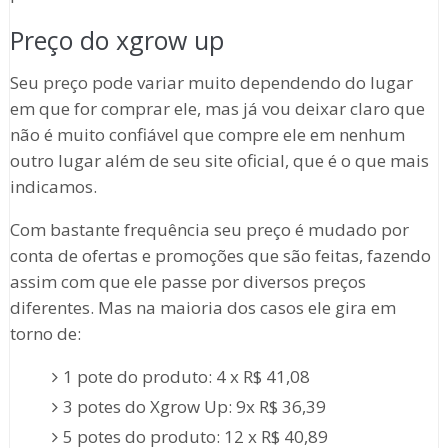
Preço do xgrow up
Seu preço pode variar muito dependendo do lugar
em que for comprar ele, mas já vou deixar claro que
não é muito confiável que compre ele em nenhum
outro lugar além de seu site oficial, que é o que mais
indicamos.
Com bastante frequência seu preço é mudado por
conta de ofertas e promoções que são feitas, fazendo
assim com que ele passe por diversos preços
diferentes. Mas na maioria dos casos ele gira em
torno de:
1 pote do produto: 4 x R$ 41,08
3 potes do Xgrow Up: 9x R$ 36,39
5 potes do produto: 12 x R$ 40,89