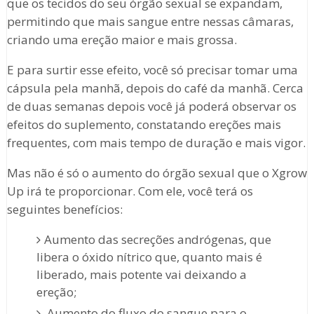
que os tecidos do seu órgão sexual se expandam,
permitindo que mais sangue entre nessas câmaras,
criando uma ereção maior e mais grossa.
E para surtir esse efeito, você só precisar tomar uma
cápsula pela manhã, depois do café da manhã. Cerca
de duas semanas depois você já poderá observar os
efeitos do suplemento, constatando ereções mais
frequentes, com mais tempo de duração e mais vigor.
Mas não é só o aumento do órgão sexual que o Xgrow
Up irá te proporcionar. Com ele, você terá os
seguintes benefícios:
Aumento das secreções andrógenas, que
libera o óxido nítrico que, quanto mais é
liberado, mais potente vai deixando a
ereção;
Aumento do fluxo do sangue para o