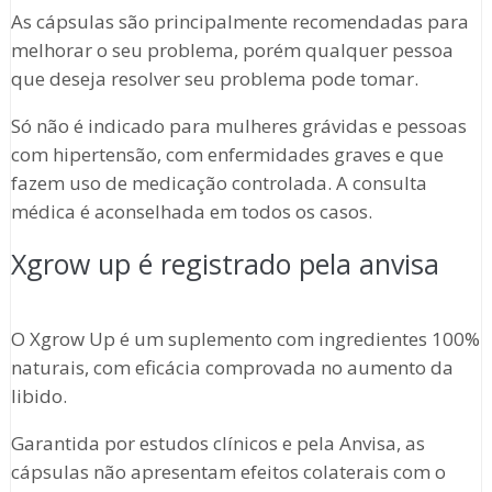
As cápsulas são principalmente recomendadas para
melhorar o seu problema, porém qualquer pessoa
que deseja resolver seu problema pode tomar.
Só não é indicado para mulheres grávidas e pessoas
com hipertensão, com enfermidades graves e que
fazem uso de medicação controlada. A consulta
médica é aconselhada em todos os casos.
Xgrow up é registrado pela anvisa
O Xgrow Up é um suplemento com ingredientes 100%
naturais, com eficácia comprovada no aumento da
libido.
Garantida por estudos clínicos e pela Anvisa, as
cápsulas não apresentam efeitos colaterais com o