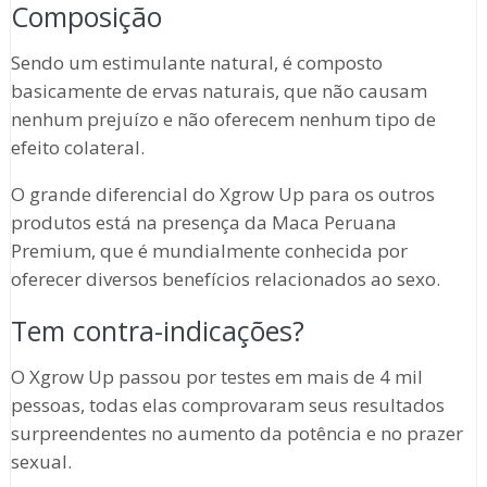
Composição
Sendo um estimulante natural, é composto
basicamente de ervas naturais, que não causam
nenhum prejuízo e não oferecem nenhum tipo de
efeito colateral.
O grande diferencial do Xgrow Up para os outros
produtos está na presença da Maca Peruana
Premium, que é mundialmente conhecida por
oferecer diversos benefícios relacionados ao sexo.
Tem contra-indicações?
O Xgrow Up passou por testes em mais de 4 mil
pessoas, todas elas comprovaram seus resultados
surpreendentes no aumento da potência e no prazer
sexual.