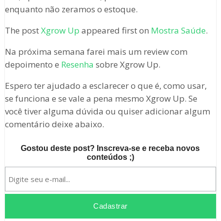
enquanto não zeramos o estoque.
The post
Xgrow Up
appeared first on
Mostra Saúde
.
Na próxima semana farei mais um review com
depoimento e
Resenha
sobre Xgrow Up.
Espero ter ajudado a esclarecer o que é, como usar,
se funciona e se vale a pena mesmo Xgrow Up. Se
você tiver alguma dúvida ou quiser adicionar algum
comentário deixe abaixo.
Gostou deste post? Inscreva-se e receba novos
conteúdos ;)