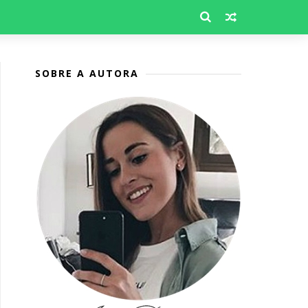
SOBRE A AUTORA