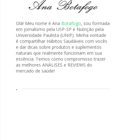
Olá! Meu nome é Ana
Botafogo
, sou formada
em jornalismo pela USP-SP e Nutrição pela
Universidade Paulista (UNIP). Minha vontade
é compartilhar Hábitos Saudáveis com vocês
e dar dicas sobre produtos e suplementos
naturais que realmente funcionam em sua
essência. Temos como compromisso trazer
as melhores ANÁLISES e REVIEWS do
mercado de saúde!
.