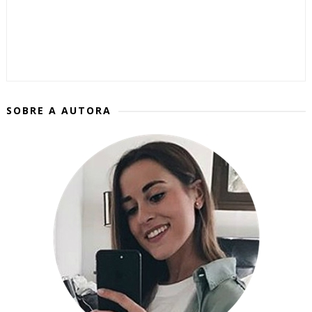
SOBRE A AUTORA