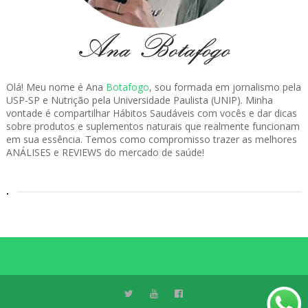
Olá! Meu nome é Ana
Botafogo
, sou formada em jornalismo pela
USP-SP e Nutrição pela Universidade Paulista (UNIP). Minha
vontade é compartilhar Hábitos Saudáveis com vocês e dar dicas
sobre produtos e suplementos naturais que realmente funcionam
em sua essência. Temos como compromisso trazer as melhores
ANÁLISES e REVIEWS do mercado de saúde!
.