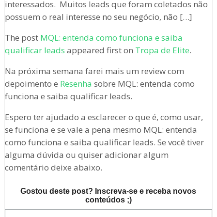
interessados. Muitos leads que foram coletados não
possuem o real interesse no seu negócio, não […]
The post
MQL: entenda como funciona e saiba
qualificar leads
appeared first on
Tropa de Elite
.
Na próxima semana farei mais um review com
depoimento e
Resenha
sobre MQL: entenda como
funciona e saiba qualificar leads.
Espero ter ajudado a esclarecer o que é, como usar,
se funciona e se vale a pena mesmo MQL: entenda
como funciona e saiba qualificar leads. Se você tiver
alguma dúvida ou quiser adicionar algum
comentário deixe abaixo.
Gostou deste post? Inscreva-se e receba novos
conteúdos ;)