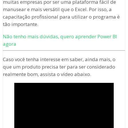
muitas empresas por ser uma plataforma fácil de
manusear e mais versátil que o Excel. Por isso, a
capacitação profissional para utilizar o programa é
tão importante.
Não tenho mais dúvidas, quero aprender Power BI
agora
Caso você tenha interesse em saber, ainda mais, o
que um produto precisa ter para ser considerado
realmente bom, assista o vídeo abaixo.