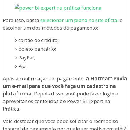
Para isso, basta
selecionar um plano no site oficial
e
escolher um dos métodos de pagamento:
cartão de crédito;
boleto bancário;
PayPal;
Pix.
Após a confirmação do pagamento,
a Hotmart envia
um e-mail para que você faça um cadastro na
plataforma
. Depois disso, você pode fazer login e
aproveitar os conteúdos do Power BI Expert na
Prática.
Vale destacar que você pode solicitar o reembolso
integral do pagamento por qualquer motivo em até 7