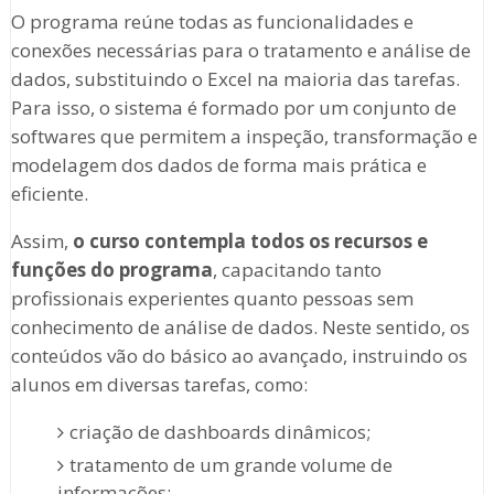
O programa reúne todas as funcionalidades e
conexões necessárias para o tratamento e análise de
dados, substituindo o Excel na maioria das tarefas.
Para isso, o sistema é formado por um conjunto de
softwares que permitem a inspeção, transformação e
modelagem dos dados de forma mais prática e
eficiente.
Assim,
o curso contempla todos os recursos e
funções do programa
, capacitando tanto
profissionais experientes quanto pessoas sem
conhecimento de análise de dados. Neste sentido, os
conteúdos vão do básico ao avançado, instruindo os
alunos em diversas tarefas, como:
criação de dashboards dinâmicos;
tratamento de um grande volume de
informações;