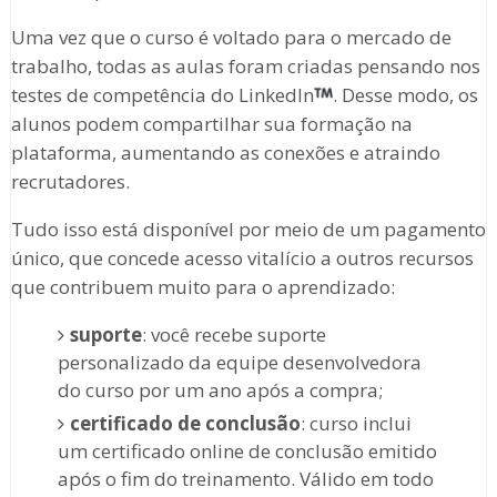
Uma vez que o curso é voltado para o mercado de
trabalho, todas as aulas foram criadas pensando nos
testes de competência do LinkedIn
. Desse modo, os
alunos podem compartilhar sua formação na
plataforma, aumentando as conexões e atraindo
recrutadores.
Tudo isso está disponível por meio de um pagamento
único, que concede acesso vitalício a outros recursos
que contribuem muito para o aprendizado:
suporte
: você recebe suporte
personalizado da equipe desenvolvedora
do curso por um ano após a compra;
certificado de conclusão
: curso inclui
um certificado online de conclusão emitido
após o fim do treinamento. Válido em todo