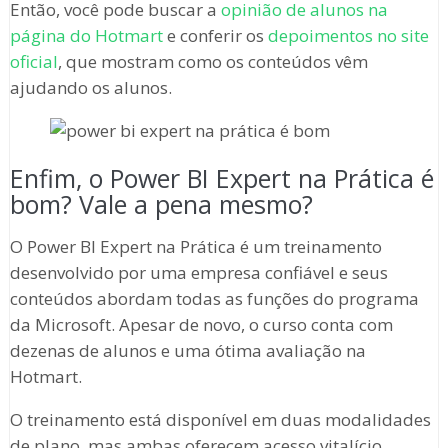
Então, você pode buscar a
opinião de alunos na
página do Hotmart
e conferir os
depoimentos no site
oficial
, que mostram como os conteúdos vêm
ajudando os alunos.
Enfim, o Power BI Expert na Prática é
bom? Vale a pena mesmo?
O Power BI Expert na Prática é um treinamento
desenvolvido por uma empresa confiável e seus
conteúdos abordam todas as funções do programa
da Microsoft. Apesar de novo, o curso conta com
dezenas de alunos e uma ótima avaliação na
Hotmart.
O treinamento está disponível em duas modalidades
de plano, mas ambas oferecem acesso vitalício,