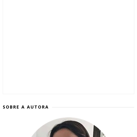
SOBRE A AUTORA