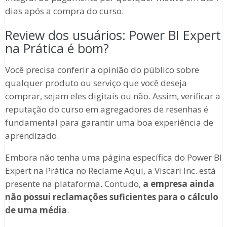
dias após a compra do curso.
Review dos usuários: Power BI Expert
na Prática é bom?
Você precisa conferir a opinião do público sobre
qualquer produto ou serviço que você deseja
comprar, sejam eles digitais ou não. Assim, verificar a
reputação do curso em agregadores de resenhas é
fundamental para garantir uma boa experiência de
aprendizado.
Embora não tenha uma página específica do Power BI
Expert na Prática no Reclame Aqui, a Viscari Inc. está
presente na plataforma. Contudo,
a empresa ainda
não possui reclamações suficientes para o cálculo
de uma média
.