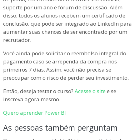
suporte por um ano e fórum de discussão. Além
disso, todos os alunos recebem um certificado de
conclusão, que pode ser integrado ao LinkedIn para
aumentar suas chances de ser encontrado por um
recrutador.
Você ainda pode solicitar o reembolso integral do
pagamento caso se arrependa da compra nos
primeiros 7 dias. Assim, você não precisa se
preocupar com o risco de perder seu investimento.
Então, deseja testar o curso?
Acesse o site
e se
inscreva agora mesmo.
Quero aprender Power BI
As pessoas também perguntam