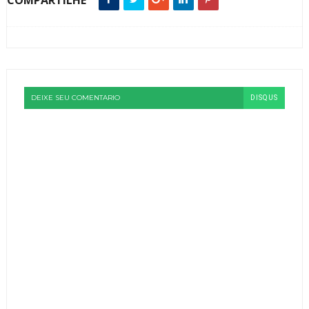
DEIXE SEU COMENTARIO
DISQUS