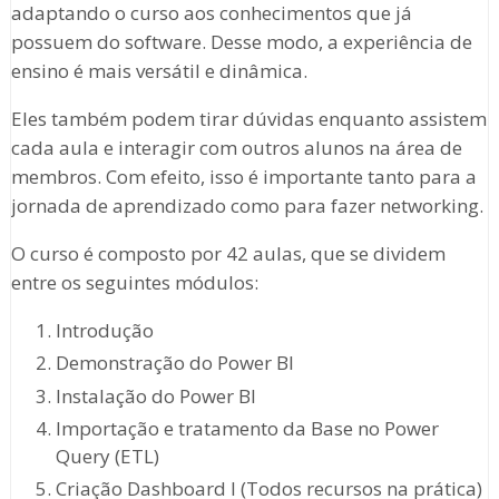
adaptando o curso aos conhecimentos que já
possuem do software. Desse modo, a experiência de
ensino é mais versátil e dinâmica.
Eles também podem tirar dúvidas enquanto assistem
cada aula e interagir com outros alunos na área de
membros. Com efeito, isso é importante tanto para a
jornada de aprendizado como para fazer networking.
O curso é composto por 42 aulas, que se dividem
entre os seguintes módulos:
Introdução
Demonstração do Power BI
Instalação do Power BI
Importação e tratamento da Base no Power
Query (ETL)
Criação Dashboard I (Todos recursos na prática)