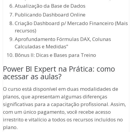
Atualização da Base de Dados
Publicando Dashboard Online
Criação Dashboard p/ Mercado Financeiro (Mais
recursos)
Aprofundamento Fórmulas DAX, Colunas
Calculadas e Medidas”
Bônus II: Dicas e Bases para Treino
Power BI Expert na Prática: como
acessar as aulas?
O curso está disponível em duas modalidades de
planos, que apresentam algumas diferenças
significativas para a capacitação profissional. Assim,
com um único pagamento, você recebe acesso
irrestrito e vitalício a todos os recursos incluídos no
plano.