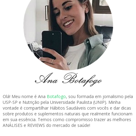
Olá! Meu nome é Ana
Botafogo
, sou formada em jornalismo pela
USP-SP e Nutrição pela Universidade Paulista (UNIP). Minha
vontade é compartilhar Hábitos Saudáveis com vocês e dar dicas
sobre produtos e suplementos naturais que realmente funcionam
em sua essência. Temos como compromisso trazer as melhores
ANÁLISES e REVIEWS do mercado de saúde!