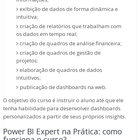
exibição de dados de forma dinâmica e
intuitiva;
criação de relatórios que trabalham com
os dados em tempo real;
criação de quadros de análise financeira;
criação de quadros de gestão de
projetos;
elaboração de quadros de dados
intuitivos;
publicação de dashboards na web.
O objetivo do curso é instruir o aluno até que ele
tenha habilidade para desenvolver dashboards
personalizados a partir de seus próprios insights.
Power BI Expert na Prática: como
funciona o curso?