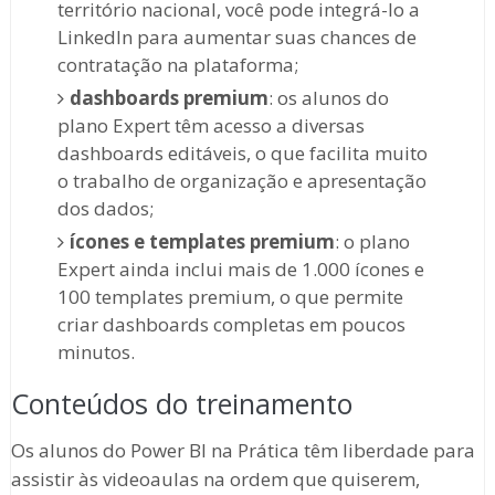
território nacional, você pode integrá-lo a
LinkedIn para aumentar suas chances de
contratação na plataforma;
dashboards premium
: os alunos do
plano Expert têm acesso a diversas
dashboards editáveis, o que facilita muito
o trabalho de organização e apresentação
dos dados;
ícones e templates premium
: o plano
Expert ainda inclui mais de 1.000 ícones e
100 templates premium, o que permite
criar dashboards completas em poucos
minutos.
Conteúdos do treinamento
Os alunos do Power BI na Prática têm liberdade para
assistir às videoaulas na ordem que quiserem,