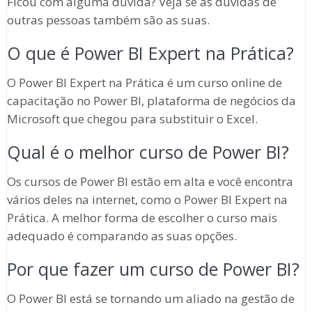
Ficou com alguma dúvida? Veja se as dúvidas de
outras pessoas também são as suas.
O que é Power BI Expert na Prática?
O Power BI Expert na Prática é um curso online de
capacitação no Power BI, plataforma de negócios da
Microsoft que chegou para substituir o Excel.
Qual é o melhor curso de Power BI?
Os cursos de Power BI estão em alta e você encontra
vários deles na internet, como o Power BI Expert na
Prática. A melhor forma de escolher o curso mais
adequado é comparando as suas opções.
Por que fazer um curso de Power BI?
O Power BI está se tornando um aliado na gestão de