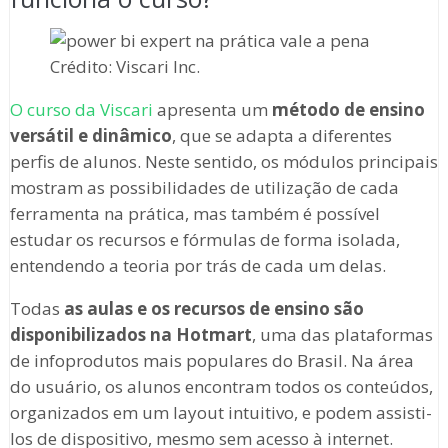
Crédito: Viscari Inc.
O curso da Viscari
apresenta um
método de ensino
versátil e dinâmico
, que se adapta a diferentes
perfis de alunos. Neste sentido, os módulos principais
mostram as possibilidades de utilização de cada
ferramenta na prática, mas também é possível
estudar os recursos e fórmulas de forma isolada,
entendendo a teoria por trás de cada um delas.
Todas
as aulas e os recursos de ensino são
disponibilizados na Hotmart
, uma das plataformas
de infoprodutos mais populares do Brasil. Na área
do usuário, os alunos encontram todos os conteúdos,
organizados em um layout intuitivo, e podem assisti-
los de dispositivo, mesmo sem acesso à internet.