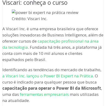
Viscari: conheça o curso
Crédito: Viscari Inc.
A Viscari Inc. é uma empresa brasileira que oferece
soluções inovadoras de Business Intelligence, além de
oferecer cursos de
capacitação profissional na área
da tecnologia
. Fundada há três anos, a plataforma já
conta com mais de 10 mil alunos e clientes
espalhados pelo Brasil.
Identificando as tendências do mercado de trabalho,
a Viscari Inc. lançou o Power BI Expert na Prática
. O
curso é indicado para qualquer pessoa que busca
capacitação para operar o Power BI da Microsoft
,
uma das
ferramentas empresariais
mais utilizadas
na atualidade.