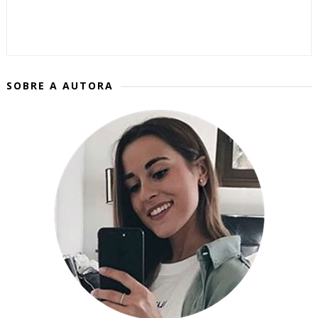
SOBRE A AUTORA