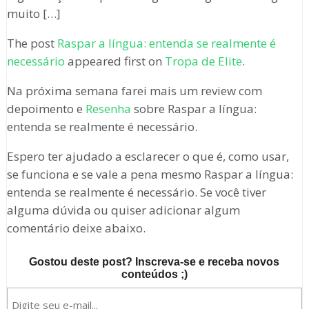
muito […]
The post
Raspar a língua: entenda se realmente é
necessário
appeared first on
Tropa de Elite
.
Na próxima semana farei mais um review com
depoimento e
Resenha
sobre Raspar a língua:
entenda se realmente é necessário.
Espero ter ajudado a esclarecer o que é, como usar,
se funciona e se vale a pena mesmo Raspar a língua:
entenda se realmente é necessário. Se você tiver
alguma dúvida ou quiser adicionar algum
comentário deixe abaixo.
Gostou deste post? Inscreva-se e receba novos
conteúdos ;)