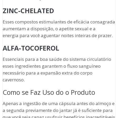
ZINC-CHELATED
Esses compostos estimulantes de eficácia consagrada
aumentam a disposição, o apetite sexual e a
energia para você aguentar noites inteiras de prazer.
ALFA-TOCOFEROL
Essenciais para a boa saúde do sistema circulatório
esses ingredientes garantem o fluxo sanguíneo
necessário para a expansão extra do corpo
cavernoso.
Como se Faz Uso do o Produto
Apenas a ingestão de uma cápsula antes do almoço e
a segunda previamente do jantar já é suficiente para
que você seja capaz usufruir benefícios inacreditáveis