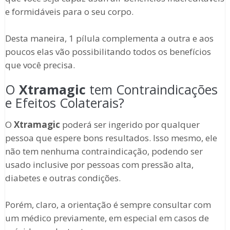
e formidáveis para o seu corpo.
Desta maneira, 1 pílula complementa a outra e aos
poucos elas vão possibilitando todos os benefícios
que você precisa.
O
Xtramagic
tem Contraindicações
e Efeitos Colaterais?
O
Xtramagic
poderá ser ingerido por qualquer
pessoa que espere bons resultados. Isso mesmo, ele
não tem nenhuma contraindicação, podendo ser
usado inclusive por pessoas com pressão alta,
diabetes e outras condições.
Porém, claro, a orientação é sempre consultar com
um médico previamente, em especial em casos de