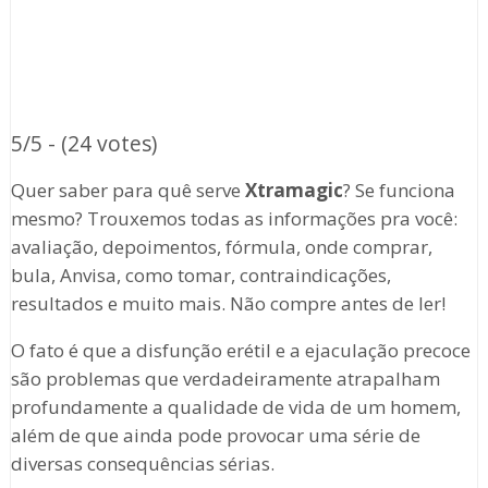
5/5 - (24 votes)
Quer saber para quê serve
Xtramagic
? Se funciona
mesmo? Trouxemos todas as informações pra você:
avaliação, depoimentos, fórmula, onde comprar,
bula, Anvisa, como tomar, contraindicações,
resultados e muito mais. Não compre antes de ler!
O fato é que a disfunção erétil e a ejaculação precoce
são problemas que verdadeiramente atrapalham
profundamente a qualidade de vida de um homem,
além de que ainda pode provocar uma série de
diversas consequências sérias.