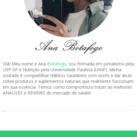
Olá! Meu nome é Ana
Botafogo
, sou formada em jornalismo pela
USP-SP e Nutrição pela Universidade Paulista (UNIP). Minha
vontade é compartilhar Hábitos Saudáveis com vocês e dar dicas
sobre produtos e suplementos naturais que realmente funcionam
em sua essência. Temos como compromisso trazer as melhores
ANÁLISES e REVIEWS do mercado de saúde!
.