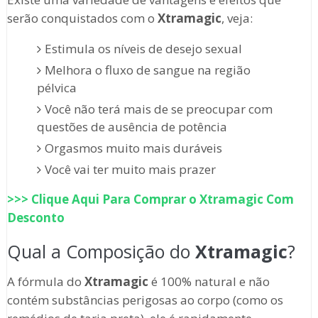
serão conquistados com o
Xtramagic
, veja:
Estimula os níveis de desejo sexual
Melhora o fluxo de sangue na região
pélvica
Você não terá mais de se preocupar com
questões de ausência de potência
Orgasmos muito mais duráveis
Você vai ter muito mais prazer
>>> Clique Aqui Para Comprar o
Xtramagic
Com
Desconto
Qual a Composição do
Xtramagic
?
A fórmula do
Xtramagic
é 100% natural e não
contém substâncias perigosas ao corpo (como os