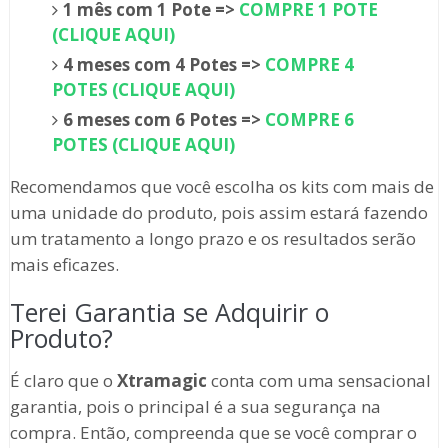
1 mês com 1 Pote =>
COMPRE 1 POTE
(CLIQUE AQUI)
4 meses com 4 Potes =>
COMPRE 4
POTES (CLIQUE AQUI)
6 meses com 6 Potes =>
COMPRE 6
POTES (CLIQUE AQUI)
Recomendamos que você escolha os kits com mais de
uma unidade do produto, pois assim estará fazendo
um tratamento a longo prazo e os resultados serão
mais eficazes.
Terei Garantia se Adquirir o
Produto?
É claro que o
Xtramagic
conta com uma sensacional
garantia, pois o principal é a sua segurança na
compra. Então, compreenda que se você comprar o