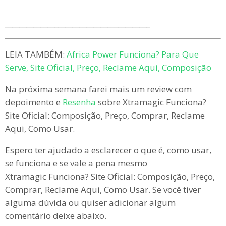
_________________________________________
LEIA TAMBÉM:
Africa Power Funciona? Para Que
Serve, Site Oficial, Preço, Reclame Aqui, Composição
Na próxima semana farei mais um review com
depoimento e
Resenha
sobre Xtramagic Funciona?
Site Oficial: Composição, Preço, Comprar, Reclame
Aqui, Como Usar.
Espero ter ajudado a esclarecer o que é, como usar,
se funciona e se vale a pena mesmo
Xtramagic Funciona? Site Oficial: Composição, Preço,
Comprar, Reclame Aqui, Como Usar. Se você tiver
alguma dúvida ou quiser adicionar algum
comentário deixe abaixo.