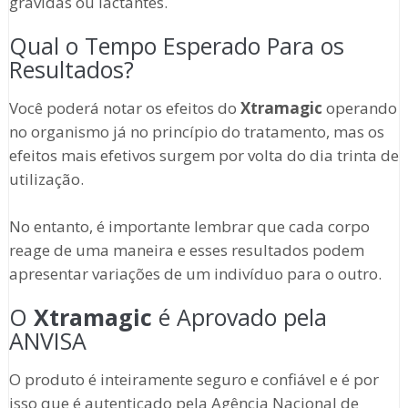
grávidas ou lactantes.
Qual o Tempo Esperado Para os
Resultados?
Você poderá notar os efeitos do
Xtramagic
operando
no organismo já no princípio do tratamento, mas os
efeitos mais efetivos surgem por volta do dia trinta de
utilização.
No entanto, é importante lembrar que cada corpo
reage de uma maneira e esses resultados podem
apresentar variações de um indivíduo para o outro.
O
Xtramagic
é Aprovado pela
ANVISA
O produto é inteiramente seguro e confiável e é por
isso que é autenticado pela Agência Nacional de