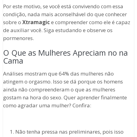
Por este motivo, se você está convivendo com essa
condição, nada mais aconselhável do que conhecer
sobre o
Xtramagic
e compreender como ele é capaz
de auxiliar você. Siga estudando e observe os
pormenores.
O Que as Mulheres Apreciam no na
Cama
Análises mostram que 64% das mulheres não
atingem o orgasmo. Isso se dá porque os homens
ainda não compreenderam o que as mulheres
gostam na hora do sexo. Quer aprender finalmente
como agradar uma mulher? Confira:
Não tenha pressa nas preliminares, pois isso