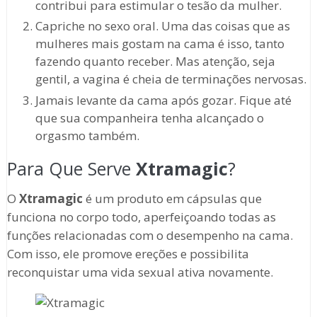
contribui para estimular o tesão da mulher.
Capriche no sexo oral. Uma das coisas que as
mulheres mais gostam na cama é isso, tanto
fazendo quanto receber. Mas atenção, seja
gentil, a vagina é cheia de terminações nervosas.
Jamais levante da cama após gozar. Fique até
que sua companheira tenha alcançado o
orgasmo também.
Para Que Serve
Xtramagic
?
O
Xtramagic
é um produto em cápsulas que
funciona no corpo todo, aperfeiçoando todas as
funções relacionadas com o desempenho na cama.
Com isso, ele promove ereções e possibilita
reconquistar uma vida sexual ativa novamente.