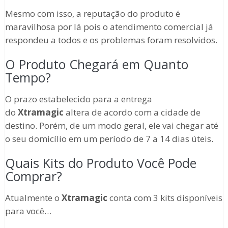
Mesmo com isso, a reputação do produto é
maravilhosa por lá pois o atendimento comercial já
respondeu a todos e os problemas foram resolvidos.
O Produto Chegará em Quanto
Tempo?
O prazo estabelecido para a entrega
do
Xtramagic
altera de acordo com a cidade de
destino. Porém, de um modo geral, ele vai chegar até
o seu domicílio em um período de 7 a 14 dias úteis.
Quais Kits do Produto Você Pode
Comprar?
Atualmente o
Xtramagic
conta com 3 kits disponíveis
para você…