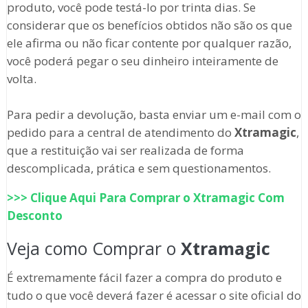
produto, você pode testá-lo por trinta dias. Se
considerar que os benefícios obtidos não são os que
ele afirma ou não ficar contente por qualquer razão,
você poderá pegar o seu dinheiro inteiramente de
volta.
Para pedir a devolução, basta enviar um e-mail com o
pedido para a central de atendimento do
Xtramagic
,
que a restituição vai ser realizada de forma
descomplicada, prática e sem questionamentos.
>>> Clique Aqui Para Comprar o
Xtramagic
Com
Desconto
Veja como Comprar o
Xtramagic
É extremamente fácil fazer a compra do produto e
tudo o que você deverá fazer é acessar o site oficial do