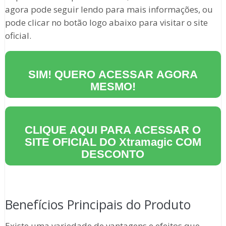
agora pode seguir lendo para mais informações, ou
pode clicar no botão logo abaixo para visitar o site
oficial.
SIM! QUERO ACESSAR AGORA
MESMO!
CLIQUE AQUI PARA ACESSAR O
SITE OFICIAL DO
Xtramagic
COM
DESCONTO
Benefícios Principais do Produto
Existe uma variedade de vantagens e efeitos que