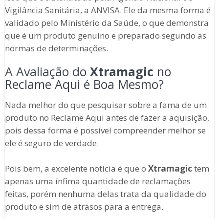
Vigilância Sanitária, a ANVISA. Ele da mesma forma é
validado pelo Ministério da Saúde, o que demonstra
que é um produto genuíno e preparado segundo as
normas de determinações.
A Avaliação do
Xtramagic
no
Reclame Aqui é Boa Mesmo?
Nada melhor do que pesquisar sobre a fama de um
produto no Reclame Aqui antes de fazer a aquisição,
pois dessa forma é possível compreender melhor se
ele é seguro de verdade.
Pois bem, a excelente notícia é que o
Xtramagic
tem
apenas uma ínfima quantidade de reclamações
feitas, porém nenhuma delas trata da qualidade do
produto e sim de atrasos para a entrega.