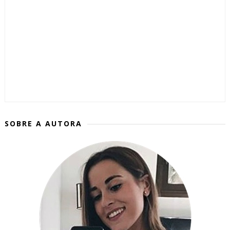
SOBRE A AUTORA