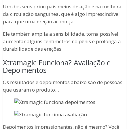
Um dos seus principais meios de ação é na melhora
da circulação sanguínea, que é algo imprescindível
para que uma ereção aconteça.
Ele também amplia a sensibilidade, torna possível
aumentar alguns centímetros no pênis e prolonga a
durabilidade das ereções.
Xtramagic Funciona? Avaliação e
Depoimentos
Os resultados e depoimentos abaixo são de pessoas
que usaram o produto…
Depoimentos impressionantes, não é mesmo? Você