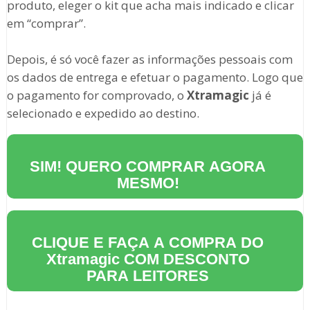
produto, eleger o kit que acha mais indicado e clicar
em “comprar”.
Depois, é só você fazer as informações pessoais com
os dados de entrega e efetuar o pagamento. Logo que
o pagamento for comprovado, o
Xtramagic
já é
selecionado e expedido ao destino.
SIM! QUERO COMPRAR AGORA
MESMO!
CLIQUE E FAÇA A COMPRA DO
Xtramagic
COM DESCONTO
PARA LEITORES