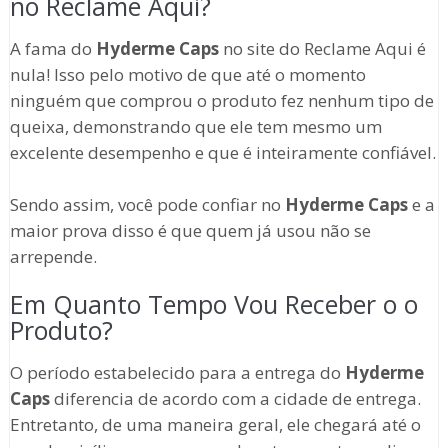
no Reclame Aqui?
A fama do
Hyderme Caps
no site do Reclame Aqui é
nula! Isso pelo motivo de que até o momento
ninguém que comprou o produto fez nenhum tipo de
queixa, demonstrando que ele tem mesmo um
excelente desempenho e que é inteiramente confiável.
Sendo assim, você pode confiar no
Hyderme Caps
e a
maior prova disso é que quem já usou não se
arrepende.
Em Quanto Tempo Vou Receber o o
Produto?
O período estabelecido para a entrega do
Hyderme
Caps
diferencia de acordo com a cidade de entrega.
Entretanto, de uma maneira geral, ele chegará até o