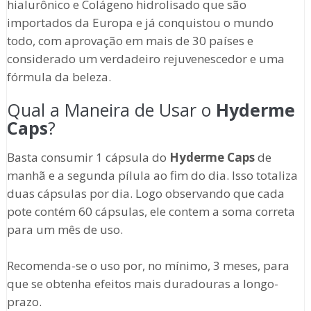
hialurônico e Colágeno hidrolisado que são
importados da Europa e já conquistou o mundo
todo, com aprovação em mais de 30 países e
considerado um verdadeiro rejuvenescedor e uma
fórmula da beleza.
Qual a Maneira de Usar o
Hyderme
Caps
?
Basta consumir 1 cápsula do
Hyderme Caps
de
manhã e a segunda pílula ao fim do dia. Isso totaliza
duas cápsulas por dia. Logo observando que cada
pote contém 60 cápsulas, ele contem a soma correta
para um mês de uso.
Recomenda-se o uso por, no mínimo, 3 meses, para
que se obtenha efeitos mais duradouras a longo-
prazo.