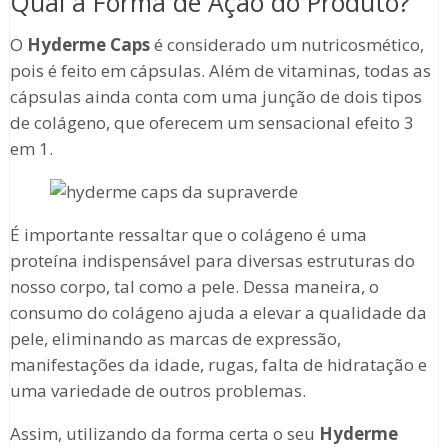
Qual a Forma de Ação do Produto?
O
Hyderme Caps
é considerado um nutricosmético,
pois é feito em cápsulas. Além de vitaminas, todas as
cápsulas ainda conta com uma junção de dois tipos
de colágeno, que oferecem um sensacional efeito 3
em 1.
É importante ressaltar que o colágeno é uma
proteína indispensável para diversas estruturas do
nosso corpo, tal como a pele. Dessa maneira, o
consumo do colágeno ajuda a elevar a qualidade da
pele, eliminando as marcas de expressão,
manifestações da idade, rugas, falta de hidratação e
uma variedade de outros problemas.
Assim, utilizando da forma certa o seu
Hyderme