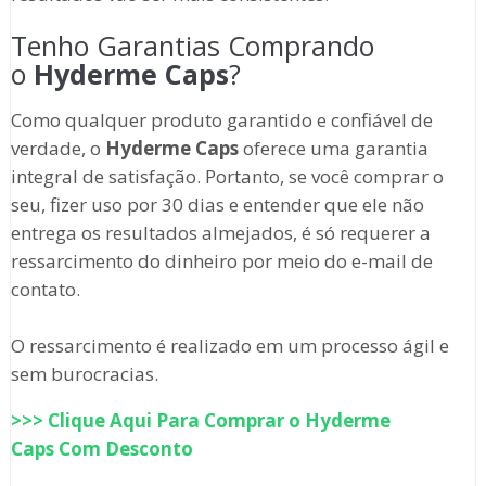
Tenho Garantias Comprando
o
Hyderme Caps
?
Como qualquer produto garantido e confiável de
verdade, o
Hyderme Caps
oferece uma garantia
integral de satisfação. Portanto, se você comprar o
seu, fizer uso por 30 dias e entender que ele não
entrega os resultados almejados, é só requerer a
ressarcimento do dinheiro por meio do e-mail de
contato.
O ressarcimento é realizado em um processo ágil e
sem burocracias.
>>> Clique Aqui Para Comprar o
Hyderme
Caps
Com Desconto