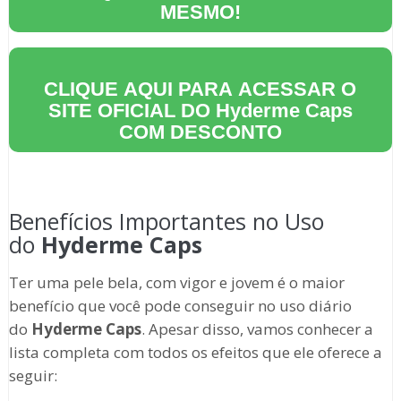
MESMO!
CLIQUE AQUI PARA ACESSAR O
SITE OFICIAL DO
Hyderme Caps
COM DESCONTO
Benefícios Importantes no Uso
do
Hyderme Caps
Ter uma pele bela, com vigor e jovem é o maior
benefício que você pode conseguir no uso diário
do
Hyderme Caps
. Apesar disso, vamos conhecer a
lista completa com todos os efeitos que ele oferece a
seguir: