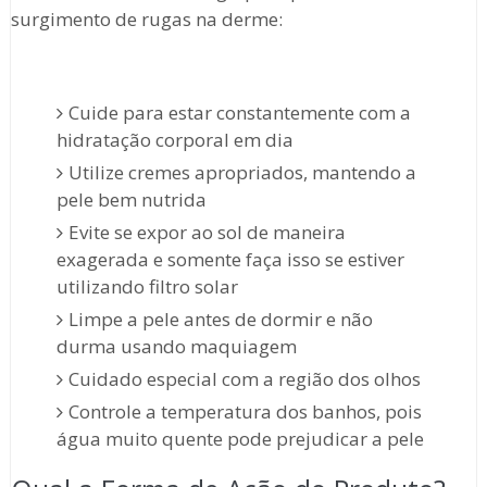
surgimento de rugas na derme:
Cuide para estar constantemente com a
hidratação corporal em dia
Utilize cremes apropriados, mantendo a
pele bem nutrida
Evite se expor ao sol de maneira
exagerada e somente faça isso se estiver
utilizando filtro solar
Limpe a pele antes de dormir e não
durma usando maquiagem
Cuidado especial com a região dos olhos
Controle a temperatura dos banhos, pois
água muito quente pode prejudicar a pele