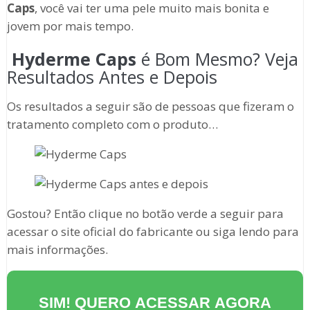
Caps
, você vai ter uma pele muito mais bonita e
jovem por mais tempo.
Hyderme Caps
é Bom Mesmo? Veja
Resultados Antes e Depois
Os resultados a seguir são de pessoas que fizeram o
tratamento completo com o produto…
Gostou? Então clique no botão verde a seguir para
acessar o site oficial do fabricante ou siga lendo para
mais informações.
SIM! QUERO ACESSAR AGORA