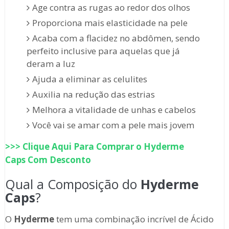
Age contra as rugas ao redor dos olhos
Proporciona mais elasticidade na pele
Acaba com a flacidez no abdômen, sendo
perfeito inclusive para aquelas que já
deram a luz
Ajuda a eliminar as celulites
Auxilia na redução das estrias
Melhora a vitalidade de unhas e cabelos
Você vai se amar com a pele mais jovem
>>> Clique Aqui Para Comprar o
Hyderme
Caps
Com Desconto
Qual a Composição do
Hyderme
Caps
?
O
Hyderme
tem uma combinação incrível de Ácido