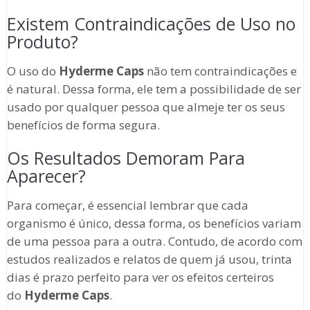
Existem Contraindicações de Uso no
Produto?
O uso do
Hyderme Caps
não tem contraindicações e
é natural. Dessa forma, ele tem a possibilidade de ser
usado por qualquer pessoa que almeje ter os seus
benefícios de forma segura.
Os Resultados Demoram Para
Aparecer?
Para começar, é essencial lembrar que cada
organismo é único, dessa forma, os benefícios variam
de uma pessoa para a outra. Contudo, de acordo com
estudos realizados e relatos de quem já usou, trinta
dias é prazo perfeito para ver os efeitos certeiros
do
Hyderme Caps
.