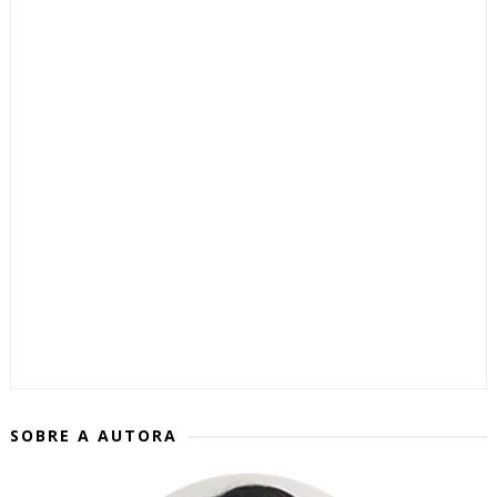
SOBRE A AUTORA