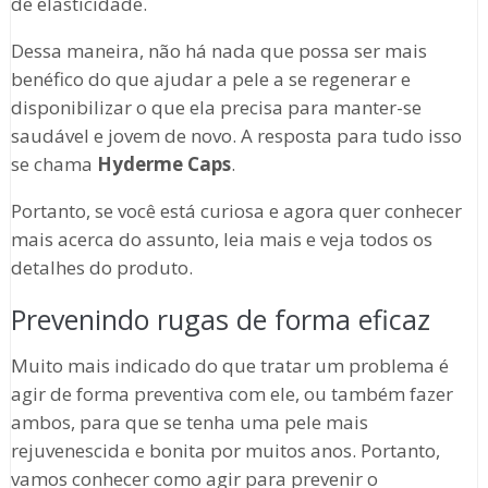
de elasticidade.
Dessa maneira, não há nada que possa ser mais
benéfico do que ajudar a pele a se regenerar e
disponibilizar o que ela precisa para manter-se
saudável e jovem de novo. A resposta para tudo isso
se chama
Hyderme Caps
.
Portanto, se você está curiosa e agora quer conhecer
mais acerca do assunto, leia mais e veja todos os
detalhes do produto.
Prevenindo rugas de forma eficaz
Muito mais indicado do que tratar um problema é
agir de forma preventiva com ele, ou também fazer
ambos, para que se tenha uma pele mais
rejuvenescida e bonita por muitos anos. Portanto,
vamos conhecer como agir para prevenir o