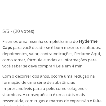
5/5 - (20 votes)
Fizemos uma resenha completíssima do
Hyderme
Caps
para você decidir se é bom mesmo: resultados,
depoimentos, valor, contraindicações, Reclame Aqui,
como tomar, fórmula e todas as informações para
você saber se deve comprar! Leia em 4 min
Com o decorrer dos anos, ocorre uma redução na
formação de uma série de substâncias
imprescindíveis para a pele, como colágeno e
vitaminas. A consequência é uma cútis mais
ressequida, com rugas e marcas de expressão e falta