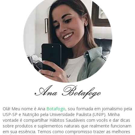
Olá! Meu nome é Ana
Botafogo
, sou formada em jornalismo pela
USP-SP e Nutrição pela Universidade Paulista (UNIP). Minha
vontade é compartilhar Hábitos Saudáveis com vocês e dar dicas
sobre produtos e suplementos naturais que realmente funcionam
em sua essência. Temos como compromisso trazer as melhores