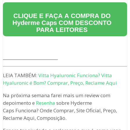
CLIQUE E FAÇA A COMPRA DO
Hyderme Caps
COM DESCONTO
PARA LEITORES
___________________________
LEIA TAMBÉM:
Vitta Hyaluronic Funciona? Vitta
Hyaluronic é Bom? Comprar, Preço, Reclame Aqui
Na próxima semana farei mais um review com
depoimento e
Resenha
sobre Hyderme
Caps Funciona? Onde Comprar, Site Oficial, Preço,
Reclame Aqui, Composição.