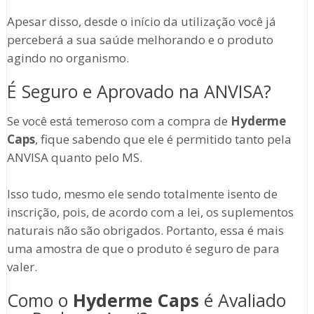
Apesar disso, desde o início da utilização você já
perceberá a sua saúde melhorando e o produto
agindo no organismo.
É Seguro e Aprovado na ANVISA?
Se você está temeroso com a compra de
Hyderme
Caps
, fique sabendo que ele é permitido tanto pela
ANVISA quanto pelo MS.
Isso tudo, mesmo ele sendo totalmente isento de
inscrição, pois, de acordo com a lei, os suplementos
naturais não são obrigados. Portanto, essa é mais
uma amostra de que o produto é seguro de para
valer.
Como o
Hyderme Caps
é Avaliado