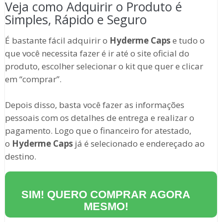
Veja como Adquirir o Produto é
Simples, Rápido e Seguro
É bastante fácil adquirir o
Hyderme Caps
e tudo o
que você necessita fazer é ir até o site oficial do
produto, escolher selecionar o kit que quer e clicar
em “comprar”.
Depois disso, basta você fazer as informações
pessoais com os detalhes de entrega e realizar o
pagamento. Logo que o financeiro for atestado,
o
Hyderme Caps
já é selecionado e endereçado ao
destino.
SIM! QUERO COMPRAR AGORA
MESMO!