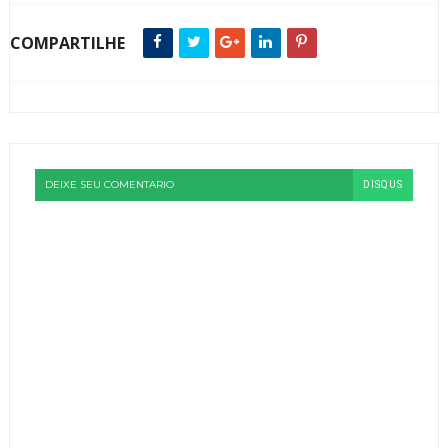
COMPARTILHE
DEIXE SEU COMENTARIO
DISQUS