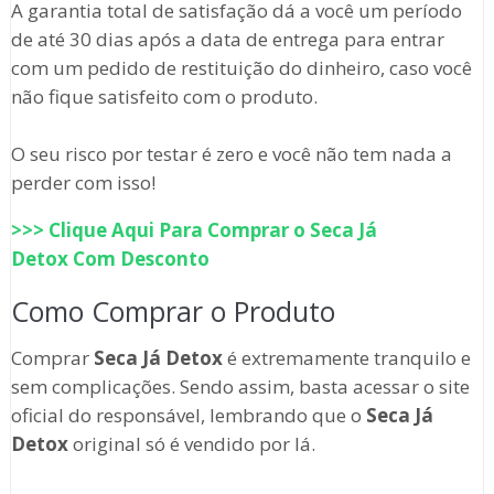
A garantia total de satisfação dá a você um período
de até 30 dias após a data de entrega para entrar
com um pedido de restituição do dinheiro, caso você
não fique satisfeito com o produto.
O seu risco por testar é zero e você não tem nada a
perder com isso!
>>> Clique Aqui Para Comprar o
Seca Já
Detox
Com Desconto
Como Comprar o Produto
Comprar
Seca Já Detox
é extremamente tranquilo e
sem complicações. Sendo assim, basta acessar o site
oficial do responsável, lembrando que o
Seca Já
Detox
original só é vendido por lá.