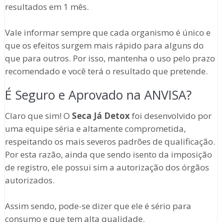
resultados em 1 mês.
Vale informar sempre que cada organismo é único e
que os efeitos surgem mais rápido para alguns do
que para outros. Por isso, mantenha o uso pelo prazo
recomendado e você terá o resultado que pretende.
É Seguro e Aprovado na ANVISA?
Claro que sim! O
Seca Já Detox
foi desenvolvido por
uma equipe séria e altamente comprometida,
respeitando os mais severos padrões de qualificação.
Por esta razão, ainda que sendo isento da imposição
de registro, ele possui sim a autorização dos órgãos
autorizados.
Assim sendo, pode-se dizer que ele é sério para
consumo e que tem alta qualidade.