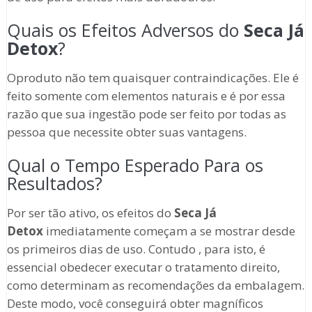
Quais os Efeitos Adversos do
Seca Já
Detox
?
Oproduto não tem quaisquer contraindicações. Ele é
feito somente com elementos naturais e é por essa
razão que sua ingestão pode ser feito por todas as
pessoa que necessite obter suas vantagens.
Qual o Tempo Esperado Para os
Resultados?
Por ser tão ativo, os efeitos do
Seca Já
Detox
imediatamente começam a se mostrar desde
os primeiros dias de uso. Contudo , para isto, é
essencial obedecer executar o tratamento direito,
como determinam as recomendações da embalagem.
Deste modo, você conseguirá obter magníficos