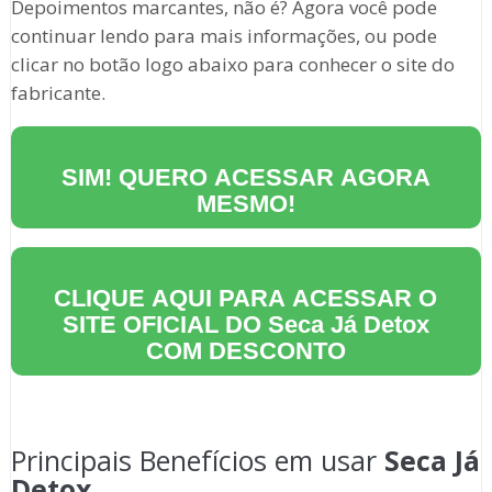
Depoimentos marcantes, não é? Agora você pode
continuar lendo para mais informações, ou pode
clicar no botão logo abaixo para conhecer o site do
fabricante.
SIM! QUERO ACESSAR AGORA
MESMO!
CLIQUE AQUI PARA ACESSAR O
SITE OFICIAL DO
Seca Já Detox
COM DESCONTO
Principais Benefícios em usar
Seca Já
Detox