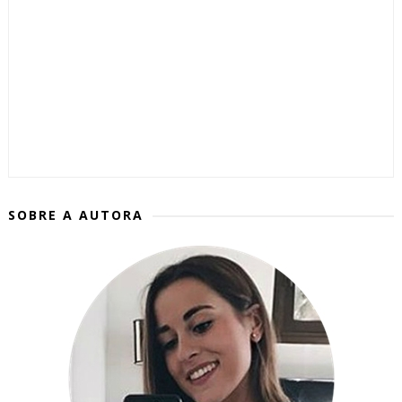
SOBRE A AUTORA