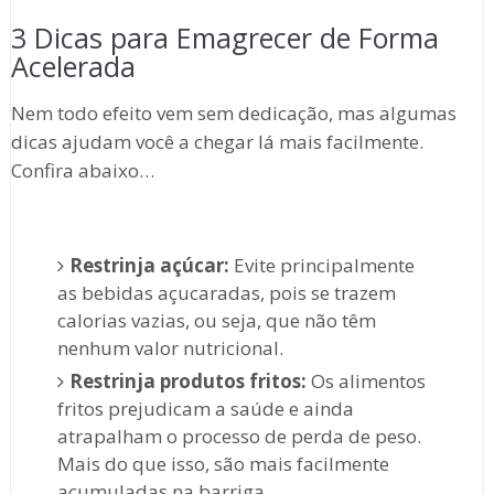
3 Dicas para Emagrecer de Forma
Acelerada
Nem todo efeito vem sem dedicação, mas algumas
dicas ajudam você a chegar lá mais facilmente.
Confira abaixo…
Restrinja açúcar:
Evite principalmente
as bebidas açucaradas, pois se trazem
calorias vazias, ou seja, que não têm
nenhum valor nutricional.
Restrinja produtos fritos:
Os alimentos
fritos prejudicam a saúde e ainda
atrapalham o processo de perda de peso.
Mais do que isso, são mais facilmente
acumuladas na barriga.