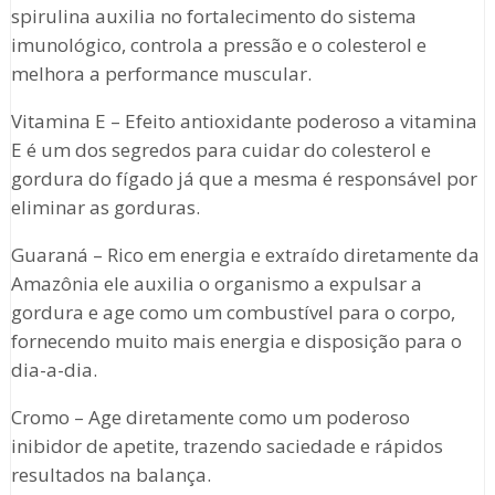
spirulina auxilia no fortalecimento do sistema
imunológico, controla a pressão e o colesterol e
melhora a performance muscular.
Vitamina E – Efeito antioxidante poderoso a vitamina
E é um dos segredos para cuidar do colesterol e
gordura do fígado já que a mesma é responsável por
eliminar as gorduras.
Guaraná – Rico em energia e extraído diretamente da
Amazônia ele auxilia o organismo a expulsar a
gordura e age como um combustível para o corpo,
fornecendo muito mais energia e disposição para o
dia-a-dia.
Cromo – Age diretamente como um poderoso
inibidor de apetite, trazendo saciedade e rápidos
resultados na balança.