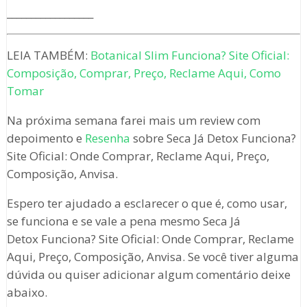
__________________
LEIA TAMBÉM:
Botanical Slim Funciona? Site Oficial:
Composição, Comprar, Preço, Reclame Aqui, Como
Tomar
Na próxima semana farei mais um review com
depoimento e
Resenha
sobre Seca Já Detox Funciona?
Site Oficial: Onde Comprar, Reclame Aqui, Preço,
Composição, Anvisa.
Espero ter ajudado a esclarecer o que é, como usar,
se funciona e se vale a pena mesmo Seca Já
Detox Funciona? Site Oficial: Onde Comprar, Reclame
Aqui, Preço, Composição, Anvisa. Se você tiver alguma
dúvida ou quiser adicionar algum comentário deixe
abaixo.