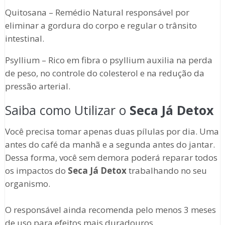
Quitosana – Remédio Natural responsável por
eliminar a gordura do corpo e regular o trânsito
intestinal.
Psyllium – Rico em fibra o psyllium auxilia na perda
de peso, no controle do colesterol e na redução da
pressão arterial.
Saiba como Utilizar o
Seca Já Detox
Você precisa tomar apenas duas pílulas por dia. Uma
antes do café da manhã e a segunda antes do jantar.
Dessa forma, você sem demora poderá reparar todos
os impactos do
Seca Já Detox
trabalhando no seu
organismo.
O responsável ainda recomenda pelo menos 3 meses
de uso para efeitos mais duradouros.