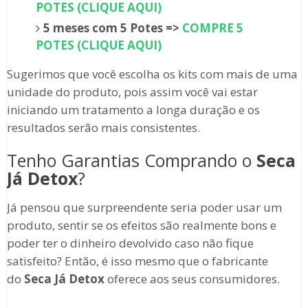
POTES (CLIQUE AQUI)
5 meses com 5 Potes =>
COMPRE 5
POTES (CLIQUE AQUI)
Sugerimos que você escolha os kits com mais de uma
unidade do produto, pois assim você vai estar
iniciando um tratamento a longa duração e os
resultados serão mais consistentes.
Tenho Garantias Comprando o
Seca
Já Detox
?
Já pensou que surpreendente seria poder usar um
produto, sentir se os efeitos são realmente bons e
poder ter o dinheiro devolvido caso não fique
satisfeito? Então, é isso mesmo que o fabricante
do
Seca Já Detox
oferece aos seus consumidores.