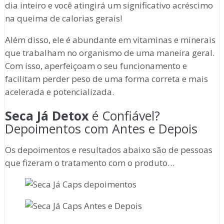
dia inteiro e você atingirá um significativo acréscimo
na queima de calorias gerais!
Além disso, ele é abundante em vitaminas e minerais
que trabalham no organismo de uma maneira geral.
Com isso, aperfeiçoam o seu funcionamento e
facilitam perder peso de uma forma correta e mais
acelerada e potencializada.
Seca Já Detox
é Confiável?
Depoimentos com Antes e Depois
Os depoimentos e resultados abaixo são de pessoas
que fizeram o tratamento com o produto…