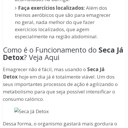
Faça exercícios localizados:
Além dos
treinos aeróbicos que são para emagrecer
no geral, nada melhor do que fazer
exercícios localizados, que agem
especialmente na região abdominal.
Como é o Funcionamento do
Seca Já
Detox
? Veja Aqui
Emagrecer não é fácil, mas usando o
Seca Já
Detox
hoje em dia já é totalmente viável. Um dos
seus importantes processos de ação é agilizando o
metabolismo para que seja possível intensificar o
consumo calórico.
Dessa forma, o organismo gastará mais gordura o