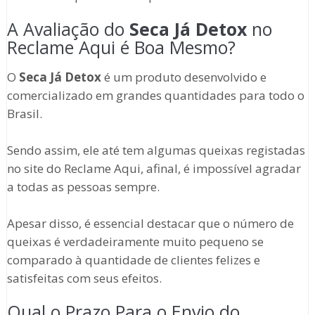
A Avaliação do
Seca Já Detox
no
Reclame Aqui é Boa Mesmo?
O
Seca Já Detox
é um produto desenvolvido e
comercializado em grandes quantidades para todo o
Brasil.
Sendo assim, ele até tem algumas queixas registadas
no site do Reclame Aqui, afinal, é impossível agradar
a todas as pessoas sempre.
Apesar disso, é essencial destacar que o número de
queixas é verdadeiramente muito pequeno se
comparado à quantidade de clientes felizes e
satisfeitas com seus efeitos.
Qual o Prazo Para o Envio do