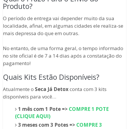
Produto?
O período de entrega vai depender muito da sua
localidade, afinal, em algumas cidades ele realiza-se
mais depressa do que em outras.
No entanto, de uma forma geral, o tempo informado
no site oficial é de 7 a 14 dias após a constatação do
pagamento!
Quais Kits Estão Disponíveis?
Atualmente o
Seca Já Detox
conta com 3 kits
disponíveis para você…
1 mês com 1 Pote =>
COMPRE 1 POTE
(CLIQUE AQUI)
3 meses com 3 Potes =>
COMPRE 3