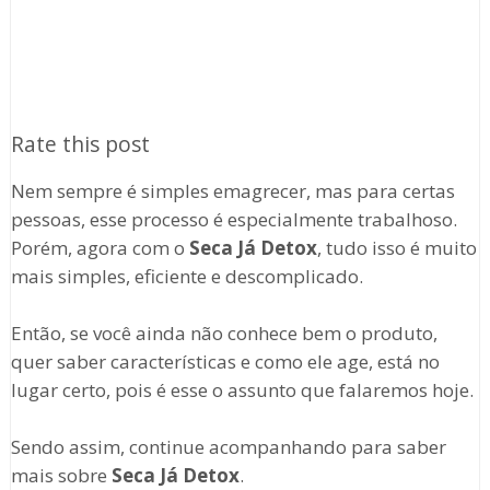
Rate this post
Nem sempre é simples emagrecer, mas para certas
pessoas, esse processo é especialmente trabalhoso.
Porém, agora com o
Seca Já Detox
, tudo isso é muito
mais simples, eficiente e descomplicado.
Então, se você ainda não conhece bem o produto,
quer saber características e como ele age, está no
lugar certo, pois é esse o assunto que falaremos hoje.
Sendo assim, continue acompanhando para saber
mais sobre
Seca Já Detox
.