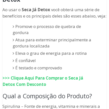
Ao usar o
Seca Já Detox
você obterá uma série de
benefícios e os principais deles são esses abaixo, veja:
Promove o processo de quebra de
gordura
Atua para exterminar principalmente a
gordura localizada
Eleva o grau de energia para a rotina
É confiável
É testado e comprovado
>>> Clique Aqui Para Comprar o
Seca Já
Detox
Com Desconto
Qual a Composição do Produto?
Spirulina – Fonte de energia, vitamina e minerais a