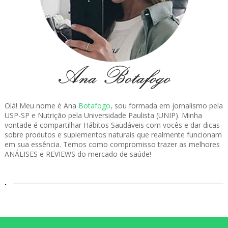
Olá! Meu nome é Ana
Botafogo
, sou formada em jornalismo pela
USP-SP e Nutrição pela Universidade Paulista (UNIP). Minha
vontade é compartilhar Hábitos Saudáveis com vocês e dar dicas
sobre produtos e suplementos naturais que realmente funcionam
em sua essência. Temos como compromisso trazer as melhores
ANÁLISES e REVIEWS do mercado de saúde!
.