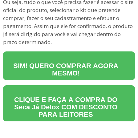
Ou seja, tudo o que você precisa fazer é acessar o site
oficial do produto, selecionar o kit que pretende
comprar, fazer o seu cadastramento e efetuar o
pagamento. Assim que ele for confirmado, o produto
já será dirigido para você e vai chegar dentro do
prazo determinado.
SIM! QUERO COMPRAR AGORA
MESMO!
CLIQUE E FAÇA A COMPRA DO
Seca Já Detox
COM DESCONTO
PARA LEITORES