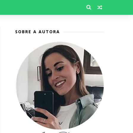
SOBRE A AUTORA