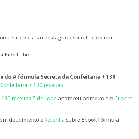
ook e acesso a um Instagram Secreto com um
a Eide Lobo.
te do A fórmula Secreta da Confeitaria + 130
Confeitaria + 130 receitas
 130 receitas Eide Lobo
apareceu primeiro em
Cupom
 com depoimento e
Resenha
sobre Ebook Fórmula
.