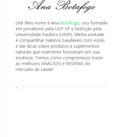
Olá! Meu nome é Ana
Botafogo
, sou formada
em jornalismo pela USP-SP e Nutrição pela
Universidade Paulista (UNIP). Minha vontade
é compartilhar Hábitos Saudáveis com vocês
e dar dicas sobre produtos e suplementos
naturais que realmente funcionam em sua
essência. Temos como compromisso trazer
as melhores ANÁLISES e REVIEWS do
mercado de saúde!
.