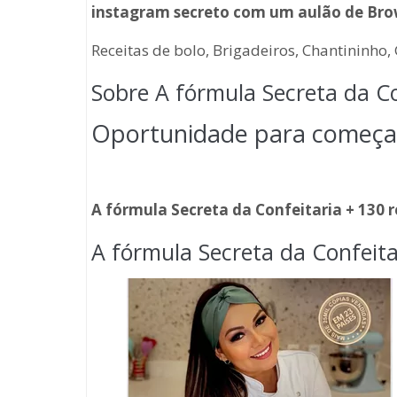
instagram secreto com um aulão de Bro
Receitas de bolo, Brigadeiros, Chantininho
Sobre A fórmula Secreta da Co
Oportunidade para começar
A fórmula Secreta da Confeitaria + 130 r
A fórmula Secreta da Confeita