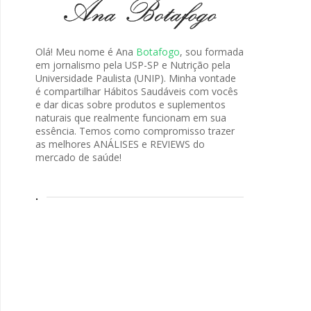
Olá! Meu nome é Ana
Botafogo
, sou formada
em jornalismo pela USP-SP e Nutrição pela
Universidade Paulista (UNIP). Minha vontade
é compartilhar Hábitos Saudáveis com vocês
e dar dicas sobre produtos e suplementos
naturais que realmente funcionam em sua
essência. Temos como compromisso trazer
as melhores ANÁLISES e REVIEWS do
mercado de saúde!
.