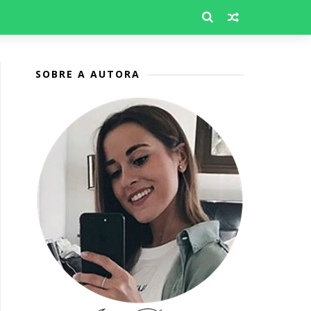
SOBRE A AUTORA