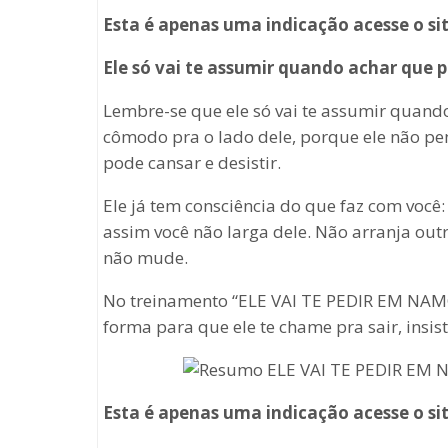
Esta é apenas uma indicação acesse o sit
Ele só vai te assumir quando achar que p
Lembre-se que ele só vai te assumir quand
cômodo pra o lado dele, porque ele não pen
pode cansar e desistir.
Ele já tem consciência do que faz com você:
assim você não larga dele. Não arranja outr
não mude.
No treinamento “ELE VAI TE PEDIR EM NAMO
forma para que ele te chame pra sair, insi
Esta é apenas uma indicação acesse o sit